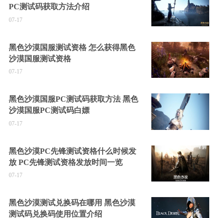
PC测试码获取方法介绍
07-17
黑色沙漠国服测试资格 怎么获得黑色
沙漠国服测试资格
07-17
黑色沙漠国服PC测试码获取方法 黑色
沙漠国服PC测试码白嫖
07-17
黑色沙漠PC先锋测试资格什么时候发
放 PC先锋测试资格发放时间一览
07-17
黑色沙漠测试兑换码在哪用 黑色沙漠
测试码兑换码使用位置介绍