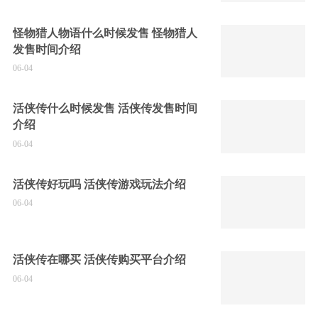
怪物猎人物语什么时候发售 怪物猎人
发售时间介绍
06-04
活侠传什么时候发售 活侠传发售时间
介绍
06-04
活侠传好玩吗 活侠传游戏玩法介绍
06-04
活侠传在哪买 活侠传购买平台介绍
06-04