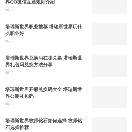
界QQ微信互通规则介绍
06-12
塔瑞斯世界职业推荐 塔瑞斯世界玩什
么职业好
06-12
塔瑞斯世界兑换码在哪兑换 塔瑞斯世
界礼包码兑换方法分享
06-12
塔瑞斯世界开服兑换码大全 塔瑞斯世
界公测礼包码
06-12
塔瑞斯世界牧师铭石如何选择 牧师铭
石选择推荐