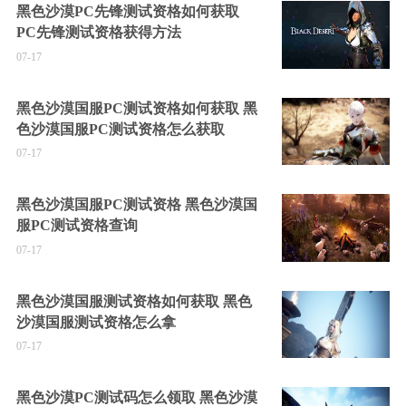
黑色沙漠PC先锋测试资格如何获取
PC先锋测试资格获得方法
07-17
黑色沙漠国服PC测试资格如何获取 黑
色沙漠国服PC测试资格怎么获取
07-17
黑色沙漠国服PC测试资格 黑色沙漠国
服PC测试资格查询
07-17
黑色沙漠国服测试资格如何获取 黑色
沙漠国服测试资格怎么拿
07-17
黑色沙漠PC测试码怎么领取 黑色沙漠