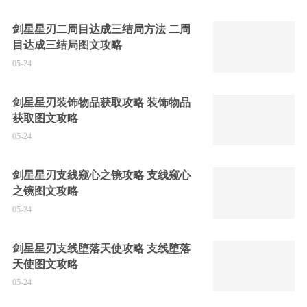
剑星星刃二周目达成三结局方法 二周
目达成三结局图文攻略
05-24
剑星星刃装饰物品获取攻略 装饰物品
获取图文攻略
05-24
剑星星刃支线窥心之镜攻略 支线窥心
之镜图文攻略
05-24
剑星星刃支线堕落天使攻略 支线堕落
天使图文攻略
05-24