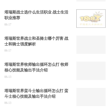
塔瑞斯战士选什么生活职业 战士生活
职业推荐
06-17
塔瑞斯世界战士和圣骑士哪个厉害 战
士和骑士强度解析
06-17
塔瑞斯世界牧师输出循环怎么打 牧师
核心技能及输出手法介绍
06-13
塔瑞斯世界蛮斗士输出循环怎么打 蛮
斗士核心技能及输出手法介绍
06-13