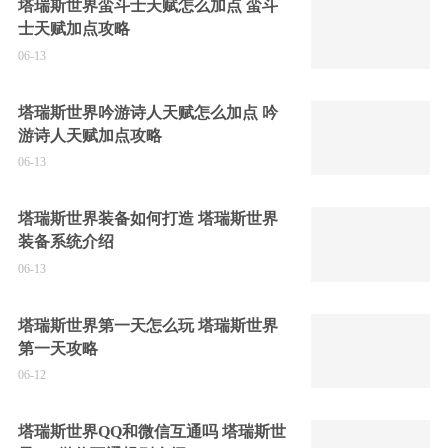
塔瑞斯世界蛮斗士天赋怎么加点 蛮斗
士天赋加点攻略
06-13
塔瑞斯世界吟游诗人天赋怎么加点 吟
游诗人天赋加点攻略
06-13
塔瑞斯世界装备如何打造 塔瑞斯世界
装备系统介绍
06-13
塔瑞斯世界第一天怎么玩 塔瑞斯世界
第一天攻略
06-12
塔瑞斯世界QQ和微信互通吗 塔瑞斯世