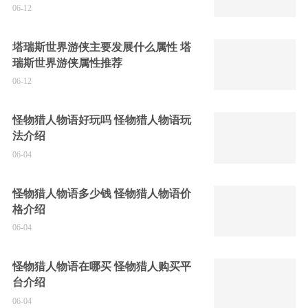
06-12
塔瑞斯世界游侠主要发展什么属性 塔
瑞斯世界游侠属性推荐
06-12
怪物猎人物语好玩吗 怪物猎人物语玩
法介绍
06-04
怪物猎人物语多少钱 怪物猎人物语价
格介绍
06-04
怪物猎人物语在哪买 怪物猎人购买平
台介绍
06-04