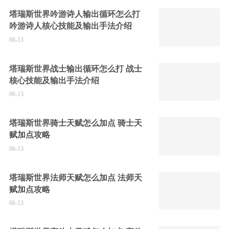
塔瑞斯世界吟游诗人输出循环怎么打
吟游诗人核心技能及输出手法介绍
06-13
塔瑞斯世界战士输出循环怎么打 战士
核心技能及输出手法介绍
06-13
塔瑞斯世界骑士天赋怎么加点 骑士天
赋加点攻略
06-13
塔瑞斯世界法师天赋怎么加点 法师天
赋加点攻略
06-13