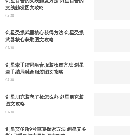
剑星百合的支线触发方法 剑星百合的
支线触发图文攻略
05-30
剑星受损武器核心获得方法 剑星受损
武器核心获取图文攻略
05-30
剑星牵手结局融合服装收集方法 剑星
牵手结局融合服装图文攻略
05-30
剑星朋克装忘了捡怎么办 剑星朋克装
图文攻略
05-30
剑星艾多斯9号重复探索方法 剑星艾多