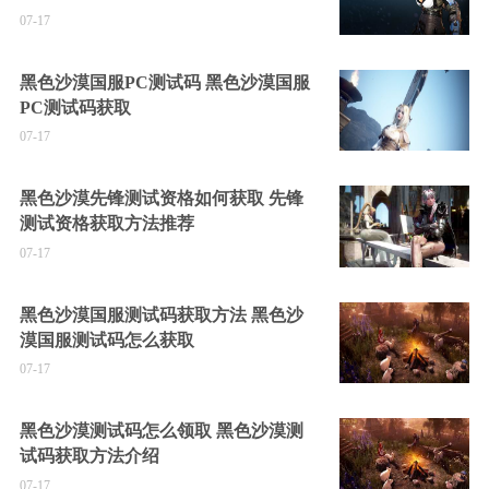
07-17
黑色沙漠国服PC测试码 黑色沙漠国服
PC测试码获取
07-17
黑色沙漠先锋测试资格如何获取 先锋
测试资格获取方法推荐
07-17
黑色沙漠国服测试码获取方法 黑色沙
漠国服测试码怎么获取
07-17
黑色沙漠测试码怎么领取 黑色沙漠测
试码获取方法介绍
07-17