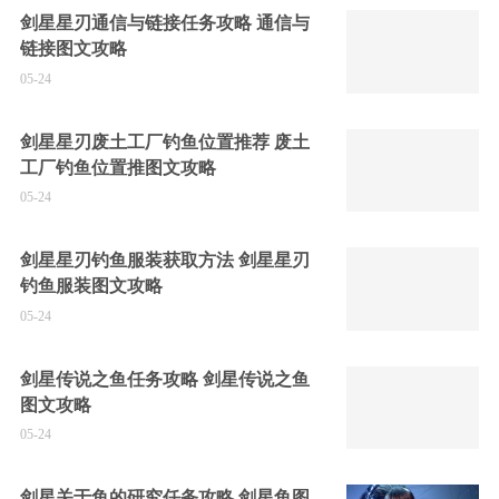
剑星星刃通信与链接任务攻略 通信与
链接图文攻略
05-24
剑星星刃废土工厂钓鱼位置推荐 废土
工厂钓鱼位置推图文攻略
05-24
剑星星刃钓鱼服装获取方法 剑星星刃
钓鱼服装图文攻略
05-24
剑星传说之鱼任务攻略 剑星传说之鱼
图文攻略
05-24
剑星关于鱼的研究任务攻略 剑星鱼图