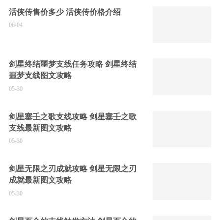
活侠传售价多少 活侠传价格介绍
06-04
剑星终结噩梦支线任务攻略 剑星终结
噩梦支线图文攻略
05-30
剑星塞壬之歌支线攻略 剑星塞壬之歌
支线最新图文攻略
05-30
剑星无限之刃成就攻略 剑星无限之刃
成就最新图文攻略
05-30