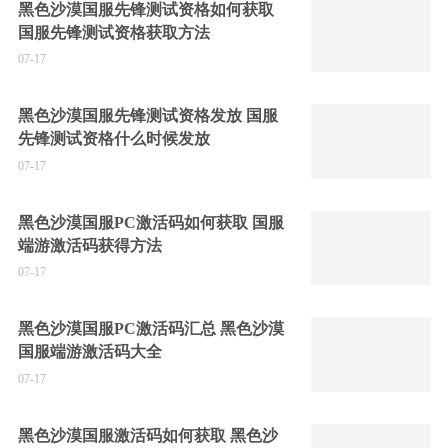
黑色沙漠国服先锋测试资格如何获取
国服先锋测试资格获取方法
07-17
黑色沙漠国服先锋测试资格发放 国服
先锋测试资格什么时候发放
07-17
黑色沙漠国服PC激活码如何获取 国服
端游激活码获得方法
07-17
黑色沙漠国服PC激活码汇总 黑色沙漠
国服端游激活码大全
07-17
黑色沙漠国服激活码如何获取 黑色沙