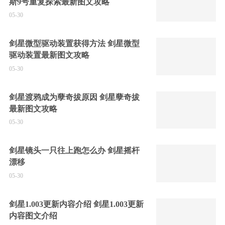
斯9号重复探索最新图文攻略
05-30
剑星微型驱动装置获得方法 剑星微型
驱动装置最新图文攻略
05-30
剑星渡鸦成为孽奇拔原因 剑星孽奇拔
最新图文攻略
05-30
剑星镜头一只往上跑怎么办 剑星摇杆
漂移
05-30
剑星1.003更新内容介绍 剑星1.003更新
内容图文介绍