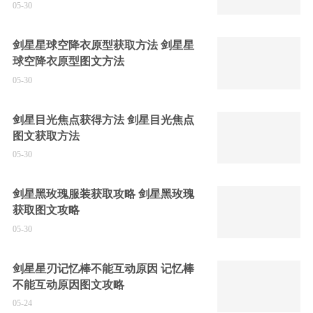
05-30
剑星星球空降衣原型获取方法 剑星星
球空降衣原型图文方法
05-30
剑星目光焦点获得方法 剑星目光焦点
图文获取方法
05-30
剑星黑玫瑰服装获取攻略 剑星黑玫瑰
获取图文攻略
05-30
剑星星刃记忆棒不能互动原因 记忆棒
不能互动原因图文攻略
05-24