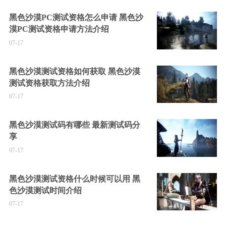
黑色沙漠PC测试资格怎么申请 黑色沙
漠PC测试资格申请方法介绍
07-17
黑色沙漠测试资格如何获取 黑色沙漠
测试资格获取方法介绍
07-17
黑色沙漠测试码有哪些 最新测试码分
享
07-17
黑色沙漠测试资格什么时候可以用 黑
色沙漠测试时间介绍
07-17