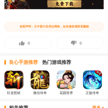
免责声明：文中图片应用自网络，如有侵权请联系删除
0
0
良心手游推荐
热门游戏推荐
狂龙怒斩
微信传奇
花园世界
正版传奇
相关推荐
更多