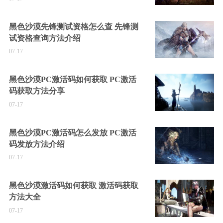
黑色沙漠先锋测试资格怎么查 先锋测
试资格查询方法介绍
07-17
黑色沙漠PC激活码如何获取 PC激活
码获取方法分享
07-17
黑色沙漠PC激活码怎么发放 PC激活
码发放方法介绍
07-17
黑色沙漠激活码如何获取 激活码获取
方法大全
07-17