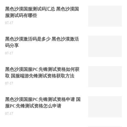
黑色沙漠国服测试码汇总 黑色沙漠国
服测试码有哪些
07-17
黑色沙漠激活码是多少 黑色沙漠激活
码分享
07-17
黑色沙漠国服PC先锋测试资格如何获
取 国服端游先锋测试资格获取方法
07-17
黑色沙漠国服PC先锋测试资格申请 国
服PC先锋测试资格怎么申请
07-17