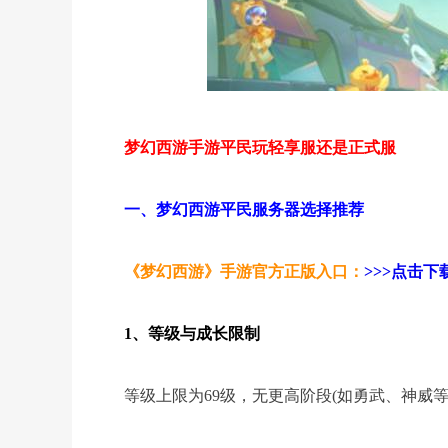
梦幻西游手游平民玩轻享服还是正式服
一、梦幻西游平民服务器选择推荐
《梦幻西游》手游官方正版入口：
>>>点击下载
1、等级与成长限制
等级上限为69级，无更高阶段(如勇武、神威