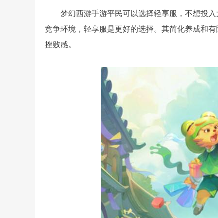
梦幻西游手游平民可以选择轻享服，不想投入
竞争环境，轻享服是更好的选择。其简化养成和有
挫败感。