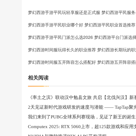
梦幻西游手游平民职业哪个好 梦幻西游平民职业首选推荐
梦幻西游手游平民门派怎么选2026 梦幻西游平台门派选
相关阅读
《率土之滨》联动汉中勉县文旅 共启【北伐兴汉】新
我们来到了PUBG全球系列赛现场，见证了新王的诞生