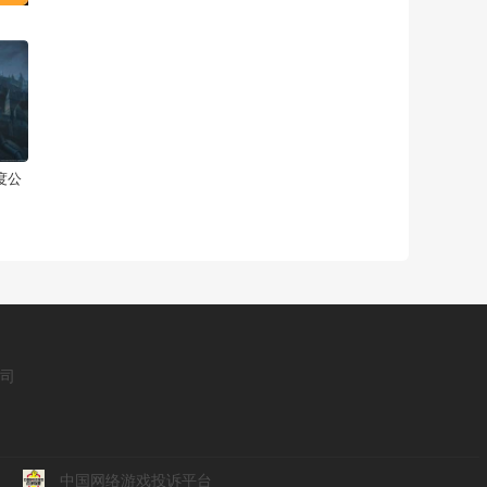
度公
公司
中国网络游戏投诉平台