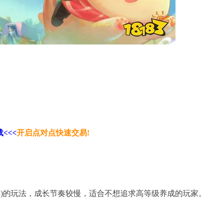
<<<
开启点对点快速交易!
等)的玩法，成长节奏较慢，适合不想追求高等级养成的玩家。