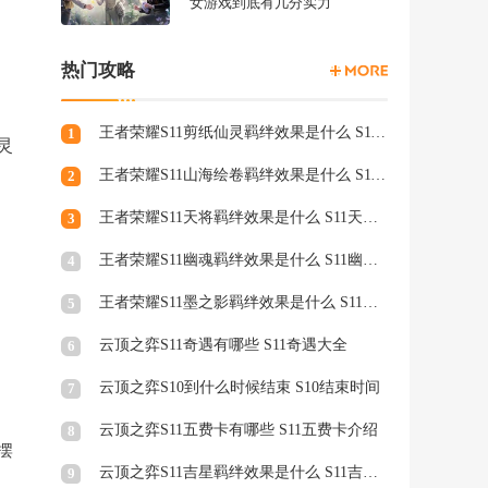
女游戏到底有几分实力
热门攻略
王者荣耀S11剪纸仙灵羁绊效果是什么 S11剪纸仙灵羁绊介绍
1
灵
王者荣耀S11山海绘卷羁绊效果是什么 S11山海绘卷羁绊介绍
2
王者荣耀S11天将羁绊效果是什么 S11天将羁绊介绍
3
王者荣耀S11幽魂羁绊效果是什么 S11幽魂羁绊介绍
4
王者荣耀S11墨之影羁绊效果是什么 S11墨之影羁绊效果介绍
5
云顶之弈S11奇遇有哪些 S11奇遇大全
6
云顶之弈S10到什么时候结束 S10结束时间
7
云顶之弈S11五费卡有哪些 S11五费卡介绍
8
摆
云顶之弈S11吉星羁绊效果是什么 S11吉星羁绊效果介绍
9