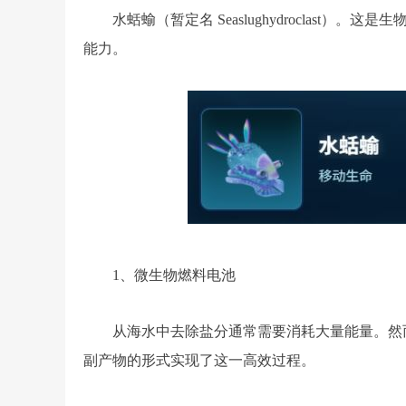
水蛞蝓（暂定名 Seaslughydroclas
能力。
1、微生物燃料电池
从海水中去除盐分通常需要消耗大量能量。然
副产物的形式实现了这一高效过程。