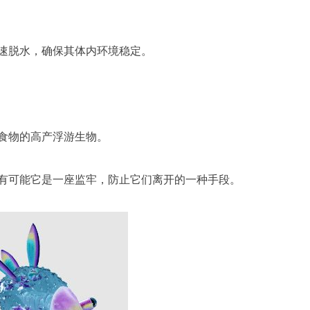
速脱水，确保其体内环境稳定。
食物的高产浮游生物。
有可能它是一座监牢，防止它们离开的一种手段。