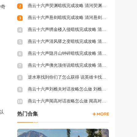
燕云十六声荧渊暗线完成攻略 清河荧渊暗涌怎么触发
2
神奇
燕云十六声悬剑暗线完成攻略 清河悬剑暗涌怎么触发
3
燕云十六声绣金楼入侵暗线完成攻略 清河绣金楼入侵暗涌怎么触发
4
燕云十六声清风驿之变暗线完成攻略 清河清风驿之变暗涌怎么触发
5
燕云十六声隐月山钟碎暗线完成攻略 清河隐月山钟碎暗涌怎么触发
6
燕云十六声佛光顶传说暗线完成攻略 清河佛光顶传说暗涌怎么触发
7
逆水寒找到你们了怎么获得 说英雄卡找到你们了获得方法
8
燕云十六声刘樵夫对话攻略怎么做 刘樵夫对话结交攻略一览
9
燕云十六声闻高对话攻略怎么做 闻高对话结交攻略一览
10
以
热门合集