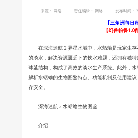
来源：
网络
责任编辑：
网络
发布时间：
2
【三角洲每日
【幻兽帕鲁1.0
在深海迷航 2 异星水域中，水蛞蝓是玩家生
的淡水，解决资源匮乏下的饮水难题，还拥有独特
球茎结构，构成了高效的淡水生产系统。此外，水
解析水蛞蝓的生物图鉴特点、功能机制及使用建议
存安全。
深海迷航 2 水蛞蝓生物图鉴
介绍