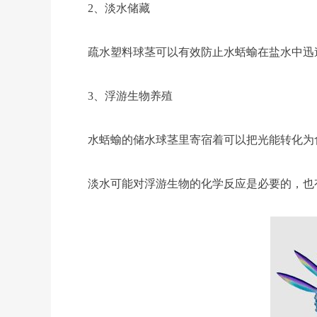
2、淡水储藏
疏水塑料球茎可以有效防止水蛞蝓在盐水中迅
3、浮游生物养殖
水蛞蝓的储水球茎里寄宿着可以把光能转化为
淡水可能对浮游生物的化学反应是必要的，也