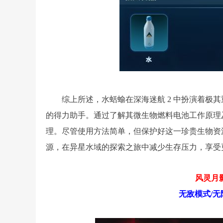
综上所述，水蛞蝓在深海迷航 2 中扮演着极
的得力助手。通过了解其微生物燃料电池工作原理
理。尽管使用方法简单，但保护好这一珍贵生物资
源，在异星水域的探索之旅中减少生存压力，享受
风灵月影
无敌模式/无