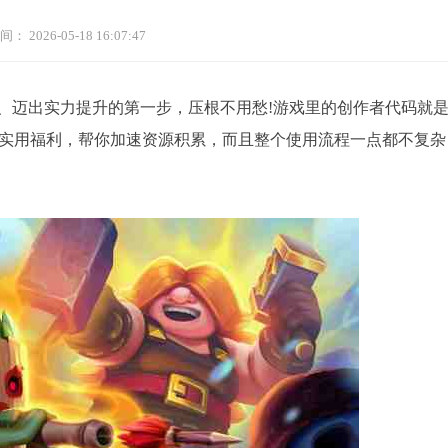
间：
2026-05-18 16:07:47
、迈出实力提升的第一步，压根不用愁!游戏里的创作者代码就
到实用福利，帮你加速资源积累，而且整个使用流程一点都不复杂