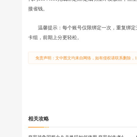
接省钱。
温馨提示：每个账号仅限绑定一次，重复绑定
卡组，前期上分更轻松。
免责声明：文中图文均来自网络，如有侵权请联系删除，18
相关攻略
皇室战争国服永久兑换码如何使用 皇室创作者代码获