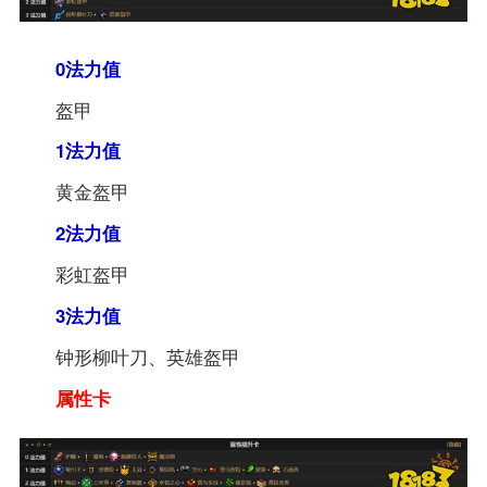
0法力值
盔甲
1法力值
黄金盔甲
2法力值
彩虹盔甲
3法力值
钟形柳叶刀、英雄盔甲
属性卡