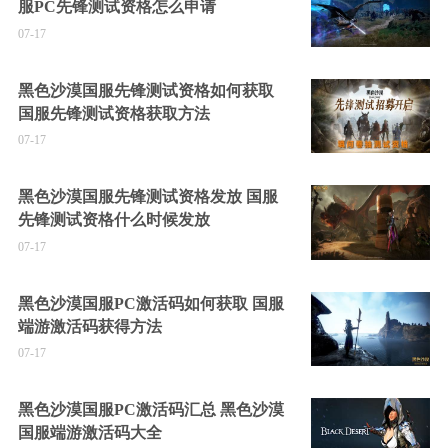
服PC先锋测试资格怎么申请
07-17
黑色沙漠国服先锋测试资格如何获取
国服先锋测试资格获取方法
07-17
黑色沙漠国服先锋测试资格发放 国服
先锋测试资格什么时候发放
07-17
黑色沙漠国服PC激活码如何获取 国服
端游激活码获得方法
07-17
黑色沙漠国服PC激活码汇总 黑色沙漠
国服端游激活码大全