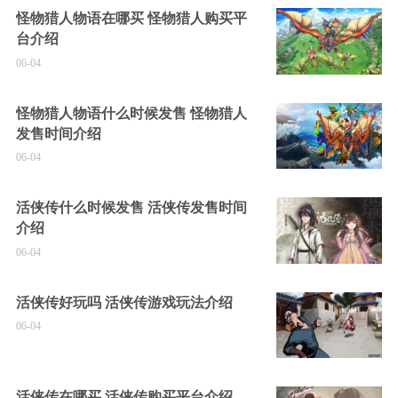
怪物猎人物语在哪买 怪物猎人购买平
台介绍
06-04
怪物猎人物语什么时候发售 怪物猎人
发售时间介绍
06-04
活侠传什么时候发售 活侠传发售时间
介绍
06-04
活侠传好玩吗 活侠传游戏玩法介绍
06-04
活侠传在哪买 活侠传购买平台介绍