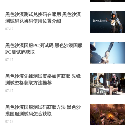
黑色沙漠测试兑换码在哪用 黑色沙漠
测试码兑换码使用位置介绍
07-17
黑色沙漠国服PC测试码 黑色沙漠国服
PC测试码获取
07-17
黑色沙漠先锋测试资格如何获取 先锋
测试资格获取方法推荐
07-17
黑色沙漠国服测试码获取方法 黑色沙
漠国服测试码怎么获取
07-17