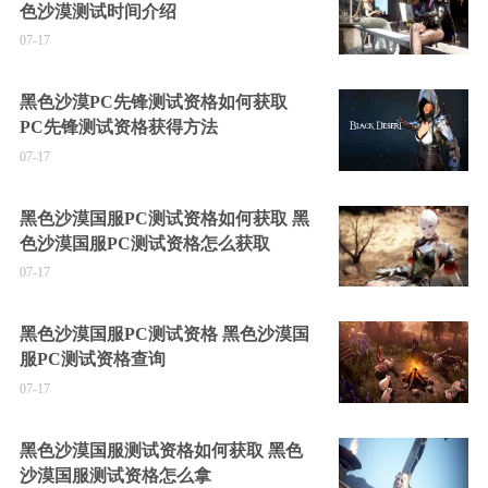
色沙漠测试时间介绍
07-17
黑色沙漠PC先锋测试资格如何获取
PC先锋测试资格获得方法
07-17
黑色沙漠国服PC测试资格如何获取 黑
色沙漠国服PC测试资格怎么获取
07-17
黑色沙漠国服PC测试资格 黑色沙漠国
服PC测试资格查询
07-17
黑色沙漠国服测试资格如何获取 黑色
沙漠国服测试资格怎么拿