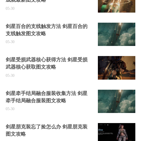
05-30
剑星百合的支线触发方法 剑星百合的
支线触发图文攻略
05-30
剑星受损武器核心获得方法 剑星受损
武器核心获取图文攻略
05-30
剑星牵手结局融合服装收集方法 剑星
牵手结局融合服装图文攻略
05-30
剑星朋克装忘了捡怎么办 剑星朋克装
图文攻略