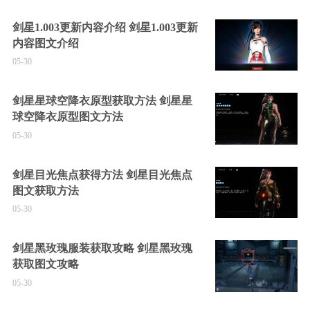
剑星1.003更新内容介绍 剑星1.003更新
内容图文介绍
05-30
剑星星球空降衣原型获取方法 剑星星
球空降衣原型图文方法
05-30
剑星目光焦点获得方法 剑星目光焦点
图文获取方法
05-30
剑星黑玫瑰服装获取攻略 剑星黑玫瑰
获取图文攻略
05-30