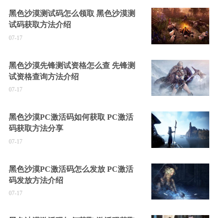
黑色沙漠测试码怎么领取 黑色沙漠测
试码获取方法介绍
07-17
黑色沙漠先锋测试资格怎么查 先锋测
试资格查询方法介绍
07-17
黑色沙漠PC激活码如何获取 PC激活
码获取方法分享
07-17
黑色沙漠PC激活码怎么发放 PC激活
码发放方法介绍
07-17