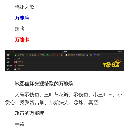
玛娜之歌
万能牌
翅膀
万能卡
地图破坏光源拾取的万能牌
大号零钱包、三叶草花瓣、零钱包、小三叶草、小
爱心、奥罗洛吉翁、原始法力、念珠、真空
攻击
的万能牌
手镯