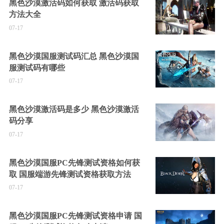
黑色沙漠激活码如何获取 激活码获取
方法大全
07-17
黑色沙漠国服测试码汇总 黑色沙漠国
服测试码有哪些
07-17
黑色沙漠激活码是多少 黑色沙漠激活
码分享
07-17
黑色沙漠国服PC先锋测试资格如何获
取 国服端游先锋测试资格获取方法
07-17
黑色沙漠国服PC先锋测试资格申请 国