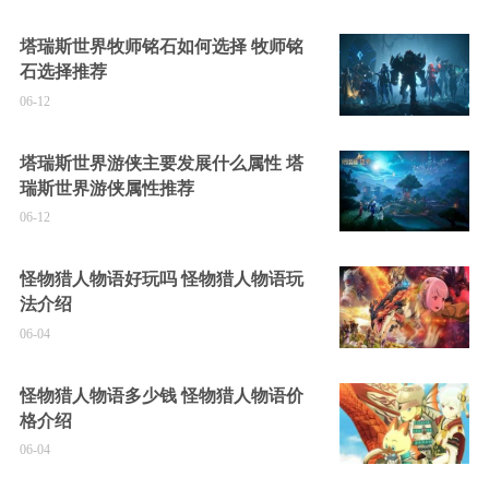
塔瑞斯世界牧师铭石如何选择 牧师铭
石选择推荐
06-12
塔瑞斯世界游侠主要发展什么属性 塔
瑞斯世界游侠属性推荐
06-12
怪物猎人物语好玩吗 怪物猎人物语玩
法介绍
06-04
怪物猎人物语多少钱 怪物猎人物语价
格介绍
06-04