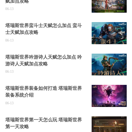
赋加点攻略
06-13
塔瑞斯世界蛮斗士天赋怎么加点 蛮斗
士天赋加点攻略
06-13
塔瑞斯世界吟游诗人天赋怎么加点 吟
游诗人天赋加点攻略
06-13
塔瑞斯世界装备如何打造 塔瑞斯世界
装备系统介绍
06-13
塔瑞斯世界第一天怎么玩 塔瑞斯世界
第一天攻略