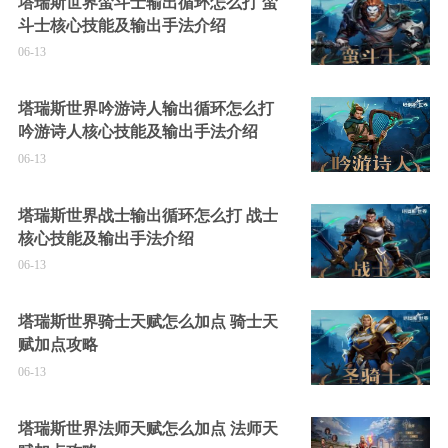
塔瑞斯世界蛮斗士输出循环怎么打 蛮
斗士核心技能及输出手法介绍
06-13
塔瑞斯世界吟游诗人输出循环怎么打
吟游诗人核心技能及输出手法介绍
06-13
塔瑞斯世界战士输出循环怎么打 战士
核心技能及输出手法介绍
06-13
塔瑞斯世界骑士天赋怎么加点 骑士天
赋加点攻略
06-13
塔瑞斯世界法师天赋怎么加点 法师天