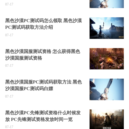
07-17
黑色沙漠PC测试码怎么领取 黑色沙漠
PC测试码获取方法介绍
07-17
黑色沙漠国服测试资格 怎么获得黑色
沙漠国服测试资格
07-17
黑色沙漠国服PC测试码获取方法 黑色
沙漠国服PC测试码白嫖
07-17
黑色沙漠PC先锋测试资格什么时候发
放 PC先锋测试资格发放时间一览
07-17