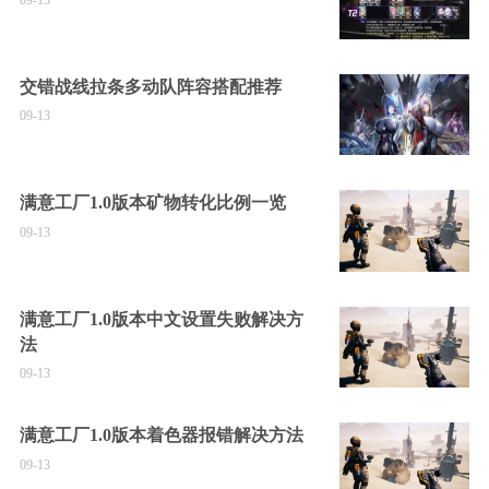
交错战线拉条多动队阵容搭配推荐
09-13
满意工厂1.0版本矿物转化比例一览
09-13
满意工厂1.0版本中文设置失败解决方
法
09-13
满意工厂1.0版本着色器报错解决方法
09-13