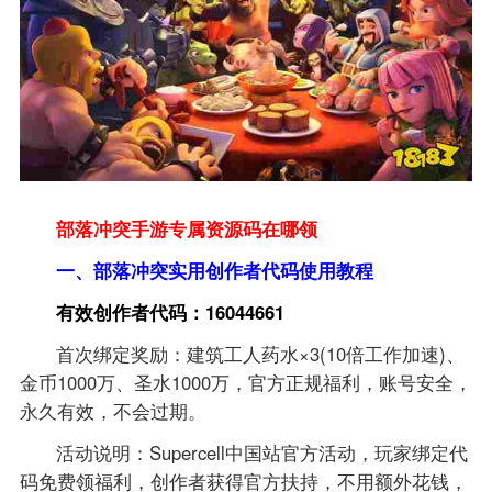
部落冲突手游专属资源码在哪领
一、部落冲突实用创作者代码使用教程
有效创作者代码：16044661
首次绑定奖励：建筑工人药水×3(10倍工作加速)、
金币1000万、圣水1000万，官方正规福利，账号安全，
永久有效，不会过期。
活动说明：Supercell中国站官方活动，玩家绑定代
码免费领福利，创作者获得官方扶持，不用额外花钱，