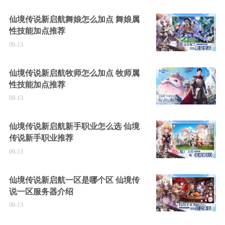
仙境传说新启航舞娘怎么加点 舞娘属
性技能加点推荐
09-13
仙境传说新启航牧师怎么加点 牧师属
性技能加点推荐
09-13
仙境传说新启航新手职业怎么选 仙境
传说新手职业推荐
09-13
仙境传说新启航一区是哪个区 仙境传
说一区服务器介绍
09-13