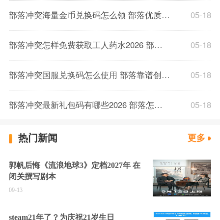
部落冲突海量金币兑换码怎么领 部落优质创作者代码绑定方法
05-18
部落冲突怎样免费获取工人药水2026 部落冲突永久通用福利兑换码大全
05-18
部落冲突国服兑换码怎么使用 部落靠谱创作者代码分享大全2026
05-18
部落冲突最新礼包码有哪些2026 部落怎么用创作者代码领取金币药水
05-18
热门新闻
更多
郭帆后悔《流浪地球3》定档2027年 在
闭关撰写剧本
09-13
steam21年了？为庆祝21岁生日