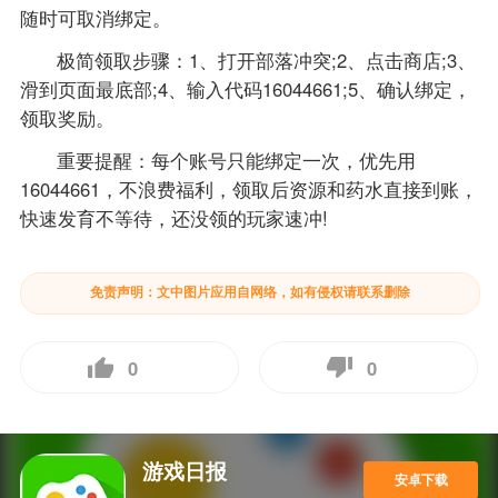
随时可取消绑定。
极简领取步骤：1、打开部落冲突;2、点击商店;3、
滑到页面最底部;4、输入代码16044661;5、确认绑定，
领取奖励。
重要提醒：每个账号只能绑定一次，优先用
16044661，不浪费福利，领取后资源和药水直接到账，
快速发育不等待，还没领的玩家速冲!
免责声明：文中图片应用自网络，如有侵权请联系删除
0
0
游戏日报
安卓下载