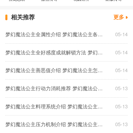
相关推荐
更多
梦幻魔法公主全属性介绍 梦幻魔法公主各属性提升方法一览
05-14
梦幻魔法公主全好感度成就解锁方法 梦幻魔法公主伴侣好感度成就汇总一览
05-14
梦幻魔法公主善恶值介绍 梦幻魔法公主怎么改变善恶值
05-14
梦幻魔法公主行动力消耗推荐 梦幻魔法公主行动力机制介绍
05-13
梦幻魔法公主料理系统介绍 梦幻魔法公主料理技能提升方法
05-13
梦幻魔法公主压力机制介绍 梦幻魔法公主压力消除方法一览
05-13