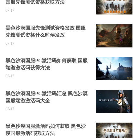
国服先锋测试资格获取方法
07-17
黑色沙漠国服先锋测试资格发放 国服
先锋测试资格什么时候发放
07-17
黑色沙漠国服PC激活码如何获取 国服
端游激活码获得方法
07-17
黑色沙漠国服PC激活码汇总 黑色沙漠
国服端游激活码大全
07-17
黑色沙漠国服激活码如何获取 黑色沙
漠国服激活码获取方法