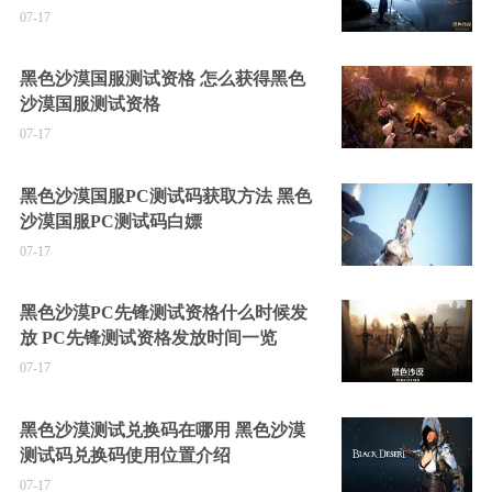
07-17
黑色沙漠国服测试资格 怎么获得黑色
沙漠国服测试资格
07-17
黑色沙漠国服PC测试码获取方法 黑色
沙漠国服PC测试码白嫖
07-17
黑色沙漠PC先锋测试资格什么时候发
放 PC先锋测试资格发放时间一览
07-17
黑色沙漠测试兑换码在哪用 黑色沙漠
测试码兑换码使用位置介绍
07-17