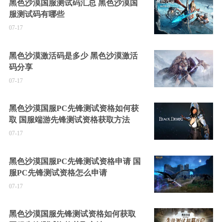
黑色沙漠国服测试码汇总 黑色沙漠国
服测试码有哪些
07-17
黑色沙漠激活码是多少 黑色沙漠激活
码分享
07-17
黑色沙漠国服PC先锋测试资格如何获
取 国服端游先锋测试资格获取方法
07-17
黑色沙漠国服PC先锋测试资格申请 国
服PC先锋测试资格怎么申请
07-17
黑色沙漠国服先锋测试资格如何获取