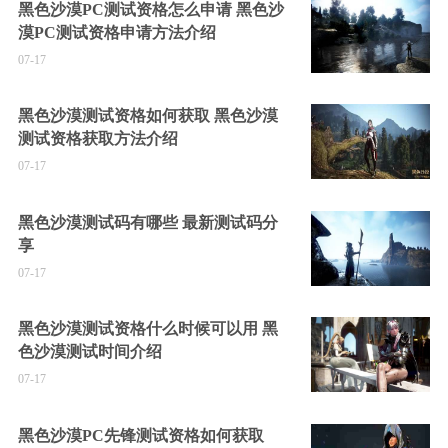
黑色沙漠PC测试资格怎么申请 黑色沙
漠PC测试资格申请方法介绍
07-17
黑色沙漠测试资格如何获取 黑色沙漠
测试资格获取方法介绍
07-17
黑色沙漠测试码有哪些 最新测试码分
享
07-17
黑色沙漠测试资格什么时候可以用 黑
色沙漠测试时间介绍
07-17
黑色沙漠PC先锋测试资格如何获取