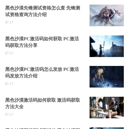
黑色沙漠先锋测试资格怎么查 先锋测
试资格查询方法介绍
07-17
黑色沙漠PC激活码如何获取 PC激活
码获取方法分享
07-17
黑色沙漠PC激活码怎么发放 PC激活
码发放方法介绍
07-17
黑色沙漠激活码如何获取 激活码获取
方法大全
07-17