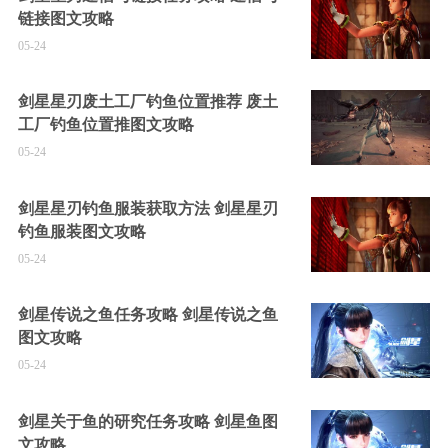
链接图文攻略
05-24
剑星星刃废土工厂钓鱼位置推荐 废土
工厂钓鱼位置推图文攻略
05-24
剑星星刃钓鱼服装获取方法 剑星星刃
钓鱼服装图文攻略
05-24
剑星传说之鱼任务攻略 剑星传说之鱼
图文攻略
05-24
剑星关于鱼的研究任务攻略 剑星鱼图
文攻略