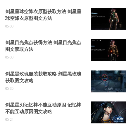
剑星星球空降衣原型获取方法 剑星星
球空降衣原型图文方法
05-30
剑星目光焦点获得方法 剑星目光焦点
图文获取方法
05-30
剑星黑玫瑰服装获取攻略 剑星黑玫瑰
获取图文攻略
05-30
剑星星刃记忆棒不能互动原因 记忆棒
不能互动原因图文攻略
05-24