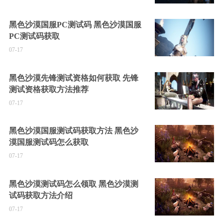
黑色沙漠国服PC测试码 黑色沙漠国服
PC测试码获取
07-17
黑色沙漠先锋测试资格如何获取 先锋
测试资格获取方法推荐
07-17
黑色沙漠国服测试码获取方法 黑色沙
漠国服测试码怎么获取
07-17
黑色沙漠测试码怎么领取 黑色沙漠测
试码获取方法介绍
07-17