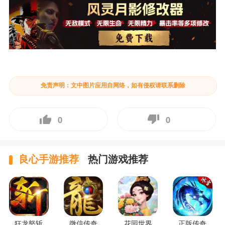
免责声明：文中图片应用自网络，如有侵权请联系删除
0
0
良心手游推荐
热门游戏推荐
狂龙怒斩
微信传奇
花园世界
正版传奇