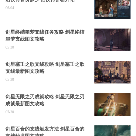
06-04
剑星终结噩梦支线任务攻略 剑星终结
噩梦支线图文攻略
05-30
剑星塞壬之歌支线攻略 剑星塞壬之歌
支线最新图文攻略
05-30
剑星无限之刃成就攻略 剑星无限之刃
成就最新图文攻略
05-30
剑星百合的支线触发方法 剑星百合的
支线触发图文攻略