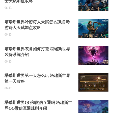
士天赋加点攻略
06-13
塔瑞斯世界吟游诗人天赋怎么加点 吟
游诗人天赋加点攻略
06-13
塔瑞斯世界装备如何打造 塔瑞斯世界
装备系统介绍
06-13
塔瑞斯世界第一天怎么玩 塔瑞斯世界
第一天攻略
06-12
塔瑞斯世界QQ和微信互通吗 塔瑞斯世
界QQ微信互通规则介绍