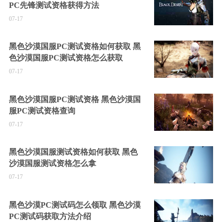
PC先锋测试资格获得方法
07-17
黑色沙漠国服PC测试资格如何获取 黑
色沙漠国服PC测试资格怎么获取
07-17
黑色沙漠国服PC测试资格 黑色沙漠国
服PC测试资格查询
07-17
黑色沙漠国服测试资格如何获取 黑色
沙漠国服测试资格怎么拿
07-17
黑色沙漠PC测试码怎么领取 黑色沙漠
PC测试码获取方法介绍