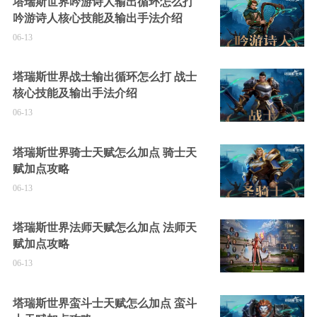
塔瑞斯世界吟游诗人输出循环怎么打
吟游诗人核心技能及输出手法介绍
06-13
塔瑞斯世界战士输出循环怎么打 战士
核心技能及输出手法介绍
06-13
塔瑞斯世界骑士天赋怎么加点 骑士天
赋加点攻略
06-13
塔瑞斯世界法师天赋怎么加点 法师天
赋加点攻略
06-13
塔瑞斯世界蛮斗士天赋怎么加点 蛮斗