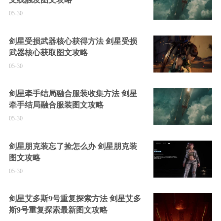
05-30
剑星受损武器核心获得方法 剑星受损
武器核心获取图文攻略
05-30
剑星牵手结局融合服装收集方法 剑星
牵手结局融合服装图文攻略
05-30
剑星朋克装忘了捡怎么办 剑星朋克装
图文攻略
05-30
剑星艾多斯9号重复探索方法 剑星艾多
斯9号重复探索最新图文攻略