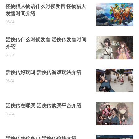
怪物猎人物语什么时候发售 怪物猎人
发售时间介绍
06-04
活侠传什么时候发售 活侠传发售时间
介绍
06-04
活侠传好玩吗 活侠传游戏玩法介绍
06-04
活侠传在哪买 活侠传购买平台介绍
06-04
活侠传售价多少 活侠传价格介绍