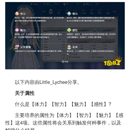
以下内容由Little_Lychee分享。
关于属性
什么是【体力】【智力】【魅力】【感性】?
主要培养的属性为【体力】【智力】【魅力】【感
性】这4项。这些属性将会关系到触发何种事件，以及
解锁什么结局。