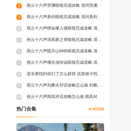
燕云十六声荧渊暗线完成攻略 清河荧渊暗涌怎么触发
2
燕云十六声悬剑暗线完成攻略 清河悬剑暗涌怎么触发
3
燕云十六声绣金楼入侵暗线完成攻略 清河绣金楼入侵暗涌怎么触发
4
燕云十六声清风驿之变暗线完成攻略 清河清风驿之变暗涌怎么触发
5
燕云十六声隐月山钟碎暗线完成攻略 清河隐月山钟碎暗涌怎么触发
6
燕云十六声佛光顶传说暗线完成攻略 清河佛光顶传说暗涌怎么触发
7
逆水寒找到你们了怎么获得 说英雄卡找到你们了获得方法
8
燕云十六声刘樵夫对话攻略怎么做 刘樵夫对话结交攻略一览
9
燕云十六声闻高对话攻略怎么做 闻高对话结交攻略一览
10
热门合集