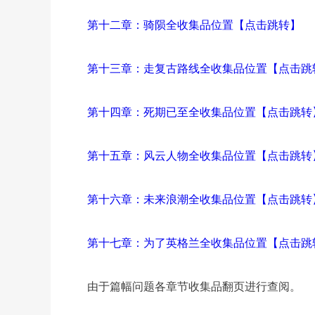
第十二章：骑陨全收集品位置【点击跳转】
第十三章：走复古路线全收集品位置【点击跳
第十四章：死期已至全收集品位置【点击跳转
第十五章：风云人物全收集品位置【点击跳转
第十六章：未来浪潮全收集品位置【点击跳转
第十七章：为了英格兰全收集品位置【点击跳
由于篇幅问题各章节收集品翻页进行查阅。