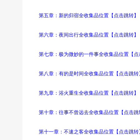
第五章：新的归宿全收集品位置【点击跳转】
第六章：夜间出行全收集品位置【点击跳转】
第七章：极为微妙的一件事全收集品位置【点
第八章：有的是时间全收集品位置【点击跳转
第九章：浴火重生全收集品位置【点击跳转】
第十章：往事不曾远去全收集品位置【点击跳
第十一章：不速之客全收集品位置【点击跳转