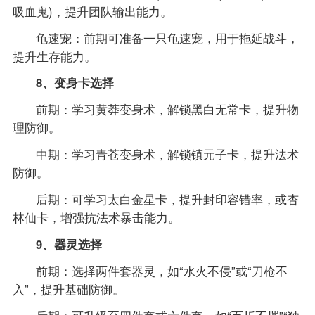
吸血鬼)，提升团队输出能力。
龟速宠：前期可准备一只龟速宠，用于拖延战斗，
提升生存能力。
8、变身卡选择
前期：学习黄莽变身术，解锁黑白无常卡，提升物
理防御。
中期：学习青苍变身术，解锁镇元子卡，提升法术
防御。
后期：可学习太白金星卡，提升封印容错率，或杏
林仙卡，增强抗法术暴击能力。
9、器灵选择
前期：选择两件套器灵，如“水火不侵”或“刀枪不
入”，提升基础防御。