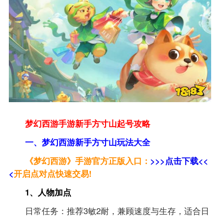
梦幻西游手游新手方寸山起号攻略
一、梦幻西游新手方寸山玩法大全
《梦幻西游》手游官方正版入口：
>>>点击下载<<
<
开启点对点快速交易!
1、人物加点
日常任务：推荐3敏2耐，兼顾速度与生存，适合日