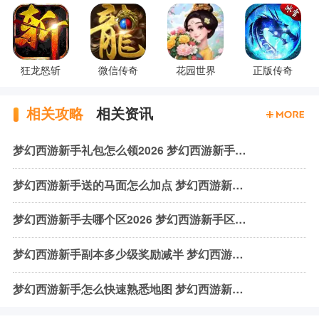
狂龙怒斩
微信传奇
花园世界
正版传奇
相关攻略
相关资讯
梦幻西游新手礼包怎么领2026 梦幻西游新手福利领取攻略
梦幻西游新手送的马面怎么加点 梦幻西游新手马面加点攻略
梦幻西游新手去哪个区2026 梦幻西游新手区服推荐
梦幻西游新手副本多少级奖励减半 梦幻西游新手副本奖励规则一览
梦幻西游新手怎么快速熟悉地图 梦幻西游新手地图攻略2026