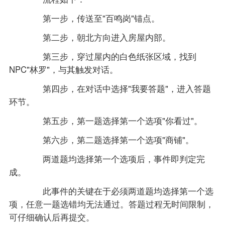
第一步，传送至"百鸣岗"锚点。
第二步，朝北方向进入房屋内部。
第三步，穿过屋内的白色纸张区域，找到
NPC"林罗"，与其触发对话。
第四步，在对话中选择"我要答题"，进入答题
环节。
第五步，第一题选择第一个选项"你看过"。
第六步，第二题选择第一个选项"商铺"。
两道题均选择第一个选项后，事件即判定完
成。
此事件的关键在于必须两道题均选择第一个选
项，任意一题选错均无法通过。答题过程无时间限制，
可仔细确认后再提交。