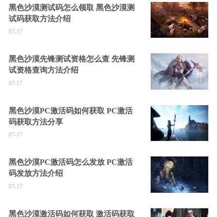
黑色沙漠测试码怎么领取 黑色沙漠测
试码获取方法介绍
07-17
黑色沙漠先锋测试资格怎么查 先锋测
试资格查询方法介绍
07-17
黑色沙漠PC激活码如何获取 PC激活
码获取方法分享
07-17
黑色沙漠PC激活码怎么发放 PC激活
码发放方法介绍
07-17
黑色沙漠激活码如何获取 激活码获取