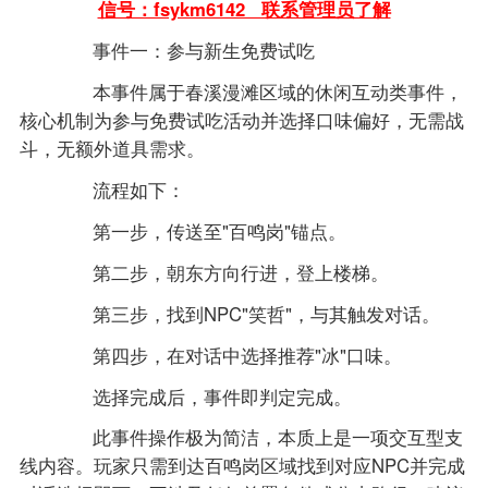
信号：fsykm6142 联系管理员了解
事件一：参与新生免费试吃
本事件属于春溪漫滩区域的休闲互动类事件，
核心机制为参与免费试吃活动并选择口味偏好，无需战
斗，无额外道具需求。
流程如下：
第一步，传送至"百鸣岗"锚点。
第二步，朝东方向行进，登上楼梯。
第三步，找到NPC"笑哲"，与其触发对话。
第四步，在对话中选择推荐"冰"口味。
选择完成后，事件即判定完成。
此事件操作极为简洁，本质上是一项交互型支
线内容。玩家只需到达百鸣岗区域找到对应NPC并完成