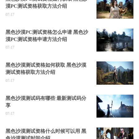
漠PC测试资格获取方法介绍
07-17
黑色沙漠PC测试资格怎么申请 黑色沙
漠PC测试资格申请方法介绍
07-17
黑色沙漠测试资格如何获取 黑色沙漠
测试资格获取方法介绍
07-17
黑色沙漠测试码有哪些 最新测试码分
享
07-17
黑色沙漠测试资格什么时候可以用 黑
色沙漠测试时间介绍