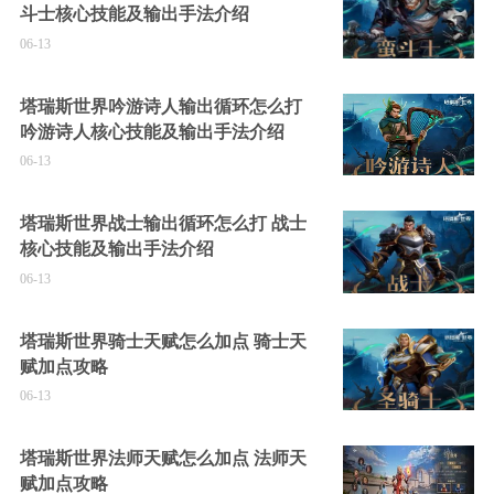
斗士核心技能及输出手法介绍
06-13
塔瑞斯世界吟游诗人输出循环怎么打
吟游诗人核心技能及输出手法介绍
06-13
塔瑞斯世界战士输出循环怎么打 战士
核心技能及输出手法介绍
06-13
塔瑞斯世界骑士天赋怎么加点 骑士天
赋加点攻略
06-13
塔瑞斯世界法师天赋怎么加点 法师天
赋加点攻略