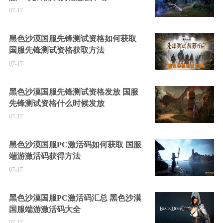
07-17
黑色沙漠国服先锋测试资格如何获取
国服先锋测试资格获取方法
07-17
黑色沙漠国服先锋测试资格发放 国服
先锋测试资格什么时候发放
07-17
黑色沙漠国服PC激活码如何获取 国服
端游激活码获得方法
07-17
黑色沙漠国服PC激活码汇总 黑色沙漠
国服端游激活码大全
07-17