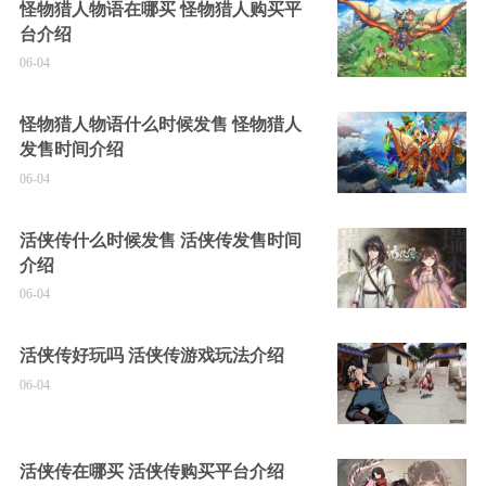
怪物猎人物语在哪买 怪物猎人购买平
台介绍
06-04
怪物猎人物语什么时候发售 怪物猎人
发售时间介绍
06-04
活侠传什么时候发售 活侠传发售时间
介绍
06-04
活侠传好玩吗 活侠传游戏玩法介绍
06-04
活侠传在哪买 活侠传购买平台介绍