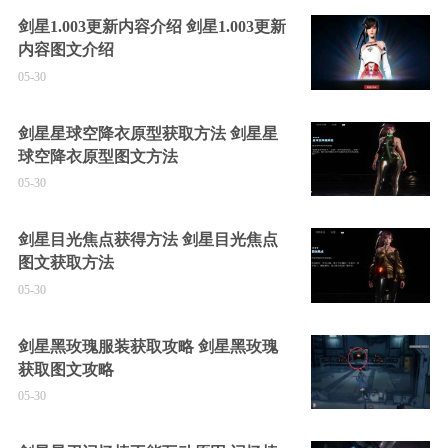
剑星1.003更新内容介绍 剑星1.003更新
内容图文介绍
05-30
剑星星球空降衣原型获取方法 剑星星
球空降衣原型图文方法
05-30
剑星目光焦点获得方法 剑星目光焦点
图文获取方法
05-30
剑星黑玫瑰服装获取攻略 剑星黑玫瑰
获取图文攻略
05-30