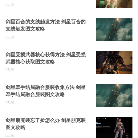
05-30
剑星百合的支线触发方法 剑星百合的
支线触发图文攻略
05-30
剑星受损武器核心获得方法 剑星受损
武器核心获取图文攻略
05-30
剑星牵手结局融合服装收集方法 剑星
牵手结局融合服装图文攻略
05-30
剑星朋克装忘了捡怎么办 剑星朋克装
图文攻略
05-30