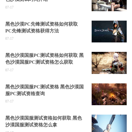
07-17
黑色沙漠PC先锋测试资格如何获取
PC先锋测试资格获得方法
07-17
黑色沙漠国服PC测试资格如何获取 黑
色沙漠国服PC测试资格怎么获取
07-17
黑色沙漠国服PC测试资格 黑色沙漠国
服PC测试资格查询
07-17
黑色沙漠国服测试资格如何获取 黑色
沙漠国服测试资格怎么拿