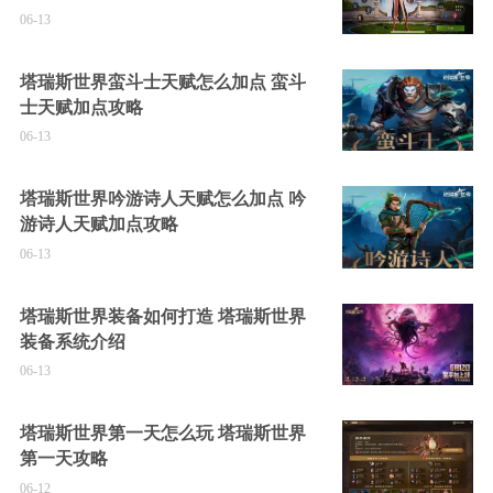
06-13
塔瑞斯世界蛮斗士天赋怎么加点 蛮斗
士天赋加点攻略
06-13
塔瑞斯世界吟游诗人天赋怎么加点 吟
游诗人天赋加点攻略
06-13
塔瑞斯世界装备如何打造 塔瑞斯世界
装备系统介绍
06-13
塔瑞斯世界第一天怎么玩 塔瑞斯世界
第一天攻略
06-12