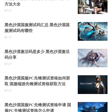
方法大全
07-17
黑色沙漠国服测试码汇总 黑色沙漠国
服测试码有哪些
07-17
黑色沙漠激活码是多少 黑色沙漠激活
码分享
07-17
黑色沙漠国服PC先锋测试资格如何获
取 国服端游先锋测试资格获取方法
07-17
黑色沙漠国服PC先锋测试资格申请 国
服PC先锋测试资格怎么申请