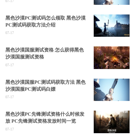
07-17
黑色沙漠PC测试码怎么领取 黑色沙漠
PC测试码获取方法介绍
07-17
黑色沙漠国服测试资格 怎么获得黑色
沙漠国服测试资格
07-17
黑色沙漠国服PC测试码获取方法 黑色
沙漠国服PC测试码白嫖
07-17
黑色沙漠PC先锋测试资格什么时候发
放 PC先锋测试资格发放时间一览
07-17