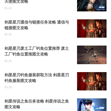
天使图文攻略
05-24
剑星星刃通信与链接任务攻略 通信与
链接图文攻略
05-24
剑星星刃废土工厂钓鱼位置推荐 废土
工厂钓鱼位置推图文攻略
05-24
剑星星刃钓鱼服装获取方法 剑星星刃
钓鱼服装图文攻略
05-24
剑星传说之鱼任务攻略 剑星传说之鱼
图文攻略