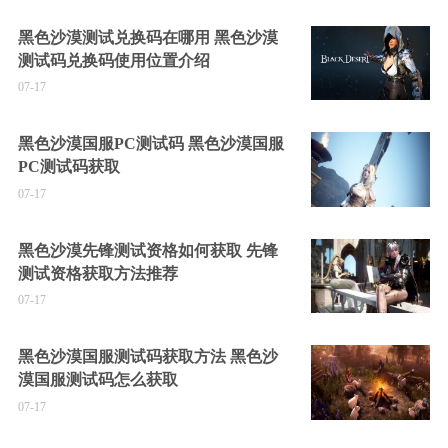
黑色沙漠测试兑换码在哪用 黑色沙漠
测试码兑换码使用位置介绍
07-17
黑色沙漠国服PC测试码 黑色沙漠国服
PC测试码获取
07-17
黑色沙漠先锋测试资格如何获取 先锋
测试资格获取方法推荐
07-17
黑色沙漠国服测试码获取方法 黑色沙
漠国服测试码怎么获取
07-17