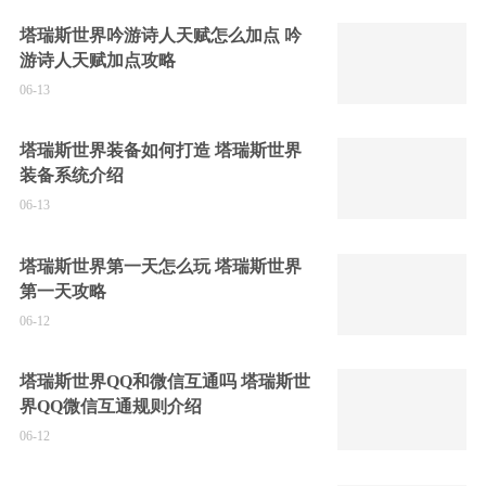
塔瑞斯世界吟游诗人天赋怎么加点 吟
游诗人天赋加点攻略
06-13
塔瑞斯世界装备如何打造 塔瑞斯世界
装备系统介绍
06-13
塔瑞斯世界第一天怎么玩 塔瑞斯世界
第一天攻略
06-12
塔瑞斯世界QQ和微信互通吗 塔瑞斯世
界QQ微信互通规则介绍
06-12