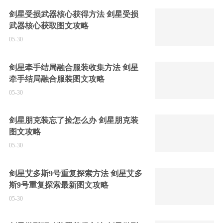
剑星受损武器核心获得方法 剑星受损
武器核心获取图文攻略
05-30
剑星牵手结局融合服装收集方法 剑星
牵手结局融合服装图文攻略
05-30
剑星朋克装忘了捡怎么办 剑星朋克装
图文攻略
05-30
剑星艾多斯9号重复探索方法 剑星艾多
斯9号重复探索最新图文攻略
05-30