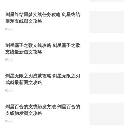
剑星终结噩梦支线任务攻略 剑星终结
噩梦支线图文攻略
05-30
剑星塞壬之歌支线攻略 剑星塞壬之歌
支线最新图文攻略
05-30
剑星无限之刃成就攻略 剑星无限之刃
成就最新图文攻略
05-30
剑星百合的支线触发方法 剑星百合的
支线触发图文攻略
05-30