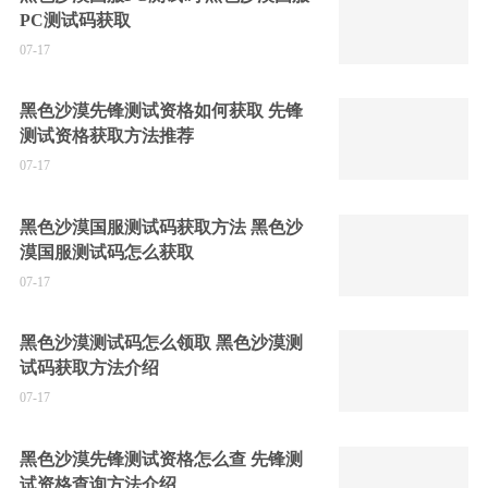
PC测试码获取
07-17
黑色沙漠先锋测试资格如何获取 先锋
测试资格获取方法推荐
07-17
黑色沙漠国服测试码获取方法 黑色沙
漠国服测试码怎么获取
07-17
黑色沙漠测试码怎么领取 黑色沙漠测
试码获取方法介绍
07-17
黑色沙漠先锋测试资格怎么查 先锋测
试资格查询方法介绍