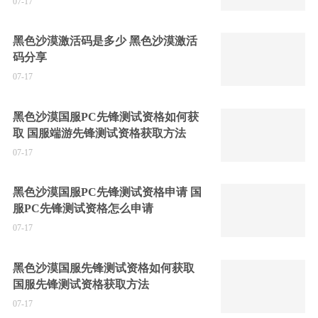
07-17
黑色沙漠激活码是多少 黑色沙漠激活
码分享
07-17
黑色沙漠国服PC先锋测试资格如何获
取 国服端游先锋测试资格获取方法
07-17
黑色沙漠国服PC先锋测试资格申请 国
服PC先锋测试资格怎么申请
07-17
黑色沙漠国服先锋测试资格如何获取
国服先锋测试资格获取方法
07-17