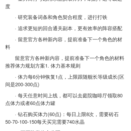
度
· 研究装备词条和角色契合程度，进行打铁
· 追求更短的回合通关副本，更有效率的阵容搭配
· 留意官方各种新内容，提前准备下一个角色的材
料
留意官方各种新内容，提前准备下一个角色的材料
推荐体力规划方案1. 体力基本规则
· 体力每6分钟恢复1点，上限跟随舰长等级成长(区
间是200-300点)
· 每天任意时间上线，都可以去庭院咖啡厅领取80
点体力或者60点体力罐
· 钻石购买体力(60点)：每日上限8次，需要砖石
50-70-100-150每天买完需要740水晶