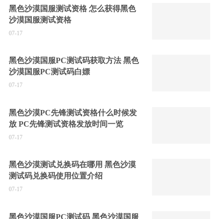
黑色沙漠国服测试资格 怎么获得黑色
沙漠国服测试资格
07-17
黑色沙漠国服PC测试码获取方法 黑色
沙漠国服PC测试码白嫖
07-17
黑色沙漠PC先锋测试资格什么时候发
放 PC先锋测试资格发放时间一览
07-17
黑色沙漠测试兑换码在哪用 黑色沙漠
测试码兑换码使用位置介绍
07-17
黑色沙漠国服PC测试码 黑色沙漠国服