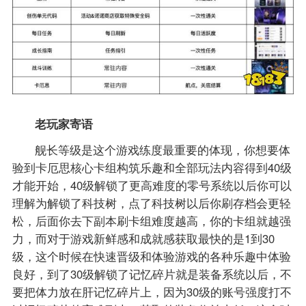
老玩家寄语
舰长等级是这个游戏练度最重要的体现，你想要体
验到卡厄思核心卡组构筑乐趣和全部玩法内容得到40级
才能开始，40级解锁了更高难度的零号系统以后你可以
理解为解锁了科技树，点了科技树以后你刷存档会更轻
松，后面你去下副本刷卡组难度越高，你的卡组就越强
力，而对于游戏新鲜感和成就感获取最快的是1到30
级，这个时候在快速晋级和体验游戏的各种乐趣中体验
良好，到了30级解锁了记忆碎片就是装备系统以后，不
要把体力放在肝记忆碎片上，因为30级的账号强度打不