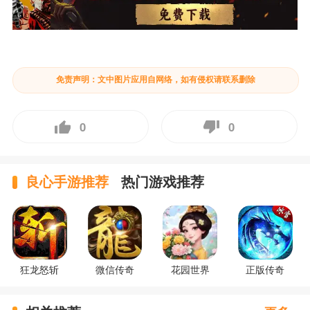
免责声明：文中图片应用自网络，如有侵权请联系删除
0
0
良心手游推荐
热门游戏推荐
狂龙怒斩
微信传奇
花园世界
正版传奇