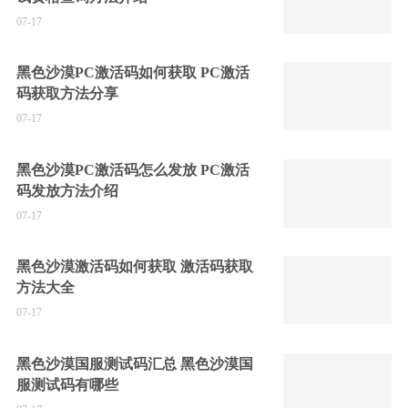
07-17
黑色沙漠PC激活码如何获取 PC激活
码获取方法分享
07-17
黑色沙漠PC激活码怎么发放 PC激活
码发放方法介绍
07-17
黑色沙漠激活码如何获取 激活码获取
方法大全
07-17
黑色沙漠国服测试码汇总 黑色沙漠国
服测试码有哪些