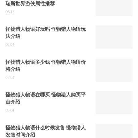
瑞斯世界游侠属性推荐
06-12
怪物猎人物语好玩吗 怪物猎人物语玩
法介绍
06-04
怪物猎人物语多少钱 怪物猎人物语价
格介绍
06-04
怪物猎人物语在哪买 怪物猎人购买平
台介绍
06-04
怪物猎人物语什么时候发售 怪物猎人
发售时间介绍