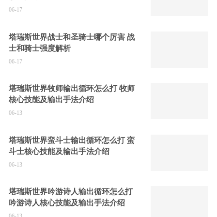
06-17
塔瑞斯世界战士和圣骑士哪个厉害 战
士和骑士强度解析
06-17
塔瑞斯世界牧师输出循环怎么打 牧师
核心技能及输出手法介绍
06-13
塔瑞斯世界蛮斗士输出循环怎么打 蛮
斗士核心技能及输出手法介绍
06-13
塔瑞斯世界吟游诗人输出循环怎么打
吟游诗人核心技能及输出手法介绍
06-13