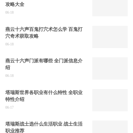
攻略大全
06-18
燕云十六声百鬼打穴术怎么学 百鬼打
穴奇术获取攻略
06-18
燕云十六声门派有哪些 全门派信息介
绍
06-18
塔瑞斯世界各职业有什么特性 全职业
特性介绍
06-17
塔瑞斯战士选什么生活职业 战士生活
职业推荐