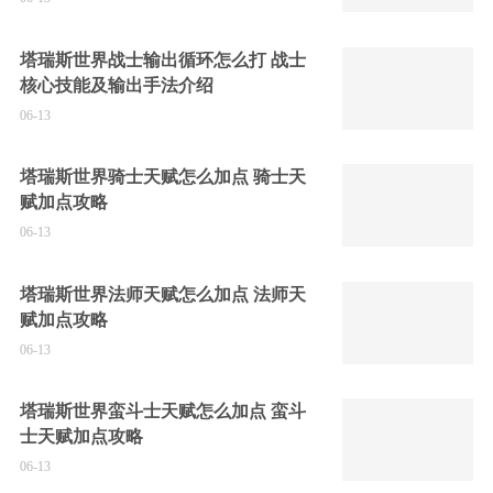
塔瑞斯世界战士输出循环怎么打 战士
核心技能及输出手法介绍
06-13
塔瑞斯世界骑士天赋怎么加点 骑士天
赋加点攻略
06-13
塔瑞斯世界法师天赋怎么加点 法师天
赋加点攻略
06-13
塔瑞斯世界蛮斗士天赋怎么加点 蛮斗
士天赋加点攻略
06-13