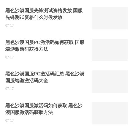
黑色沙漠国服先锋测试资格发放 国服
先锋测试资格什么时候发放
07-17
黑色沙漠国服PC激活码如何获取 国服
端游激活码获得方法
07-17
黑色沙漠国服PC激活码汇总 黑色沙漠
国服端游激活码大全
07-17
黑色沙漠国服激活码如何获取 黑色沙
漠国服激活码获取方法
07-17