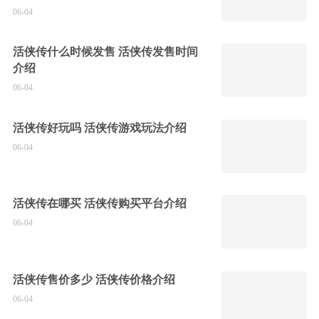
06-04
活侠传什么时候发售 活侠传发售时间
介绍
06-04
活侠传好玩吗 活侠传游戏玩法介绍
06-04
活侠传在哪买 活侠传购买平台介绍
06-04
活侠传售价多少 活侠传价格介绍
06-04