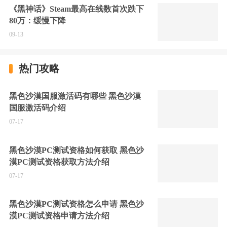
《黑神话》Steam最高在线数首次跌下
80万：缓慢下降
09-13
热门攻略
黑色沙漠国服激活码有哪些 黑色沙漠
国服激活码介绍
07-17
黑色沙漠PC测试资格如何获取 黑色沙
漠PC测试资格获取方法介绍
07-17
黑色沙漠PC测试资格怎么申请 黑色沙
漠PC测试资格申请方法介绍