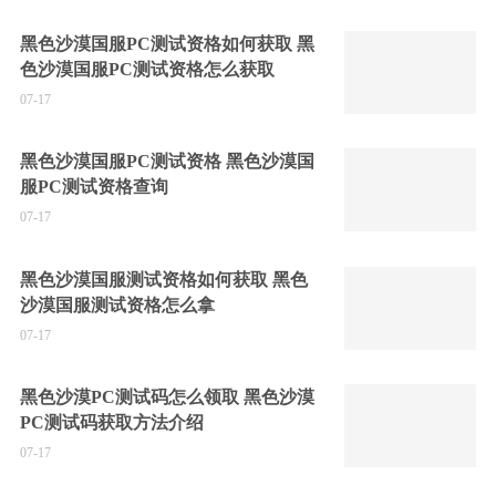
黑色沙漠国服PC测试资格如何获取 黑
色沙漠国服PC测试资格怎么获取
07-17
黑色沙漠国服PC测试资格 黑色沙漠国
服PC测试资格查询
07-17
黑色沙漠国服测试资格如何获取 黑色
沙漠国服测试资格怎么拿
07-17
黑色沙漠PC测试码怎么领取 黑色沙漠
PC测试码获取方法介绍
07-17