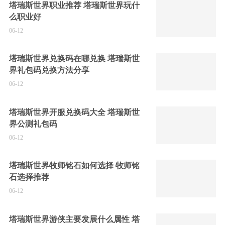
塔瑞斯世界职业推荐 塔瑞斯世界玩什
么职业好
06-12
塔瑞斯世界兑换码在哪兑换 塔瑞斯世
界礼包码兑换方法分享
06-12
塔瑞斯世界开服兑换码大全 塔瑞斯世
界公测礼包码
06-12
塔瑞斯世界牧师铭石如何选择 牧师铭
石选择推荐
06-12
塔瑞斯世界游侠主要发展什么属性 塔