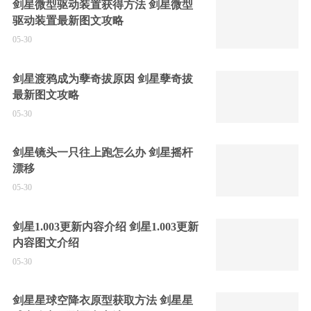
剑星微型驱动装置获得方法 剑星微型
驱动装置最新图文攻略
05-30
剑星渡鸦成为孽奇拔原因 剑星孽奇拔
最新图文攻略
05-30
剑星镜头一只往上跑怎么办 剑星摇杆
漂移
05-30
剑星1.003更新内容介绍 剑星1.003更新
内容图文介绍
05-30
剑星星球空降衣原型获取方法 剑星星