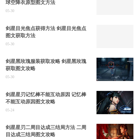
球空降衣原型图文方法
05-30
剑星目光焦点获得方法 剑星目光焦点
图文获取方法
05-30
剑星黑玫瑰服装获取攻略 剑星黑玫瑰
获取图文攻略
05-30
剑星星刃记忆棒不能互动原因 记忆棒
不能互动原因图文攻略
05-24
剑星星刃二周目达成三结局方法 二周
目达成三结局图文攻略