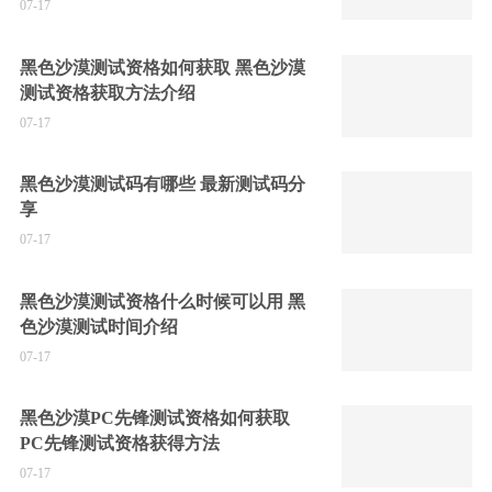
07-17
黑色沙漠测试资格如何获取 黑色沙漠
测试资格获取方法介绍
07-17
黑色沙漠测试码有哪些 最新测试码分
享
07-17
黑色沙漠测试资格什么时候可以用 黑
色沙漠测试时间介绍
07-17
黑色沙漠PC先锋测试资格如何获取
PC先锋测试资格获得方法
07-17