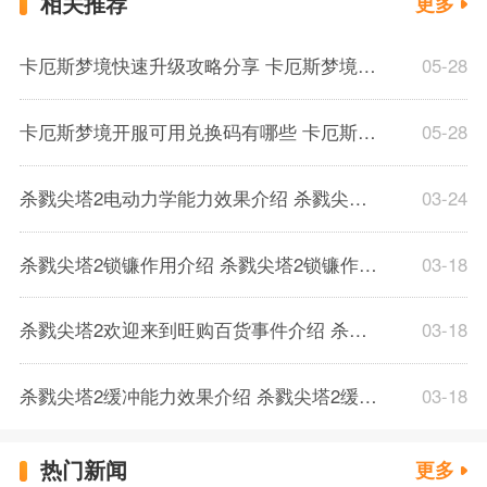
相关推荐
更多
卡厄斯梦境快速升级攻略分享 卡厄斯梦境体力规划分配推荐介绍
05-28
卡厄斯梦境开服可用兑换码有哪些 卡厄斯梦境通用兑换码一览
05-28
杀戮尖塔2电动力学能力效果介绍 杀戮尖塔2电动力学能力效果解析一览
03-24
杀戮尖塔2锁镰作用介绍 杀戮尖塔2锁镰作用解析一览
03-18
杀戮尖塔2欢迎来到旺购百货事件介绍 杀戮尖塔2欢迎来到旺购百货事件解析
03-18
杀戮尖塔2缓冲能力效果介绍 杀戮尖塔2缓冲能力解析一览
03-18
热门新闻
更多