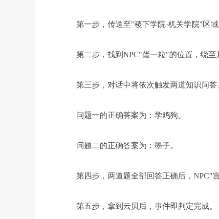
第一步，传送至"稷下学院·机关学院"区域
第二步，找到NPC"蛋一粒"的位置，绕至其
第三步，对话中将依次触发两道知识问答
问题一的正确答案为：学鸡狗。
问题二的正确答案为：墨子。
第四步，两道题全部回答正确后，NPC"宫
第五步，拿到云贝后，事件即判定完成。