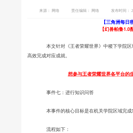
来源：
网络
责任编辑：
网络
发布时间：
2
【三角洲每日
【幻兽帕鲁1.0
本文针对《王者荣耀世界》中稷下学院区域
高效完成对应成就。
想参与王者荣耀世界各平台的生态
事件七：进行知识问答
本事件的核心目标是在机关学院区域完成NP
流程如下：