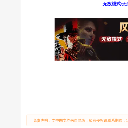
无敌模式/无
免责声明：文中图文均来自网络，如有侵权请联系删除，18