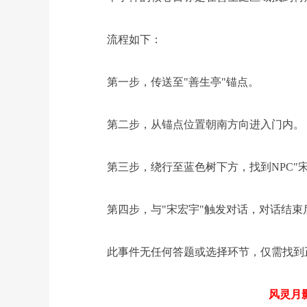
流程如下：
第一步，传送至"善生亭"锚点。
第二步，从锚点位置朝南方向进入门内。
第三步，绕行至蓝色树下方，找到NPC"宋
第四步，与"宋宏宇"触发对话，对话结束
此事件无任何答题或选择环节，仅需找到正
风灵月影