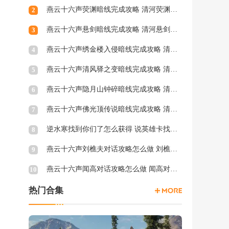
燕云十六声荧渊暗线完成攻略 清河荧渊暗涌怎么触发
2
燕云十六声悬剑暗线完成攻略 清河悬剑暗涌怎么触发
3
燕云十六声绣金楼入侵暗线完成攻略 清河绣金楼入侵暗涌怎么触发
4
燕云十六声清风驿之变暗线完成攻略 清河清风驿之变暗涌怎么触发
5
燕云十六声隐月山钟碎暗线完成攻略 清河隐月山钟碎暗涌怎么触发
6
燕云十六声佛光顶传说暗线完成攻略 清河佛光顶传说暗涌怎么触发
7
逆水寒找到你们了怎么获得 说英雄卡找到你们了获得方法
8
燕云十六声刘樵夫对话攻略怎么做 刘樵夫对话结交攻略一览
9
燕云十六声闻高对话攻略怎么做 闻高对话结交攻略一览
10
热门合集