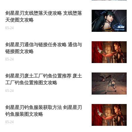
剑星星刃支线堕落天使攻略 支线堕落
天使图文攻略
05-24
剑星星刃通信与链接任务攻略 通信与
链接图文攻略
05-24
剑星星刃废土工厂钓鱼位置推荐 废土
工厂钓鱼位置推图文攻略
05-24
剑星星刃钓鱼服装获取方法 剑星星刃
钓鱼服装图文攻略
05-24