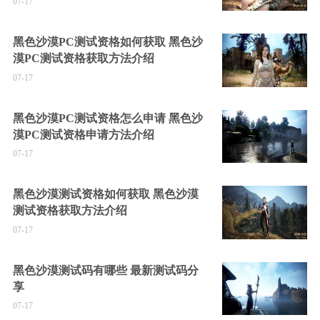
07-17
黑色沙漠PC测试资格如何获取 黑色沙
漠PC测试资格获取方法介绍
07-17
黑色沙漠PC测试资格怎么申请 黑色沙
漠PC测试资格申请方法介绍
07-17
黑色沙漠测试资格如何获取 黑色沙漠
测试资格获取方法介绍
07-17
黑色沙漠测试码有哪些 最新测试码分
享
07-17