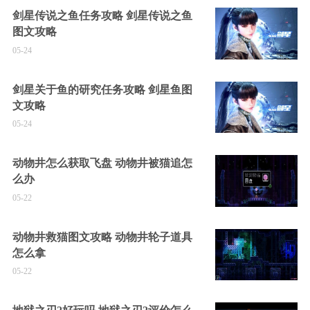
剑星传说之鱼任务攻略 剑星传说之鱼
图文攻略
05-24
剑星关于鱼的研究任务攻略 剑星鱼图
文攻略
05-24
动物井怎么获取飞盘 动物井被猫追怎
么办
05-22
动物井救猫图文攻略 动物井轮子道具
怎么拿
05-22