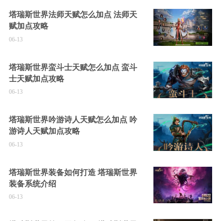
塔瑞斯世界法师天赋怎么加点 法师天
赋加点攻略
06-13
塔瑞斯世界蛮斗士天赋怎么加点 蛮斗
士天赋加点攻略
06-13
塔瑞斯世界吟游诗人天赋怎么加点 吟
游诗人天赋加点攻略
06-13
塔瑞斯世界装备如何打造 塔瑞斯世界
装备系统介绍
06-13