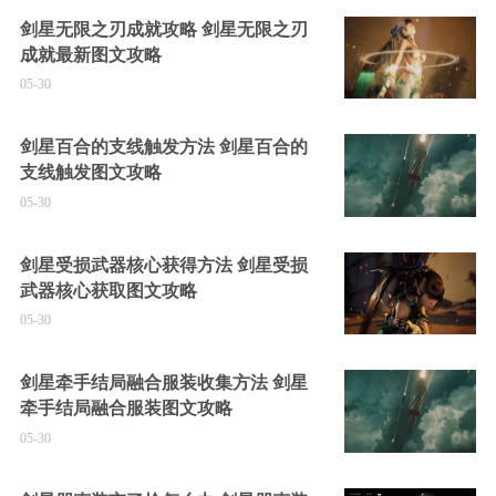
剑星无限之刃成就攻略 剑星无限之刃
成就最新图文攻略
05-30
剑星百合的支线触发方法 剑星百合的
支线触发图文攻略
05-30
剑星受损武器核心获得方法 剑星受损
武器核心获取图文攻略
05-30
剑星牵手结局融合服装收集方法 剑星
牵手结局融合服装图文攻略
05-30