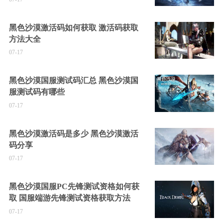
黑色沙漠激活码如何获取 激活码获取
方法大全
07-17
黑色沙漠国服测试码汇总 黑色沙漠国
服测试码有哪些
07-17
黑色沙漠激活码是多少 黑色沙漠激活
码分享
07-17
黑色沙漠国服PC先锋测试资格如何获
取 国服端游先锋测试资格获取方法
07-17