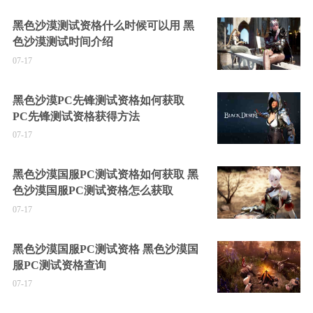
黑色沙漠测试资格什么时候可以用 黑
色沙漠测试时间介绍
07-17
黑色沙漠PC先锋测试资格如何获取
PC先锋测试资格获得方法
07-17
黑色沙漠国服PC测试资格如何获取 黑
色沙漠国服PC测试资格怎么获取
07-17
黑色沙漠国服PC测试资格 黑色沙漠国
服PC测试资格查询
07-17