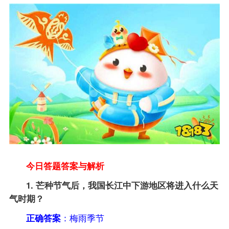
今日答题答案与解析
1. 芒种节气后，我国长江中下游地区将进入什么天
气时期？
正确答案
：梅雨季节