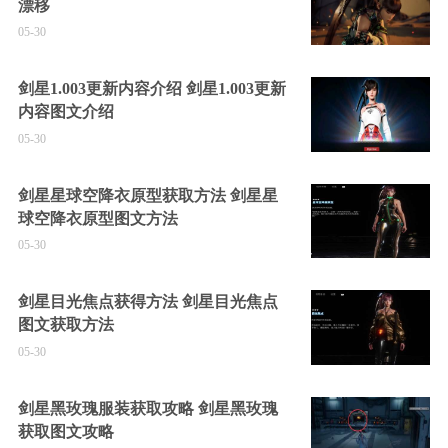
漂移
05-30
剑星1.003更新内容介绍 剑星1.003更新
内容图文介绍
05-30
剑星星球空降衣原型获取方法 剑星星
球空降衣原型图文方法
05-30
剑星目光焦点获得方法 剑星目光焦点
图文获取方法
05-30
剑星黑玫瑰服装获取攻略 剑星黑玫瑰
获取图文攻略