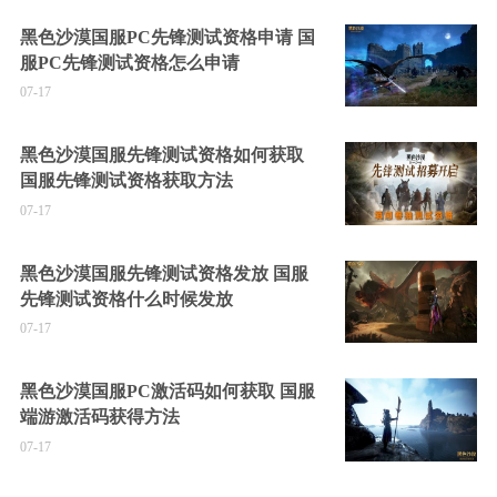
黑色沙漠国服PC先锋测试资格申请 国
服PC先锋测试资格怎么申请
07-17
黑色沙漠国服先锋测试资格如何获取
国服先锋测试资格获取方法
07-17
黑色沙漠国服先锋测试资格发放 国服
先锋测试资格什么时候发放
07-17
黑色沙漠国服PC激活码如何获取 国服
端游激活码获得方法
07-17