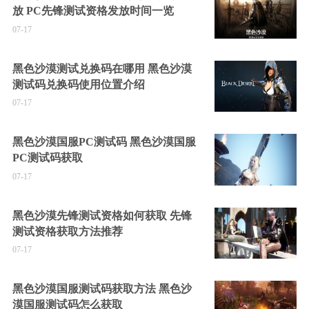
放 PC先锋测试资格发放时间一览
07-17
黑色沙漠测试兑换码在哪用 黑色沙漠
测试码兑换码使用位置介绍
07-17
黑色沙漠国服PC测试码 黑色沙漠国服
PC测试码获取
07-17
黑色沙漠先锋测试资格如何获取 先锋
测试资格获取方法推荐
07-17
黑色沙漠国服测试码获取方法 黑色沙
漠国服测试码怎么获取