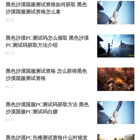
黑色沙漠国服测试资格如何获取 黑色
沙漠国服测试资格怎么拿
07-17
黑色沙漠PC测试码怎么领取 黑色沙漠
PC测试码获取方法介绍
07-17
黑色沙漠国服测试资格 怎么获得黑色
沙漠国服测试资格
07-17
黑色沙漠国服PC测试码获取方法 黑色
沙漠国服PC测试码白嫖
07-17
黑色沙漠PC先锋测试资格什么时候发