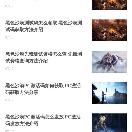
07-17
黑色沙漠测试码怎么领取 黑色沙漠测
试码获取方法介绍
07-17
黑色沙漠先锋测试资格怎么查 先锋测
试资格查询方法介绍
07-17
黑色沙漠PC激活码如何获取 PC激活
码获取方法分享
07-17
黑色沙漠PC激活码怎么发放 PC激活
码发放方法介绍
07-17