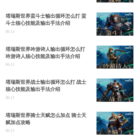
塔瑞斯世界蛮斗士输出循环怎么打 蛮
斗士核心技能及输出手法介绍
06-13
塔瑞斯世界吟游诗人输出循环怎么打
吟游诗人核心技能及输出手法介绍
06-13
塔瑞斯世界战士输出循环怎么打 战士
核心技能及输出手法介绍
06-13
塔瑞斯世界骑士天赋怎么加点 骑士天
赋加点攻略
06-13