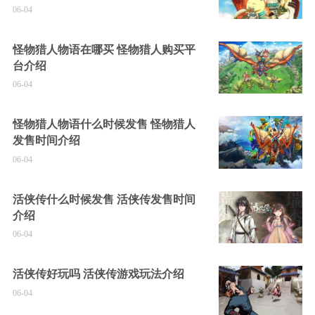
06-04
怪物猎人物语在哪买 怪物猎人购买平
台介绍
06-04
怪物猎人物语什么时候发售 怪物猎人
发售时间介绍
06-04
活侠传什么时候发售 活侠传发售时间
介绍
06-04
活侠传好玩吗 活侠传游戏玩法介绍
06-04