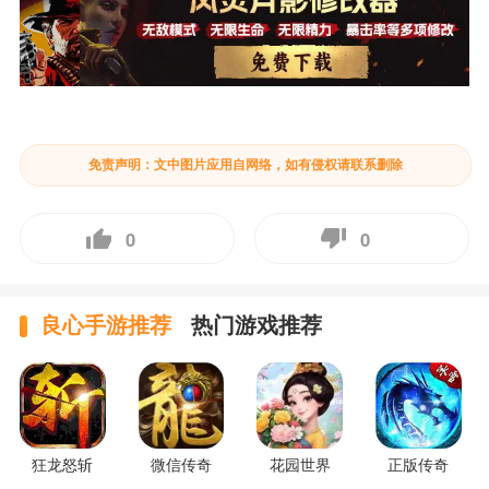
免责声明：文中图片应用自网络，如有侵权请联系删除
0
0
良心手游推荐
热门游戏推荐
狂龙怒斩
微信传奇
花园世界
正版传奇