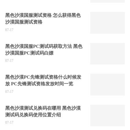
黑色沙漠国服测试资格 怎么获得黑色
沙漠国服测试资格
07-17
黑色沙漠国服PC测试码获取方法 黑色
沙漠国服PC测试码白嫖
07-17
黑色沙漠PC先锋测试资格什么时候发
放 PC先锋测试资格发放时间一览
07-17
黑色沙漠测试兑换码在哪用 黑色沙漠
测试码兑换码使用位置介绍
07-17