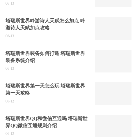
06-13
塔瑞斯世界吟游诗人天赋怎么加点 吟
游诗人天赋加点攻略
06-13
塔瑞斯世界装备如何打造 塔瑞斯世界
装备系统介绍
06-13
塔瑞斯世界第一天怎么玩 塔瑞斯世界
第一天攻略
06-12
塔瑞斯世界QQ和微信互通吗 塔瑞斯世
界QQ微信互通规则介绍
06-12