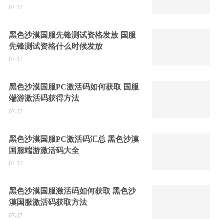
07-17
黑色沙漠国服先锋测试资格发放 国服
先锋测试资格什么时候发放
07-17
黑色沙漠国服PC激活码如何获取 国服
端游激活码获得方法
07-17
黑色沙漠国服PC激活码汇总 黑色沙漠
国服端游激活码大全
07-17
黑色沙漠国服激活码如何获取 黑色沙
漠国服激活码获取方法
07-17