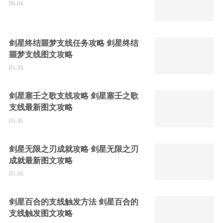
06-04
剑星终结噩梦支线任务攻略 剑星终结
噩梦支线图文攻略
05-30
剑星塞壬之歌支线攻略 剑星塞壬之歌
支线最新图文攻略
05-30
剑星无限之刃成就攻略 剑星无限之刃
成就最新图文攻略
05-30
剑星百合的支线触发方法 剑星百合的
支线触发图文攻略