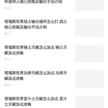
吟游诗人核心技能及输出手法介绍
06-13
塔瑞斯世界战士输出循环怎么打 战士
核心技能及输出手法介绍
06-13
塔瑞斯世界骑士天赋怎么加点 骑士天
赋加点攻略
06-13
塔瑞斯世界法师天赋怎么加点 法师天
赋加点攻略
06-13
塔瑞斯世界蛮斗士天赋怎么加点 蛮斗
士天赋加点攻略