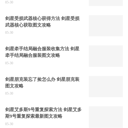
05-30
剑星受损武器核心获得方法 剑星受损
武器核心获取图文攻略
05-30
剑星牵手结局融合服装收集方法 剑星
牵手结局融合服装图文攻略
05-30
剑星朋克装忘了捡怎么办 剑星朋克装
图文攻略
05-30
剑星艾多斯9号重复探索方法 剑星艾多
斯9号重复探索最新图文攻略
05-30