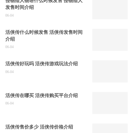
怪物猎人物语什么时候发售 怪物猎人
发售时间介绍
06-04
活侠传什么时候发售 活侠传发售时间
介绍
06-04
活侠传好玩吗 活侠传游戏玩法介绍
06-04
活侠传在哪买 活侠传购买平台介绍
06-04
活侠传售价多少 活侠传价格介绍