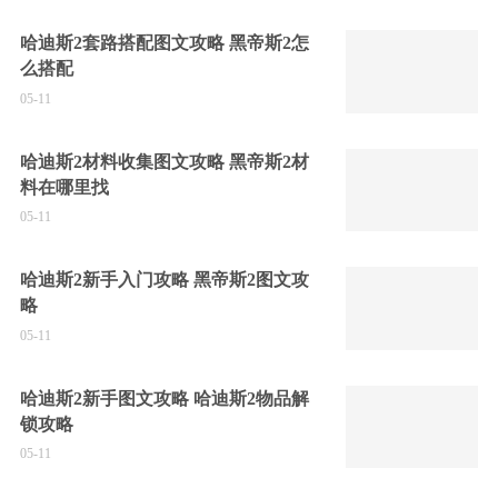
哈迪斯2套路搭配图文攻略 黑帝斯2怎
么搭配
05-11
哈迪斯2材料收集图文攻略 黑帝斯2材
料在哪里找
05-11
哈迪斯2新手入门攻略 黑帝斯2图文攻
略
05-11
哈迪斯2新手图文攻略 哈迪斯2物品解
锁攻略
05-11