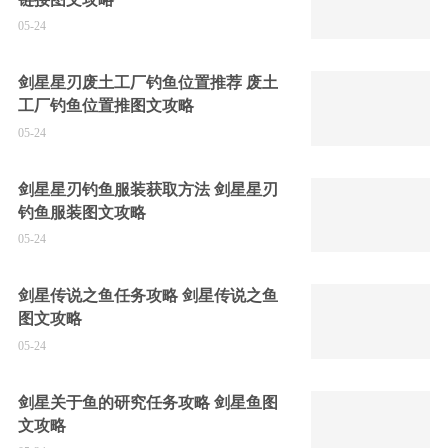
05-24
剑星星刃废土工厂钓鱼位置推荐 废土
工厂钓鱼位置推图文攻略
05-24
剑星星刃钓鱼服装获取方法 剑星星刃
钓鱼服装图文攻略
05-24
剑星传说之鱼任务攻略 剑星传说之鱼
图文攻略
05-24
剑星关于鱼的研究任务攻略 剑星鱼图
文攻略