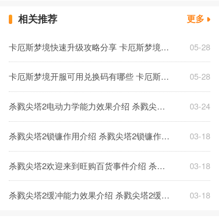
相关推荐
更多
卡厄斯梦境快速升级攻略分享 卡厄斯梦境体力规划分配推荐介绍
05-28
卡厄斯梦境开服可用兑换码有哪些 卡厄斯梦境通用兑换码一览
05-28
杀戮尖塔2电动力学能力效果介绍 杀戮尖塔2电动力学能力效果解析一览
03-24
杀戮尖塔2锁镰作用介绍 杀戮尖塔2锁镰作用解析一览
03-18
杀戮尖塔2欢迎来到旺购百货事件介绍 杀戮尖塔2欢迎来到旺购百货事件解析
03-18
杀戮尖塔2缓冲能力效果介绍 杀戮尖塔2缓冲能力解析一览
03-18