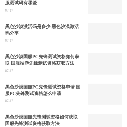
服测试码有哪些
07-17
黑色沙漠激活码是多少 黑色沙漠激活
码分享
07-17
黑色沙漠国服PC先锋测试资格如何获
取 国服端游先锋测试资格获取方法
07-17
黑色沙漠国服PC先锋测试资格申请 国
服PC先锋测试资格怎么申请
07-17
黑色沙漠国服先锋测试资格如何获取
国服先锋测试资格获取方法