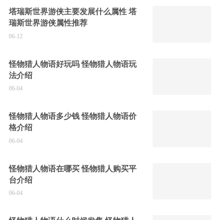
塔瑞斯世界游侠主要发展什么属性 塔
瑞斯世界游侠属性推荐
06-12
怪物猎人物语好玩吗 怪物猎人物语玩
法介绍
06-04
怪物猎人物语多少钱 怪物猎人物语价
格介绍
06-04
怪物猎人物语在哪买 怪物猎人购买平
台介绍
06-04