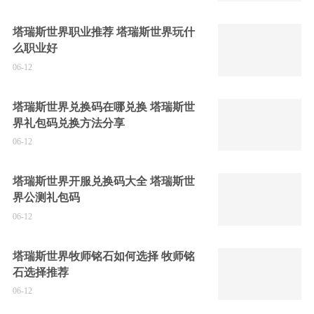
塔瑞斯世界职业推荐 塔瑞斯世界玩什
么职业好
06-12
塔瑞斯世界兑换码在哪兑换 塔瑞斯世
界礼包码兑换方法分享
06-12
塔瑞斯世界开服兑换码大全 塔瑞斯世
界公测礼包码
06-12
塔瑞斯世界牧师铭石如何选择 牧师铭
石选择推荐
06-12