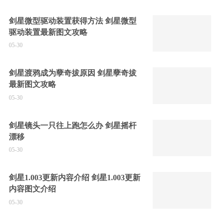
剑星微型驱动装置获得方法 剑星微型
驱动装置最新图文攻略
05-30
剑星渡鸦成为孽奇拔原因 剑星孽奇拔
最新图文攻略
05-30
剑星镜头一只往上跑怎么办 剑星摇杆
漂移
05-30
剑星1.003更新内容介绍 剑星1.003更新
内容图文介绍
05-30