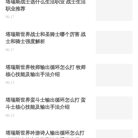
塔瑞斯战士选什么生活职业 战士生活
职业推荐
06-17
塔瑞斯世界战士和圣骑士哪个厉害 战
士和骑士强度解析
06-17
塔瑞斯世界牧师输出循环怎么打 牧师
核心技能及输出手法介绍
06-13
塔瑞斯世界蛮斗士输出循环怎么打 蛮
斗士核心技能及输出手法介绍
06-13
塔瑞斯世界吟游诗人输出循环怎么打