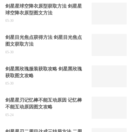
剑星星球空降衣原型获取方法 剑星星
球空降衣原型图文方法
05-30
剑星目光焦点获得方法 剑星目光焦点
图文获取方法
05-30
剑星黑玫瑰服装获取攻略 剑星黑玫瑰
获取图文攻略
05-30
剑星星刃记忆棒不能互动原因 记忆棒
不能互动原因图文攻略
05-24
剑星星刃二周目达成三结局方法 二周