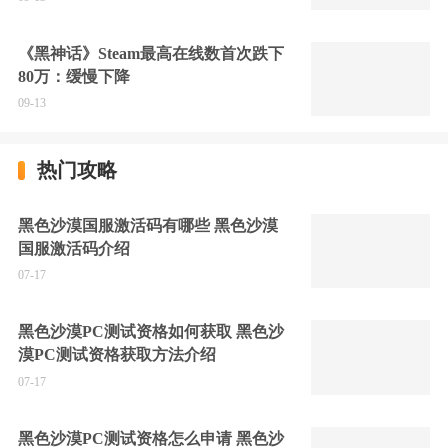
《黑神话》Steam最高在线数首次跌下
80万：缓慢下降
09-13
热门攻略
黑色沙漠国服激活码有哪些 黑色沙漠
国服激活码介绍
07-17
黑色沙漠PC测试资格如何获取 黑色沙
漠PC测试资格获取方法介绍
07-17
黑色沙漠PC测试资格怎么申请 黑色沙