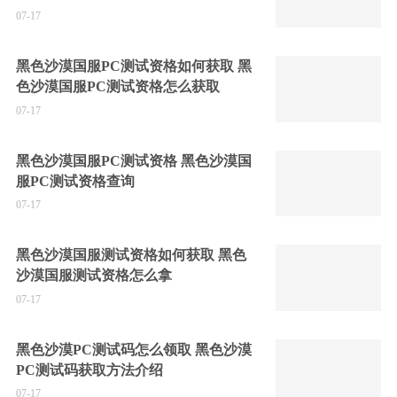
07-17
黑色沙漠国服PC测试资格如何获取 黑
色沙漠国服PC测试资格怎么获取
07-17
黑色沙漠国服PC测试资格 黑色沙漠国
服PC测试资格查询
07-17
黑色沙漠国服测试资格如何获取 黑色
沙漠国服测试资格怎么拿
07-17
黑色沙漠PC测试码怎么领取 黑色沙漠
PC测试码获取方法介绍
07-17