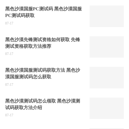
黑色沙漠国服PC测试码 黑色沙漠国服
PC测试码获取
07-17
黑色沙漠先锋测试资格如何获取 先锋
测试资格获取方法推荐
07-17
黑色沙漠国服测试码获取方法 黑色沙
漠国服测试码怎么获取
07-17
黑色沙漠测试码怎么领取 黑色沙漠测
试码获取方法介绍
07-17