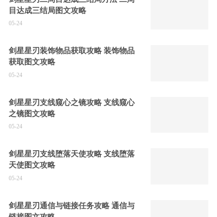
目达成三结局图文攻略
05-24
剑星星刃装饰物品获取攻略 装饰物品
获取图文攻略
05-24
剑星星刃支线窥心之镜攻略 支线窥心
之镜图文攻略
05-24
剑星星刃支线堕落天使攻略 支线堕落
天使图文攻略
05-24
剑星星刃通信与链接任务攻略 通信与
链接图文攻略