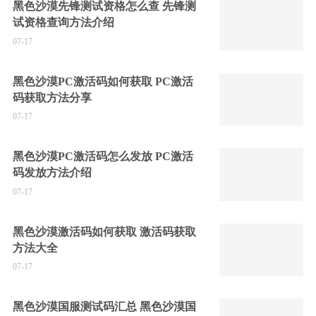
黑色沙漠先锋测试资格怎么查 先锋测
试资格查询方法介绍
07-17
黑色沙漠PC激活码如何获取 PC激活
码获取方法分享
07-17
黑色沙漠PC激活码怎么发放 PC激活
码发放方法介绍
07-17
黑色沙漠激活码如何获取 激活码获取
方法大全
07-17
黑色沙漠国服测试码汇总 黑色沙漠国