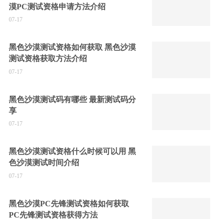
漠PC测试资格申请方法介绍
07-17
黑色沙漠测试资格如何获取 黑色沙漠
测试资格获取方法介绍
07-17
黑色沙漠测试码有哪些 最新测试码分
享
07-17
黑色沙漠测试资格什么时候可以用 黑
色沙漠测试时间介绍
07-17
黑色沙漠PC先锋测试资格如何获取
PC先锋测试资格获得方法