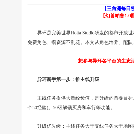
【三角洲每日
【幻兽帕鲁1.0
异环是完美世界Hotta Studio研发的都市
免费角色、攒资源不乱花。本文从角色培养、配队
想参与异环各平台的生态活动
异环新手第一步：推主线升级
主线任务提供大量经验值，是升级的首要目标。
个50经验)。50级解锁买房和车行等功能。
升级优先级：主线任务大于支线任务大于地图