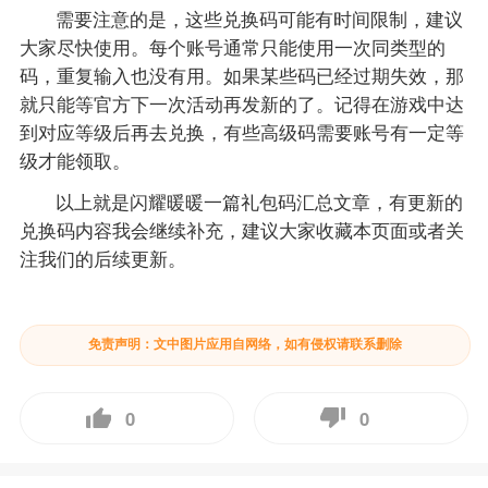
需要注意的是，这些兑换码可能有时间限制，建议
大家尽快使用。每个账号通常只能使用一次同类型的
码，重复输入也没有用。如果某些码已经过期失效，那
就只能等官方下一次活动再发新的了。记得在游戏中达
到对应等级后再去兑换，有些高级码需要账号有一定等
级才能领取。
以上就是闪耀暖暖一篇礼包码汇总文章，有更新的
兑换码内容我会继续补充，建议大家收藏本页面或者关
注我们的后续更新。
免责声明：文中图片应用自网络，如有侵权请联系删除
0
0