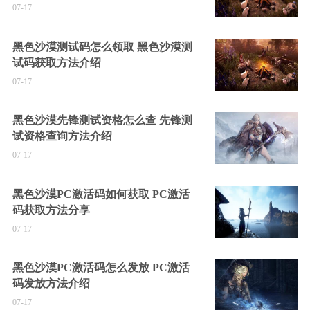
07-17
黑色沙漠测试码怎么领取 黑色沙漠测
试码获取方法介绍
07-17
黑色沙漠先锋测试资格怎么查 先锋测
试资格查询方法介绍
07-17
黑色沙漠PC激活码如何获取 PC激活
码获取方法分享
07-17
黑色沙漠PC激活码怎么发放 PC激活
码发放方法介绍
07-17