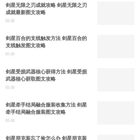
剑星无限之刃成就攻略 剑星无限之刃
成就最新图文攻略
05-30
剑星百合的支线触发方法 剑星百合的
支线触发图文攻略
05-30
剑星受损武器核心获得方法 剑星受损
武器核心获取图文攻略
05-30
剑星牵手结局融合服装收集方法 剑星
牵手结局融合服装图文攻略
05-30
剑星朋克装忘了捡怎么办 剑星朋克装