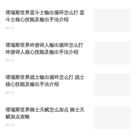
塔瑞斯世界蛮斗士输出循环怎么打 蛮
斗士核心技能及输出手法介绍
06-13
塔瑞斯世界吟游诗人输出循环怎么打
吟游诗人核心技能及输出手法介绍
06-13
塔瑞斯世界战士输出循环怎么打 战士
核心技能及输出手法介绍
06-13
塔瑞斯世界骑士天赋怎么加点 骑士天
赋加点攻略
06-13