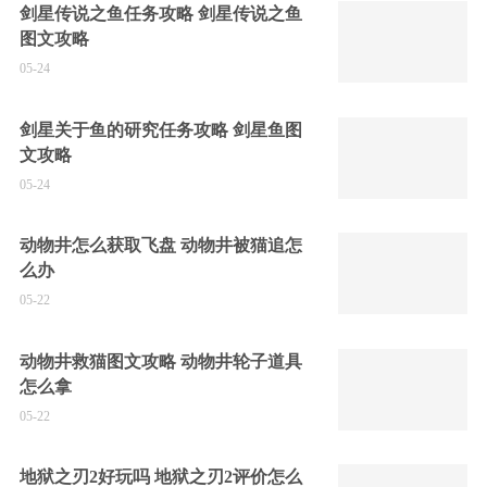
剑星传说之鱼任务攻略 剑星传说之鱼
图文攻略
05-24
剑星关于鱼的研究任务攻略 剑星鱼图
文攻略
05-24
动物井怎么获取飞盘 动物井被猫追怎
么办
05-22
动物井救猫图文攻略 动物井轮子道具
怎么拿
05-22
地狱之刃2好玩吗 地狱之刃2评价怎么