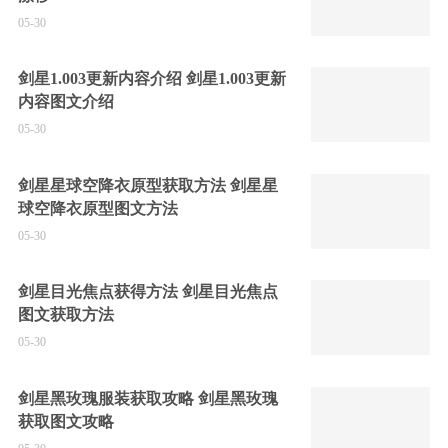
05-30
剑星1.003更新内容介绍 剑星1.003更新
内容图文介绍
05-30
剑星星球空降衣原型获取方法 剑星星
球空降衣原型图文方法
05-30
剑星目光焦点获得方法 剑星目光焦点
图文获取方法
05-30
剑星黑玫瑰服装获取攻略 剑星黑玫瑰
获取图文攻略