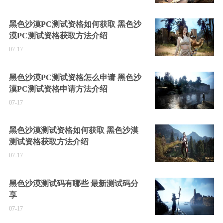
黑色沙漠PC测试资格如何获取 黑色沙
漠PC测试资格获取方法介绍
07-17
黑色沙漠PC测试资格怎么申请 黑色沙
漠PC测试资格申请方法介绍
07-17
黑色沙漠测试资格如何获取 黑色沙漠
测试资格获取方法介绍
07-17
黑色沙漠测试码有哪些 最新测试码分
享
07-17