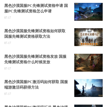
黑色沙漠国服PC先锋测试资格申请 国
服PC先锋测试资格怎么申请
07-17
黑色沙漠国服先锋测试资格如何获取
国服先锋测试资格获取方法
07-17
黑色沙漠国服先锋测试资格发放 国服
先锋测试资格什么时候发放
07-17
黑色沙漠国服PC激活码如何获取 国服
端游激活码获得方法
07-17