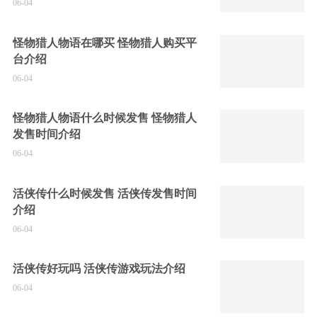
06-04
怪物猎人物语在哪买 怪物猎人购买平
台介绍
06-04
怪物猎人物语什么时候发售 怪物猎人
发售时间介绍
06-04
活侠传什么时候发售 活侠传发售时间
介绍
06-04
活侠传好玩吗 活侠传游戏玩法介绍
06-04