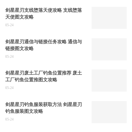
剑星星刃支线堕落天使攻略 支线堕落
天使图文攻略
05-24
剑星星刃通信与链接任务攻略 通信与
链接图文攻略
05-24
剑星星刃废土工厂钓鱼位置推荐 废土
工厂钓鱼位置推图文攻略
05-24
剑星星刃钓鱼服装获取方法 剑星星刃
钓鱼服装图文攻略
05-24