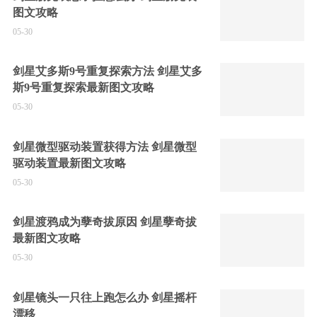
图文攻略
05-30
剑星艾多斯9号重复探索方法 剑星艾多
斯9号重复探索最新图文攻略
05-30
剑星微型驱动装置获得方法 剑星微型
驱动装置最新图文攻略
05-30
剑星渡鸦成为孽奇拔原因 剑星孽奇拔
最新图文攻略
05-30
剑星镜头一只往上跑怎么办 剑星摇杆
漂移