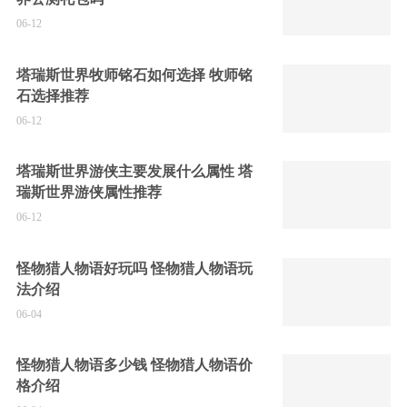
06-12
塔瑞斯世界牧师铭石如何选择 牧师铭
石选择推荐
06-12
塔瑞斯世界游侠主要发展什么属性 塔
瑞斯世界游侠属性推荐
06-12
怪物猎人物语好玩吗 怪物猎人物语玩
法介绍
06-04
怪物猎人物语多少钱 怪物猎人物语价
格介绍