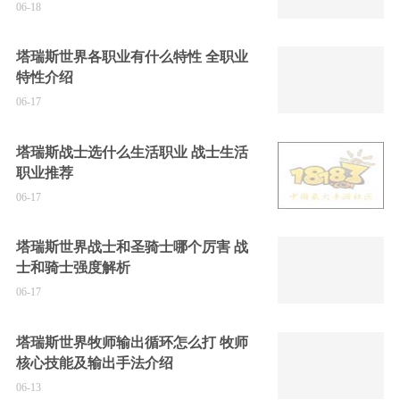
06-18
塔瑞斯世界各职业有什么特性 全职业
特性介绍
06-17
塔瑞斯战士选什么生活职业 战士生活
职业推荐
06-17
塔瑞斯世界战士和圣骑士哪个厉害 战
士和骑士强度解析
06-17
塔瑞斯世界牧师输出循环怎么打 牧师
核心技能及输出手法介绍
06-13