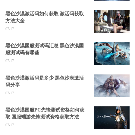
黑色沙漠激活码如何获取 激活码获取
方法大全
07-17
黑色沙漠国服测试码汇总 黑色沙漠国
服测试码有哪些
07-17
黑色沙漠激活码是多少 黑色沙漠激活
码分享
07-17
黑色沙漠国服PC先锋测试资格如何获
取 国服端游先锋测试资格获取方法
07-17