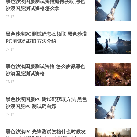
黑色沙漠国服测试资格如何获取 黑色
沙漠国服测试资格怎么拿
07-17
黑色沙漠PC测试码怎么领取 黑色沙漠
PC测试码获取方法介绍
07-17
黑色沙漠国服测试资格 怎么获得黑色
沙漠国服测试资格
07-17
黑色沙漠国服PC测试码获取方法 黑色
沙漠国服PC测试码白嫖
07-17
黑色沙漠PC先锋测试资格什么时候发