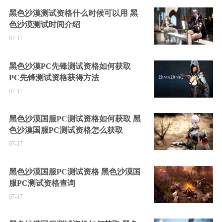
黑色沙漠测试资格什么时候可以用 黑
色沙漠测试时间介绍
07-17
黑色沙漠PC先锋测试资格如何获取
PC先锋测试资格获得方法
07-17
黑色沙漠国服PC测试资格如何获取 黑
色沙漠国服PC测试资格怎么获取
07-17
黑色沙漠国服PC测试资格 黑色沙漠国
服PC测试资格查询
07-17