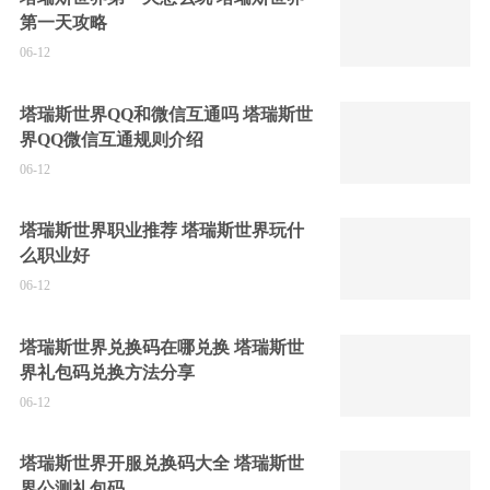
第一天攻略
06-12
塔瑞斯世界QQ和微信互通吗 塔瑞斯世
界QQ微信互通规则介绍
06-12
塔瑞斯世界职业推荐 塔瑞斯世界玩什
么职业好
06-12
塔瑞斯世界兑换码在哪兑换 塔瑞斯世
界礼包码兑换方法分享
06-12
塔瑞斯世界开服兑换码大全 塔瑞斯世
界公测礼包码