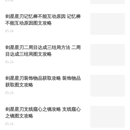
05-30
剑星星刃记忆棒不能互动原因 记忆棒
不能互动原因图文攻略
05-24
剑星星刃二周目达成三结局方法 二周
目达成三结局图文攻略
05-24
剑星星刃装饰物品获取攻略 装饰物品
获取图文攻略
05-24
剑星星刃支线窥心之镜攻略 支线窥心
之镜图文攻略
05-24