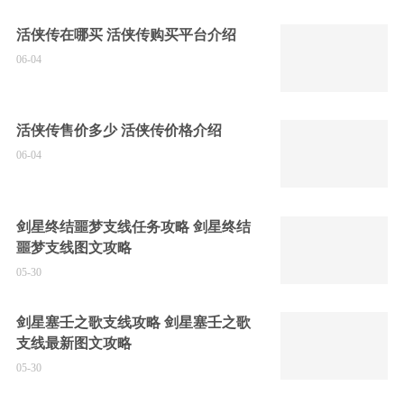
活侠传在哪买 活侠传购买平台介绍
06-04
活侠传售价多少 活侠传价格介绍
06-04
剑星终结噩梦支线任务攻略 剑星终结
噩梦支线图文攻略
05-30
剑星塞壬之歌支线攻略 剑星塞壬之歌
支线最新图文攻略
05-30