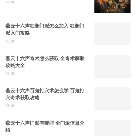
06-18
燕云十六声狂澜门派怎么加入 狂澜门
派入门攻略
06-18
燕云十六声奇术怎么获取 全奇术获取
攻略大全
06-18
燕云十六声百鬼打穴术怎么学 百鬼打
穴奇术获取攻略
06-18
燕云十六声门派有哪些 全门派信息介
绍