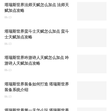
塔瑞斯世界法师天赋怎么加点 法师天
赋加点攻略
06-13
塔瑞斯世界蛮斗士天赋怎么加点 蛮斗
士天赋加点攻略
06-13
塔瑞斯世界吟游诗人天赋怎么加点 吟
游诗人天赋加点攻略
06-13
塔瑞斯世界装备如何打造 塔瑞斯世界
装备系统介绍
06-13
塔瑞斯世界第一天怎么玩 塔瑞斯世界