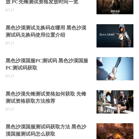
放 PC先锋测试资格发放时间一览
07-17
黑色沙漠测试兑换码在哪用 黑色沙漠
测试码兑换码使用位置介绍
07-17
黑色沙漠国服PC测试码 黑色沙漠国服
PC测试码获取
07-17
黑色沙漠先锋测试资格如何获取 先锋
测试资格获取方法推荐
07-17
黑色沙漠国服测试码获取方法 黑色沙
漠国服测试码怎么获取