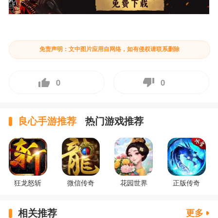
免责声明：文中图片应用自网络，如有侵权请联系删除
0
0
良心手游推荐
热门游戏推荐
狂龙怒斩
微信传奇
花园世界
正版传奇
相关推荐
更多