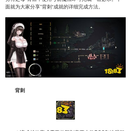
面就为大家分享”背刺“成就的详细完成方法。
背刺