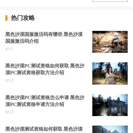
热门攻略
黑色沙漠国服激活码有哪些 黑色沙漠
国服激活码介绍
07-17
黑色沙漠PC测试资格如何获取 黑色沙
漠PC测试资格获取方法介绍
07-17
黑色沙漠PC测试资格怎么申请 黑色沙
漠PC测试资格申请方法介绍
07-17
黑色沙漠测试资格如何获取 黑色沙漠