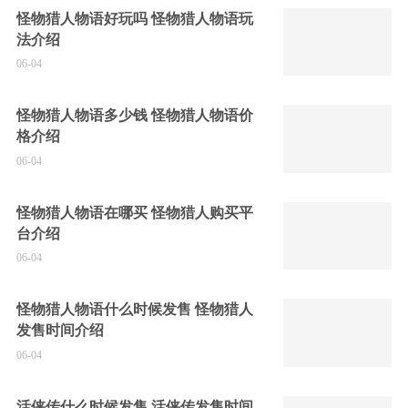
怪物猎人物语好玩吗 怪物猎人物语玩
法介绍
06-04
怪物猎人物语多少钱 怪物猎人物语价
格介绍
06-04
怪物猎人物语在哪买 怪物猎人购买平
台介绍
06-04
怪物猎人物语什么时候发售 怪物猎人
发售时间介绍
06-04
活侠传什么时候发售 活侠传发售时间