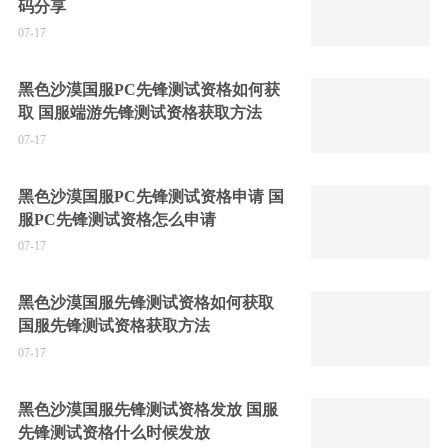
码分享
07-17
黑色沙漠国服PC先锋测试资格如何获
取 国服端游先锋测试资格获取方法
07-17
黑色沙漠国服PC先锋测试资格申请 国
服PC先锋测试资格怎么申请
07-17
黑色沙漠国服先锋测试资格如何获取
国服先锋测试资格获取方法
07-17
黑色沙漠国服先锋测试资格发放 国服
先锋测试资格什么时候发放