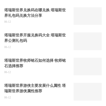
塔瑞斯世界兑换码在哪兑换 塔瑞斯世
界礼包码兑换方法分享
06-12
塔瑞斯世界开服兑换码大全 塔瑞斯世
界公测礼包码
06-12
塔瑞斯世界牧师铭石如何选择 牧师铭
石选择推荐
06-12
塔瑞斯世界游侠主要发展什么属性 塔
瑞斯世界游侠属性推荐
06-12