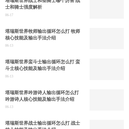
塔瑞斯世界战士和圣骑士哪个厉害 战
士和骑士强度解析
06-17
塔瑞斯世界牧师输出循环怎么打 牧师
核心技能及输出手法介绍
06-13
塔瑞斯世界蛮斗士输出循环怎么打 蛮
斗士核心技能及输出手法介绍
06-13
塔瑞斯世界吟游诗人输出循环怎么打
吟游诗人核心技能及输出手法介绍
06-13
塔瑞斯世界战士输出循环怎么打 战士