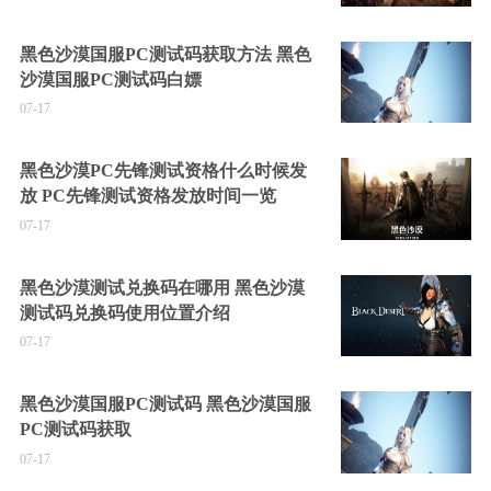
黑色沙漠国服PC测试码获取方法 黑色
沙漠国服PC测试码白嫖
07-17
黑色沙漠PC先锋测试资格什么时候发
放 PC先锋测试资格发放时间一览
07-17
黑色沙漠测试兑换码在哪用 黑色沙漠
测试码兑换码使用位置介绍
07-17
黑色沙漠国服PC测试码 黑色沙漠国服
PC测试码获取
07-17