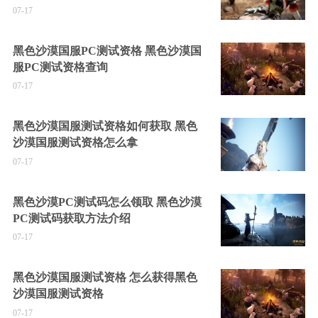
07-17
黑色沙漠国服PC测试资格 黑色沙漠国
服PC测试资格查询
07-17
黑色沙漠国服测试资格如何获取 黑色
沙漠国服测试资格怎么拿
07-17
黑色沙漠PC测试码怎么领取 黑色沙漠
PC测试码获取方法介绍
07-17
黑色沙漠国服测试资格 怎么获得黑色
沙漠国服测试资格
07-17