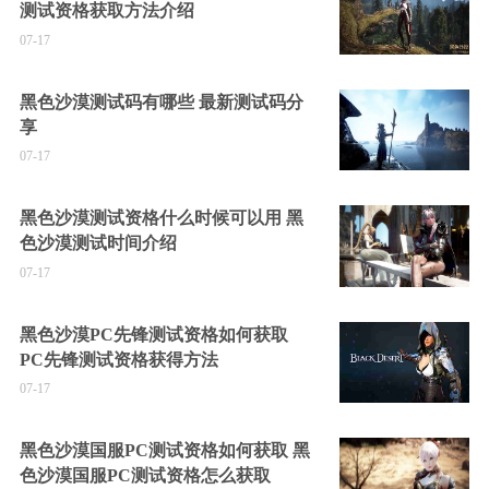
测试资格获取方法介绍
07-17
黑色沙漠测试码有哪些 最新测试码分
享
07-17
黑色沙漠测试资格什么时候可以用 黑
色沙漠测试时间介绍
07-17
黑色沙漠PC先锋测试资格如何获取
PC先锋测试资格获得方法
07-17
黑色沙漠国服PC测试资格如何获取 黑
色沙漠国服PC测试资格怎么获取