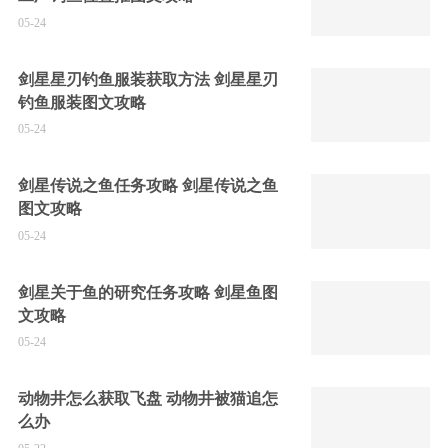
05-24
剑星星刃钓鱼服装获取方法 剑星星刃
钓鱼服装图文攻略
05-24
剑星传说之鱼任务攻略 剑星传说之鱼
图文攻略
05-24
剑星关于鱼的研究任务攻略 剑星鱼图
文攻略
05-24
动物井怎么获取飞盘 动物井被猫追怎
么办