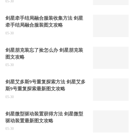
05-30
剑星牵手结局融合服装收集方法 剑星
牵手结局融合服装图文攻略
05-30
剑星朋克装忘了捡怎么办 剑星朋克装
图文攻略
05-30
剑星艾多斯9号重复探索方法 剑星艾多
斯9号重复探索最新图文攻略
05-30
剑星微型驱动装置获得方法 剑星微型
驱动装置最新图文攻略
05-30