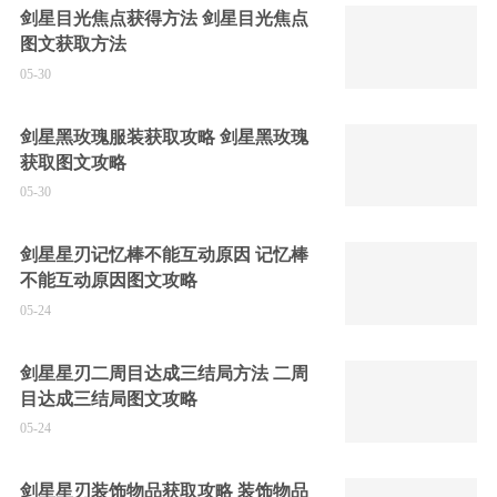
剑星目光焦点获得方法 剑星目光焦点
图文获取方法
05-30
剑星黑玫瑰服装获取攻略 剑星黑玫瑰
获取图文攻略
05-30
剑星星刃记忆棒不能互动原因 记忆棒
不能互动原因图文攻略
05-24
剑星星刃二周目达成三结局方法 二周
目达成三结局图文攻略
05-24
剑星星刃装饰物品获取攻略 装饰物品