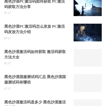
黑色沙漠PC激活码如何获取 PC激活
码获取方法分享
07-17
黑色沙漠PC激活码怎么发放 PC激活
码发放方法介绍
07-17
黑色沙漠激活码如何获取 激活码获取
方法大全
07-17
黑色沙漠国服测试码汇总 黑色沙漠国
服测试码有哪些
07-17
黑色沙漠激活码是多少 黑色沙漠激活