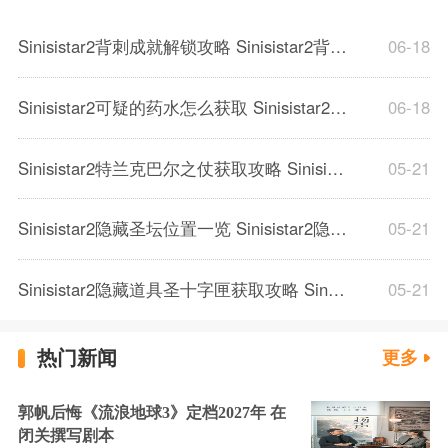
Sinisistar2背刺成就解锁攻略 Sinisistar2背刺成就解锁方法
06-18
Sinisistar2可疑的药水怎么获取 Sinisistar2可疑的药水效果介绍
06-18
Sinisistar2特兰克巴尔之仗获取攻略 Sinisistar2最强武器解锁方法
05-21
Sinisistar2隐藏圣坛位置一览 Sinisistar2隐藏圣坛触发方法
05-21
Sinisistar2隐藏道具圣十字匣获取攻略 Sinisistar2圣十字匣道具在哪
05-21
热门新闻
更多
郭帆后悔《流浪地球3》定档2027年 在
闭关撰写剧本