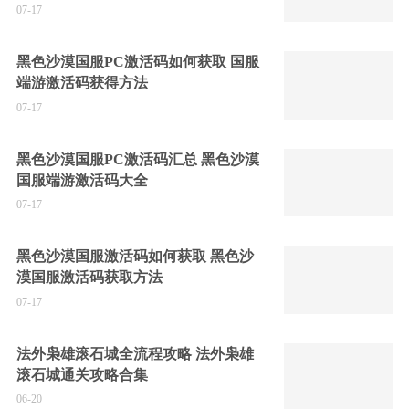
07-17
黑色沙漠国服PC激活码如何获取 国服
端游激活码获得方法
07-17
黑色沙漠国服PC激活码汇总 黑色沙漠
国服端游激活码大全
07-17
黑色沙漠国服激活码如何获取 黑色沙
漠国服激活码获取方法
07-17
法外枭雄滚石城全流程攻略 法外枭雄
滚石城通关攻略合集
06-20