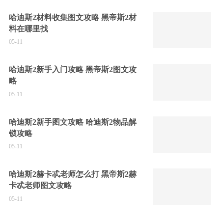
哈迪斯2材料收集图文攻略 黑帝斯2材
料在哪里找
05-11
哈迪斯2新手入门攻略 黑帝斯2图文攻
略
05-11
哈迪斯2新手图文攻略 哈迪斯2物品解
锁攻略
05-11
哈迪斯2赫卡忒老师怎么打 黑帝斯2赫
卡忒老师图文攻略
05-11