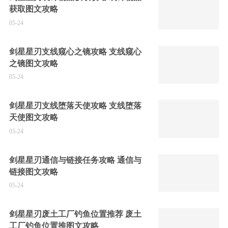
获取图文攻略
05-24
剑星星刃支线窥心之镜攻略 支线窥心
之镜图文攻略
05-24
剑星星刃支线堕落天使攻略 支线堕落
天使图文攻略
05-24
剑星星刃通信与链接任务攻略 通信与
链接图文攻略
05-24
剑星星刃废土工厂钓鱼位置推荐 废土
工厂钓鱼位置推图文攻略