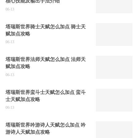
核心技能及输出手法介绍
06-13
塔瑞斯世界骑士天赋怎么加点 骑士天
赋加点攻略
06-13
塔瑞斯世界法师天赋怎么加点 法师天
赋加点攻略
06-13
塔瑞斯世界蛮斗士天赋怎么加点 蛮斗
士天赋加点攻略
06-13
塔瑞斯世界吟游诗人天赋怎么加点 吟
游诗人天赋加点攻略