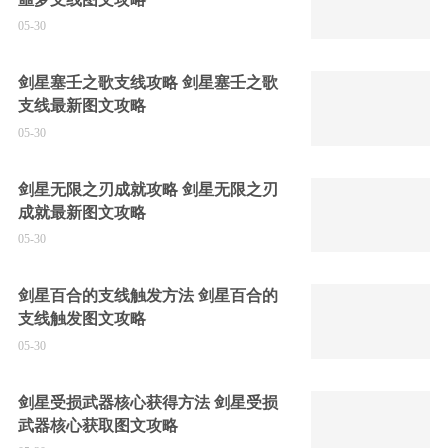
05-30
剑星塞壬之歌支线攻略 剑星塞壬之歌
支线最新图文攻略
05-30
剑星无限之刃成就攻略 剑星无限之刃
成就最新图文攻略
05-30
剑星百合的支线触发方法 剑星百合的
支线触发图文攻略
05-30
剑星受损武器核心获得方法 剑星受损
武器核心获取图文攻略