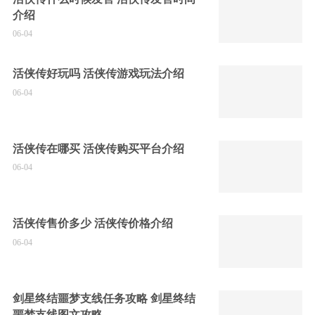
介绍
06-04
活侠传好玩吗 活侠传游戏玩法介绍
06-04
活侠传在哪买 活侠传购买平台介绍
06-04
活侠传售价多少 活侠传价格介绍
06-04
剑星终结噩梦支线任务攻略 剑星终结
噩梦支线图文攻略