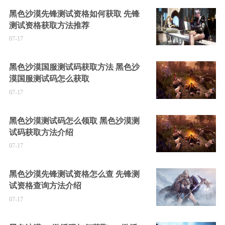
黑色沙漠先锋测试资格如何获取 先锋
测试资格获取方法推荐
07-17
黑色沙漠国服测试码获取方法 黑色沙
漠国服测试码怎么获取
07-17
黑色沙漠测试码怎么领取 黑色沙漠测
试码获取方法介绍
07-17
黑色沙漠先锋测试资格怎么查 先锋测
试资格查询方法介绍
07-17