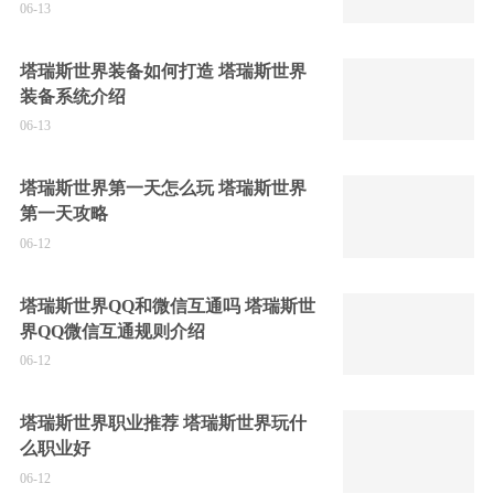
06-13
塔瑞斯世界装备如何打造 塔瑞斯世界
装备系统介绍
06-13
塔瑞斯世界第一天怎么玩 塔瑞斯世界
第一天攻略
06-12
塔瑞斯世界QQ和微信互通吗 塔瑞斯世
界QQ微信互通规则介绍
06-12
塔瑞斯世界职业推荐 塔瑞斯世界玩什
么职业好
06-12