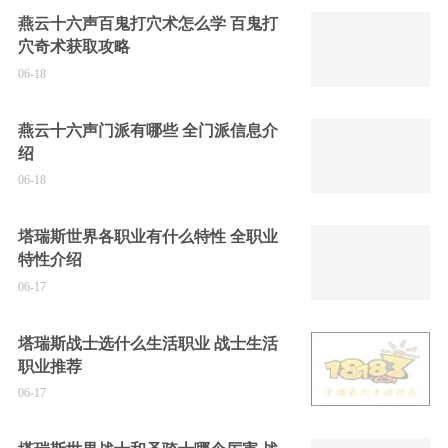
燕云十六声百鬼打穴术怎么学 百鬼打
穴奇术获取攻略
06-18
燕云十六声门派有哪些 全门派信息介
绍
06-18
塔瑞斯世界各职业有什么特性 全职业
特性介绍
06-17
塔瑞斯战士选什么生活职业 战士生活
职业推荐
06-17