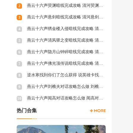
燕云十六声荧渊暗线完成攻略 清河荧渊暗涌怎么触发
2
燕云十六声悬剑暗线完成攻略 清河悬剑暗涌怎么触发
3
燕云十六声绣金楼入侵暗线完成攻略 清河绣金楼入侵暗涌怎么触发
4
燕云十六声清风驿之变暗线完成攻略 清河清风驿之变暗涌怎么触发
5
燕云十六声隐月山钟碎暗线完成攻略 清河隐月山钟碎暗涌怎么触发
6
燕云十六声佛光顶传说暗线完成攻略 清河佛光顶传说暗涌怎么触发
7
逆水寒找到你们了怎么获得 说英雄卡找到你们了获得方法
8
燕云十六声刘樵夫对话攻略怎么做 刘樵夫对话结交攻略一览
9
燕云十六声闻高对话攻略怎么做 闻高对话结交攻略一览
10
热门合集