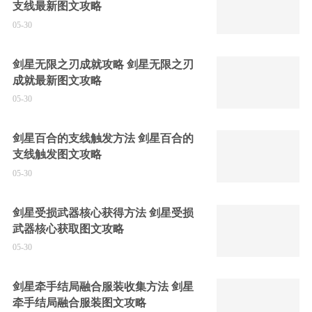
支线最新图文攻略
05-30
剑星无限之刃成就攻略 剑星无限之刃
成就最新图文攻略
05-30
剑星百合的支线触发方法 剑星百合的
支线触发图文攻略
05-30
剑星受损武器核心获得方法 剑星受损
武器核心获取图文攻略
05-30
剑星牵手结局融合服装收集方法 剑星
牵手结局融合服装图文攻略