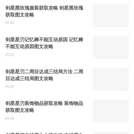
剑星黑玫瑰服装获取攻略 剑星黑玫瑰
获取图文攻略
05-30
剑星星刃记忆棒不能互动原因 记忆棒
不能互动原因图文攻略
05-24
剑星星刃二周目达成三结局方法 二周
目达成三结局图文攻略
05-24
剑星星刃装饰物品获取攻略 装饰物品
获取图文攻略
05-24