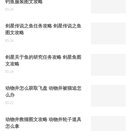
钓鱼服装图文攻略
05-24
剑星传说之鱼任务攻略 剑星传说之鱼
图文攻略
05-24
剑星关于鱼的研究任务攻略 剑星鱼图
文攻略
05-24
动物井怎么获取飞盘 动物井被猫追怎
么办
05-22
动物井救猫图文攻略 动物井轮子道具
怎么拿