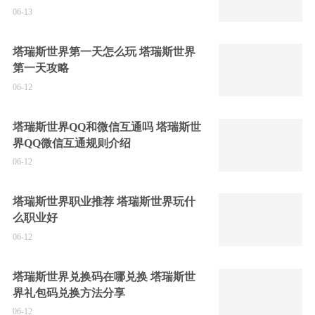
06-13
塔瑞斯世界第一天怎么玩 塔瑞斯世界
第一天攻略
06-12
塔瑞斯世界QQ和微信互通吗 塔瑞斯世
界QQ微信互通规则介绍
06-12
塔瑞斯世界职业推荐 塔瑞斯世界玩什
么职业好
06-12
塔瑞斯世界兑换码在哪兑换 塔瑞斯世
界礼包码兑换方法分享
06-12