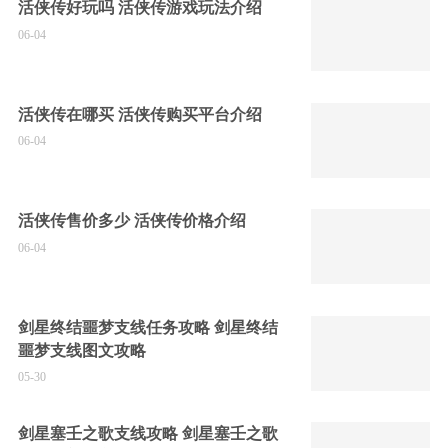
活侠传好玩吗 活侠传游戏玩法介绍
06-04
活侠传在哪买 活侠传购买平台介绍
06-04
活侠传售价多少 活侠传价格介绍
06-04
剑星终结噩梦支线任务攻略 剑星终结
噩梦支线图文攻略
05-30
剑星塞壬之歌支线攻略 剑星塞壬之歌