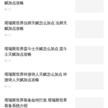
赋加点攻略
06-13
塔瑞斯世界法师天赋怎么加点 法师天
赋加点攻略
06-13
塔瑞斯世界蛮斗士天赋怎么加点 蛮斗
士天赋加点攻略
06-13
塔瑞斯世界吟游诗人天赋怎么加点 吟
游诗人天赋加点攻略
06-13
塔瑞斯世界装备如何打造 塔瑞斯世界
装备系统介绍