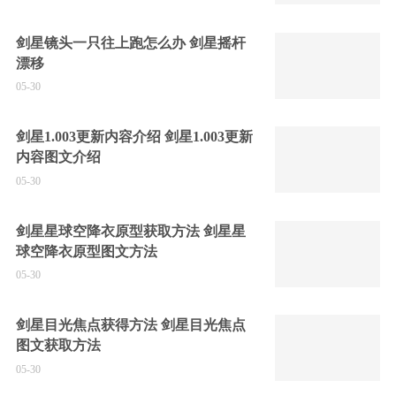
剑星镜头一只往上跑怎么办 剑星摇杆
漂移
05-30
剑星1.003更新内容介绍 剑星1.003更新
内容图文介绍
05-30
剑星星球空降衣原型获取方法 剑星星
球空降衣原型图文方法
05-30
剑星目光焦点获得方法 剑星目光焦点
图文获取方法
05-30