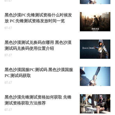
07-17
黑色沙漠PC先锋测试资格什么时候发
放 PC先锋测试资格发放时间一览
07-17
黑色沙漠测试兑换码在哪用 黑色沙漠
测试码兑换码使用位置介绍
07-17
黑色沙漠国服PC测试码 黑色沙漠国服
PC测试码获取
07-17
黑色沙漠先锋测试资格如何获取 先锋
测试资格获取方法推荐
07-17