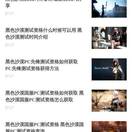
享
07-17
黑色沙漠测试资格什么时候可以用 黑
色沙漠测试时间介绍
07-17
黑色沙漠PC先锋测试资格如何获取
PC先锋测试资格获得方法
07-17
黑色沙漠国服PC测试资格如何获取 黑
色沙漠国服PC测试资格怎么获取
07-17
黑色沙漠国服PC测试资格 黑色沙漠国
服PC测试资格查询