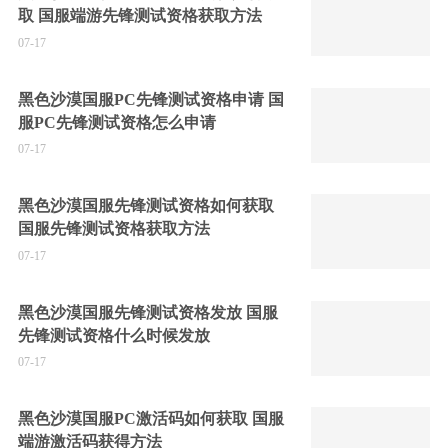
取 国服端游先锋测试资格获取方法
07-17
黑色沙漠国服PC先锋测试资格申请 国
服PC先锋测试资格怎么申请
07-17
黑色沙漠国服先锋测试资格如何获取
国服先锋测试资格获取方法
07-17
黑色沙漠国服先锋测试资格发放 国服
先锋测试资格什么时候发放
07-17
黑色沙漠国服PC激活码如何获取 国服
端游激活码获得方法