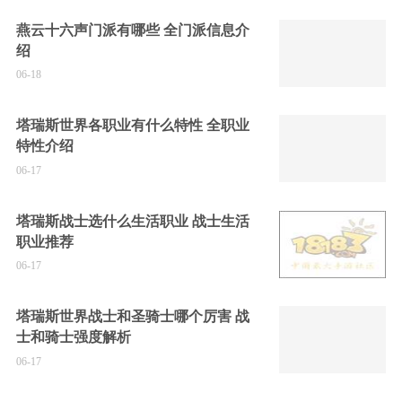
燕云十六声门派有哪些 全门派信息介
绍
06-18
塔瑞斯世界各职业有什么特性 全职业
特性介绍
06-17
塔瑞斯战士选什么生活职业 战士生活
职业推荐
06-17
塔瑞斯世界战士和圣骑士哪个厉害 战
士和骑士强度解析
06-17