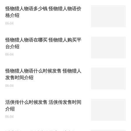
怪物猎人物语多少钱 怪物猎人物语价
格介绍
06-04
怪物猎人物语在哪买 怪物猎人购买平
台介绍
06-04
怪物猎人物语什么时候发售 怪物猎人
发售时间介绍
06-04
活侠传什么时候发售 活侠传发售时间
介绍
06-04