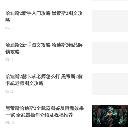
哈迪斯2新手入门攻略 黑帝斯2图文攻
略
05-11
哈迪斯2新手图文攻略 哈迪斯2物品解
锁攻略
05-11
哈迪斯2赫卡忒老师怎么打 黑帝斯2赫
卡忒老师图文攻略
05-11
黑帝斯哈迪斯2全武器图鉴及附魔效果
一览 全武器操作介绍及祝福推荐
05-10