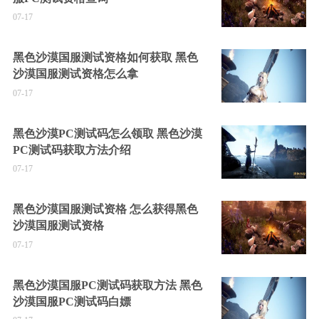
07-17
黑色沙漠国服测试资格如何获取 黑色
沙漠国服测试资格怎么拿
07-17
黑色沙漠PC测试码怎么领取 黑色沙漠
PC测试码获取方法介绍
07-17
黑色沙漠国服测试资格 怎么获得黑色
沙漠国服测试资格
07-17
黑色沙漠国服PC测试码获取方法 黑色
沙漠国服PC测试码白嫖