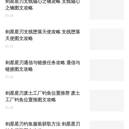
剑星星刃支线窥心之镜攻略 支线窥心
之镜图文攻略
05-24
剑星星刃支线堕落天使攻略 支线堕落
天使图文攻略
05-24
剑星星刃通信与链接任务攻略 通信与
链接图文攻略
05-24
剑星星刃废土工厂钓鱼位置推荐 废土
工厂钓鱼位置推图文攻略
05-24
剑星星刃钓鱼服装获取方法 剑星星刃