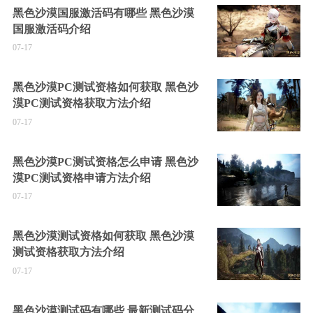
黑色沙漠国服激活码有哪些 黑色沙漠
国服激活码介绍
07-17
黑色沙漠PC测试资格如何获取 黑色沙
漠PC测试资格获取方法介绍
07-17
黑色沙漠PC测试资格怎么申请 黑色沙
漠PC测试资格申请方法介绍
07-17
黑色沙漠测试资格如何获取 黑色沙漠
测试资格获取方法介绍
07-17
黑色沙漠测试码有哪些 最新测试码分