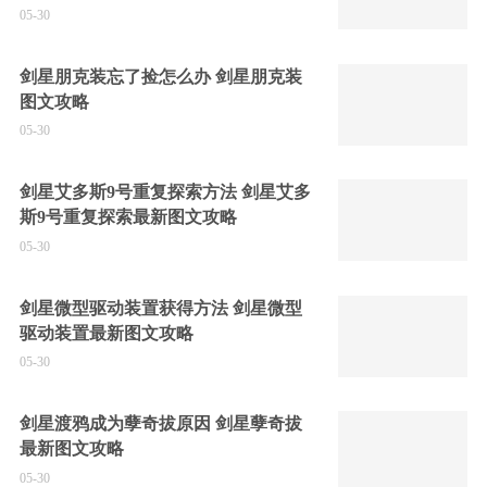
05-30
剑星朋克装忘了捡怎么办 剑星朋克装
图文攻略
05-30
剑星艾多斯9号重复探索方法 剑星艾多
斯9号重复探索最新图文攻略
05-30
剑星微型驱动装置获得方法 剑星微型
驱动装置最新图文攻略
05-30
剑星渡鸦成为孽奇拔原因 剑星孽奇拔
最新图文攻略
05-30