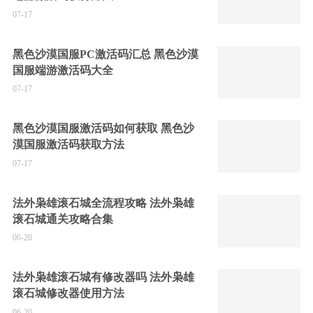
07-17
黑色沙漠国服PC激活码汇总 黑色沙漠
国服端游激活码大全
07-17
黑色沙漠国服激活码如何获取 黑色沙
漠国服激活码获取方法
07-17
法外枭雄滚石城全流程攻略 法外枭雄
滚石城通关攻略合集
06-20
法外枭雄滚石城有修改器吗 法外枭雄
滚石城修改器使用方法
06-20