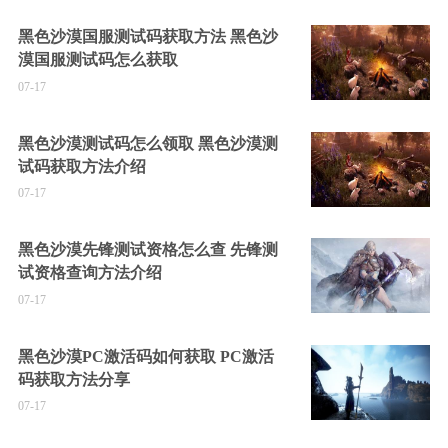
黑色沙漠国服测试码获取方法 黑色沙
漠国服测试码怎么获取
07-17
黑色沙漠测试码怎么领取 黑色沙漠测
试码获取方法介绍
07-17
黑色沙漠先锋测试资格怎么查 先锋测
试资格查询方法介绍
07-17
黑色沙漠PC激活码如何获取 PC激活
码获取方法分享
07-17