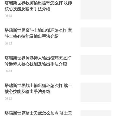
塔瑞斯世界牧师输出循环怎么打 牧师
核心技能及输出手法介绍
06-13
塔瑞斯世界蛮斗士输出循环怎么打 蛮
斗士核心技能及输出手法介绍
06-13
塔瑞斯世界吟游诗人输出循环怎么打
吟游诗人核心技能及输出手法介绍
06-13
塔瑞斯世界战士输出循环怎么打 战士
核心技能及输出手法介绍
06-13
塔瑞斯世界骑士天赋怎么加点 骑士天