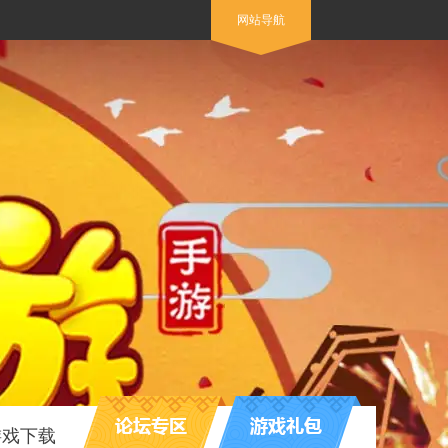
网站导航
游戏下载