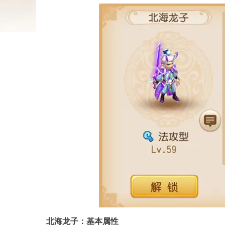
北海龙子：基本属性