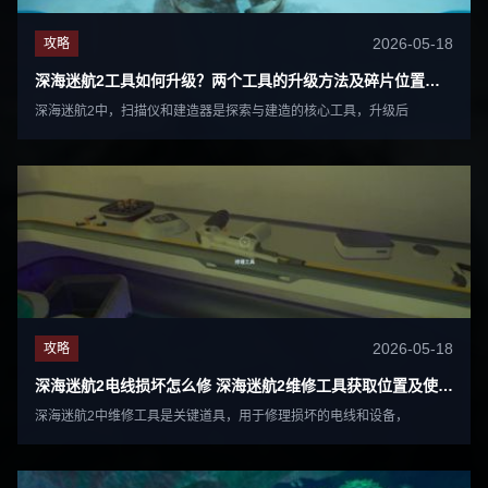
2026-05-18
攻略
深海迷航2工具如何升级？两个工具的升级方法及碎片位置分享
深海迷航2中，扫描仪和建造器是探索与建造的核心工具，升级后
2026-05-18
攻略
深海迷航2电线损坏怎么修 深海迷航2维修工具获取位置及使用方法
深海迷航2中维修工具是关键道具，用于修理损坏的电线和设备，