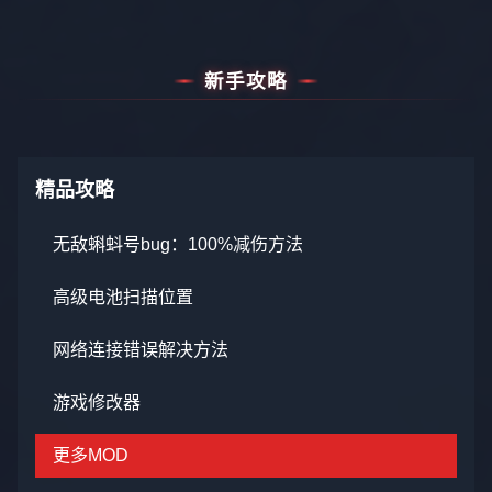
新手攻略
精品攻略
无敌蝌蚪号bug：100%减伤方法
高级电池扫描位置
网络连接错误解决方法
游戏修改器
更多MOD