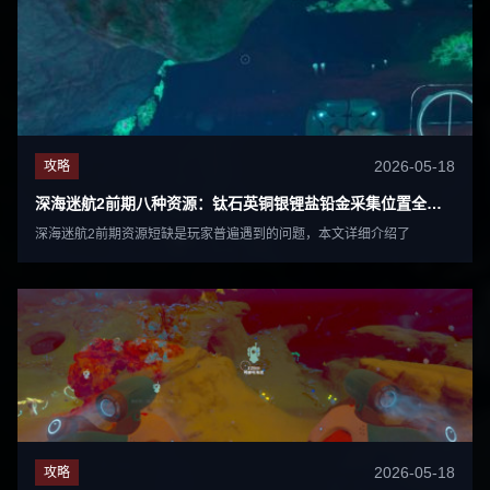
2026-05-18
攻略
深海迷航2前期八种资源：钛石英铜银锂盐铅金采集位置全攻略
深海迷航2前期资源短缺是玩家普遍遇到的问题，本文详细介绍了
2026-05-18
攻略