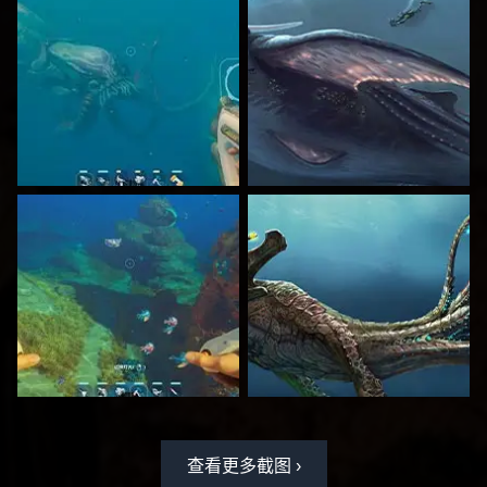
查看更多截图 ›