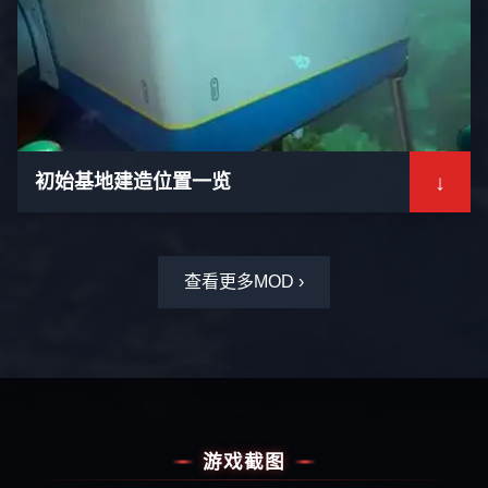
↓
初始基地建造位置一览
查看更多MOD ›
游戏截图