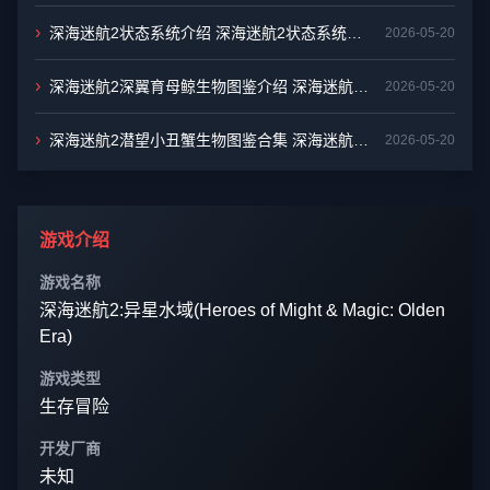
蝓生物图鉴汇总
›
深海迷航2状态系统介绍 深海迷航2状态系统说
2026-05-20
明
›
深海迷航2深翼育母鲸生物图鉴介绍 深海迷航2
2026-05-20
深翼育母鲸生物图鉴汇总
›
深海迷航2潜望小丑蟹生物图鉴合集 深海迷航2
2026-05-20
潜望小丑蟹生物图鉴汇总
游戏介绍
游戏名称
深海迷航2:异星水域(Heroes of Might & Magic: Olden
Era)
游戏类型
生存冒险
开发厂商
未知