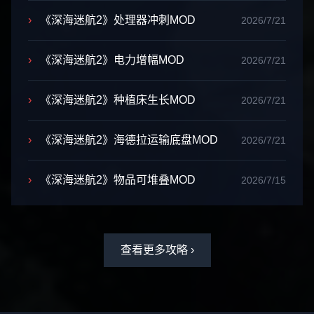
›
《深海迷航2》处理器冲刺MOD
2026/7/21
›
《深海迷航2》电力增幅MOD
2026/7/21
›
《深海迷航2》种植床生长MOD
2026/7/21
›
《深海迷航2》海德拉运输底盘MOD
2026/7/21
›
《深海迷航2》物品可堆叠MOD
2026/7/15
查看更多攻略 ›