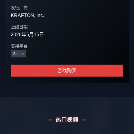
发行厂商
KRAFTON, Inc.
上线日期
2026年5月15日
支持平台
Steam
游戏购买
热门视频