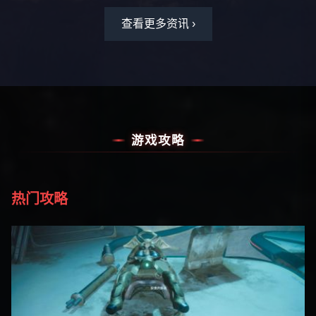
查看更多资讯 ›
游戏攻略
热门攻略