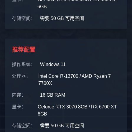
6GB
存储空间：
需要 50 GB 可用空间
推荐配置
操作系统：
Windows 11
处理器：
Intel Core i7-13700 / AMD Ryzen 7
7700X
内存：
16 GB RAM
显卡：
Geforce RTX 3070 8GB / RX 6700 XT
8GB
存储空间：
需要 50 GB 可用空间