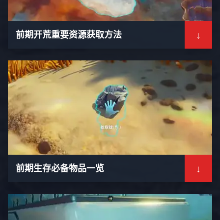
↓
前期开荒重要资源获取方法
↓
前期生存必备物品一览