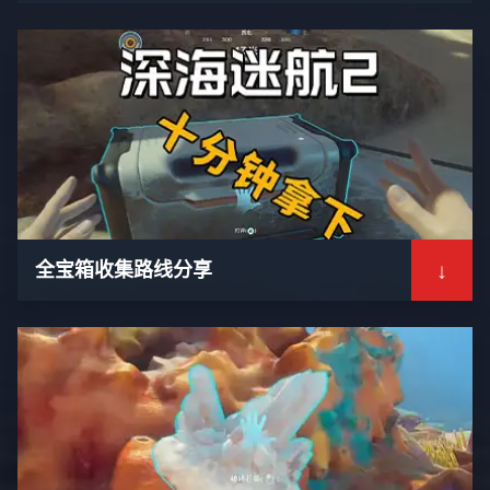
↓
全宝箱收集路线分享