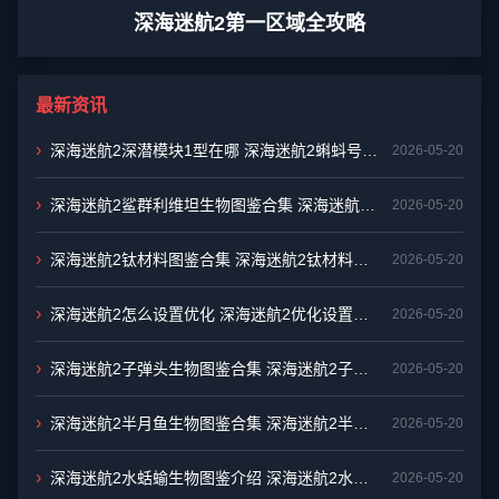
深海迷航2第一区域全攻略
最新资讯
›
深海迷航2深潜模块1型在哪 深海迷航2蝌蚪号位
2026-05-20
置介绍
›
深海迷航2鲨群利维坦生物图鉴合集 深海迷航2
2026-05-20
鲨群利维坦生物图鉴介绍
›
深海迷航2钛材料图鉴合集 深海迷航2钛材料图
2026-05-20
鉴汇总
›
深海迷航2怎么设置优化 深海迷航2优化设置方
2026-05-20
法
›
深海迷航2子弹头生物图鉴合集 深海迷航2子弹
2026-05-20
头生物图鉴汇总
›
深海迷航2半月鱼生物图鉴合集 深海迷航2半月
2026-05-20
鱼生物图鉴汇总
›
深海迷航2水蛞蝓生物图鉴介绍 深海迷航2水蛞
2026-05-20