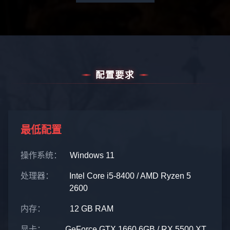
配置要求
最低配置
操作系统：
Windows 11
处理器：
Intel Core i5-8400 / AMD Ryzen 5
2600
内存：
12 GB RAM
显卡：
GeForce GTX 1660 6GB / RX 5500 XT