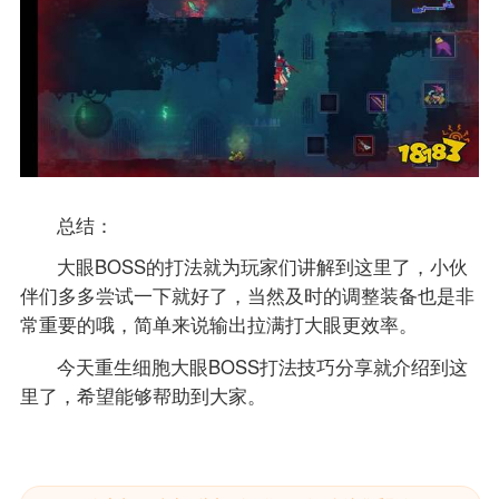
总结：
大眼BOSS的打法就为玩家们讲解到这里了，小伙
伴们多多尝试一下就好了，当然及时的调整装备也是非
常重要的哦，简单来说输出拉满打大眼更效率。
今天重生细胞大眼BOSS打法技巧分享就介绍到这
里了，希望能够帮助到大家。