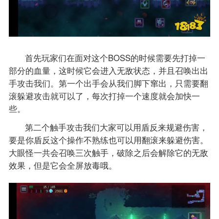
首先玩家们在面对这个BOSS的时候需要先打掉一
部分的血量，这时候它会进入无敌状态，并且召唤出出
手攻击我们。第一个出手会从我们脚下窜出，只需要翻
滚躲避攻击就可以了，每次打掉一个速度就会加快一
些。
第二个触手攻击我们大家可以用盾反来规避伤害，
要是你盾反这个操作不熟练也可以用翻滚来躲避伤害。
大眼怪一共会召唤三次触手，破除之后会解除它的无敌
效果，但是它会全屏放毒哦。