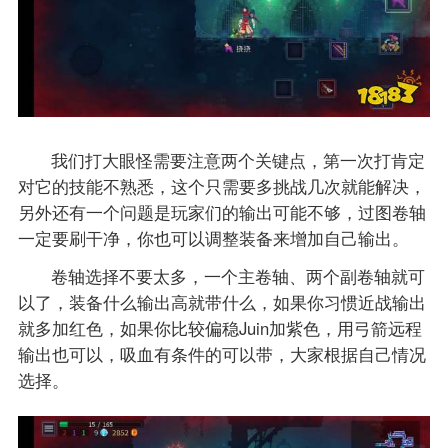
我们打大眼怪需要注意两个关键点，第一次打肯定
对它的技能不熟悉，这个只需要多挑战几次就能解决，
另外还有一个问题是玩家们的输出可能不够，过图卷轴
一定要刷干净，你也可以调整装备来增加自己输出。
卷轴选择不要太多，一个主卷轴、两个副卷轴就可
以了，装备什么输出高就带什么，如果你习惯近战输出
就多加红色，如果你比较偏稳Juin加紫色，用弓箭远程
输出也可以，吸血有条件的可以带，大家根据自己情况
选择。