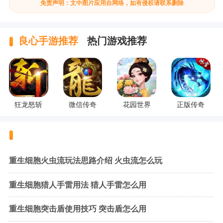
免责声明：文中图片应用自网络，如有侵权请联系删除
良心手游推荐
热门游戏推荐
狂龙怒斩
微信传奇
花园世界
正版传奇
重生细胞火虫流玩法思路介绍 火虫流怎么玩
重生细胞猎人手雷用法 猎人手雷怎么用
重生细胞突击盾使用技巧 突击盾怎么用