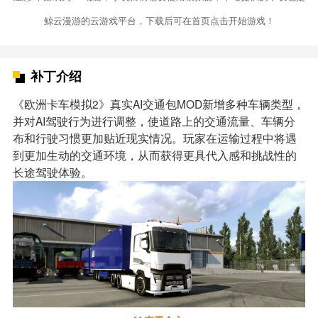
鲸云漫游的云游戏平台，下载后可在首页点击开始游戏！
补丁介绍
《欧洲卡车模拟2》真实AI交通包MOD新增多种车辆类型，
并对AI驾驶行为进行调整，使道路上的交通流量、车辆分
布和行驶习惯更加贴近现实情况。玩家在运输过程中将遇
到更加生动的交通环境，从而获得更具代入感和挑战性的
长途驾驶体验。