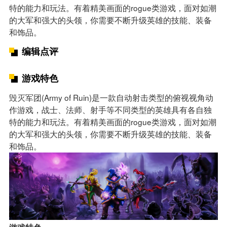
特的能力和玩法。有着精美画面的rogue类游戏，面对如潮
的大军和强大的头领，你需要不断升级英雄的技能、装备
和饰品。
编辑点评
游戏特色
毁灭军团(Army of Ruin)是一款自动射击类型的俯视视角动
作游戏，战士、法师、射手等不同类型的英雄具有各自独
特的能力和玩法。有着精美画面的rogue类游戏，面对如潮
的大军和强大的头领，你需要不断升级英雄的技能、装备
和饰品。