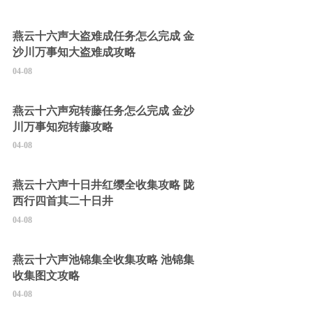
燕云十六声大盗难成任务怎么完成 金
沙川万事知大盗难成攻略
04-08
燕云十六声宛转藤任务怎么完成 金沙
川万事知宛转藤攻略
04-08
燕云十六声十日井红缨全收集攻略 陇
西行四首其二十日井
04-08
燕云十六声池锦集全收集攻略 池锦集
收集图文攻略
04-08