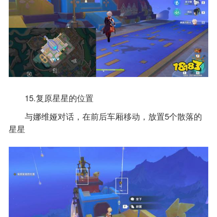
15.复原星星的位置
与娜维娅对话，在前后车厢移动，放置5个散落的
星星