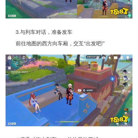
3.与列车对话，准备发车
前往地图的西方向车厢，交互“出发吧!”