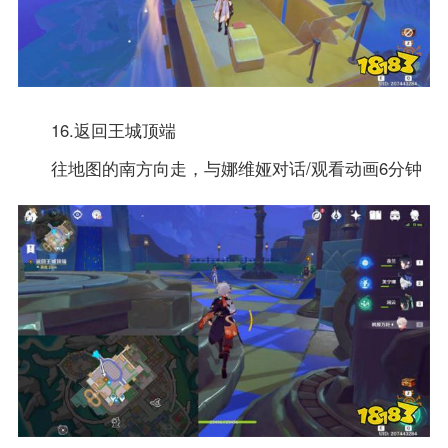
16.返回王城顶端
往地图的南方向走，与娜维娅对话/观看动画6分钟