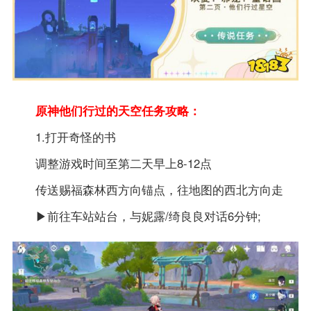
原神他们行过的天空任务攻略：
1.打开奇怪的书
调整游戏时间至第二天早上8-12点
传送赐福森林西方向锚点，往地图的西北方向走
▶前往车站站台，与妮露/绮良良对话6分钟;