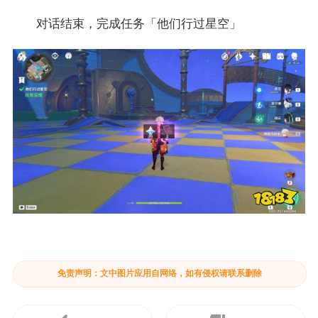
对话结束，完成任务「他们行过星空」
免责声明：文中图片应用自网络，如有侵权请联系删除