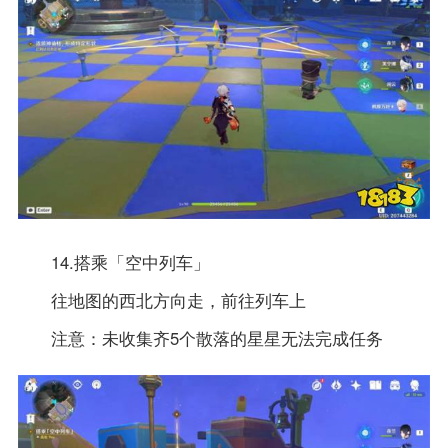
14.搭乘「空中列车」
往地图的西北方向走，前往列车上
注意：未收集齐5个散落的星星无法完成任务