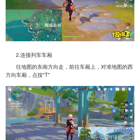
2.连接列车车厢
往地图的东南方向走，前往车厢上，对准地图的西
方向车厢，点按"T"