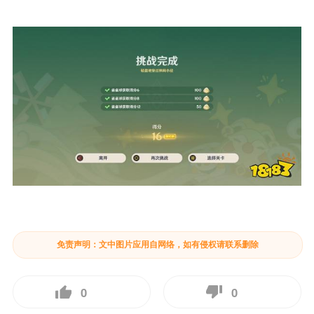
免责声明：文中图片应用自网络，如有侵权请联系删除
0
0