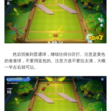
然后切换到普通球，继续往得分区打。注意是黄色
的雀雀球，不要用蓝色的。注意力道不要拉太满，大概
一半左右就可以。