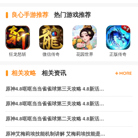
良心手游推荐
热门游戏推荐
狂龙怒斩
微信传奇
花园世界
正版传奇
相关攻略
相关资讯
原神4.8哐哐当当雀雀球第三天攻略 4.8新活动雀雀球第三天通关攻略
原神4.8哐哐当当雀雀球第三关攻略 4.8新活动雀雀球第三关通关攻略
原神4.8哐哐当当雀雀球第二天攻略 4.8新活动雀雀球第二天通关攻略
原神艾梅莉埃技能机制讲解 艾梅莉埃技能是什么