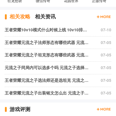
狂龙怒斩
微信传奇
花园世界
正版传奇
相关攻略
相关资讯
王者荣耀10v10模式什么时候上线 10v10排位模式上线时间介绍
07-10
王者荣耀元流之子法师形态有哪些武器 元流之子法师形态武器介绍
07-05
王者荣耀元流之子坦克形态有哪些武器 元流之子坦克形态武器介绍
07-05
元流之子同局内可以选多个吗 元流之子选择规则介绍
07-05
王者荣耀元流之子选法师还是选坦克 元流之子职业选择推荐
07-05
王者荣耀元流之子出装铭文怎么出 元流之子两形态出装铭文汇总
07-05
游戏评测