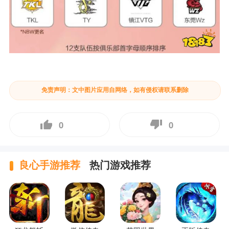
免责声明：文中图片应用自网络，如有侵权请联系删除
0
0
良心手游推荐
热门游戏推荐