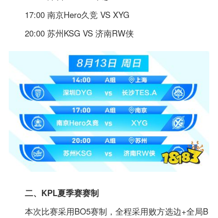
17:00 南京Hero久竞 VS XYG
20:00 苏州KSG VS 济南RW侠
二、KPL夏季赛赛制
本次比赛采用BO5赛制，全程采用败方选边+全局B