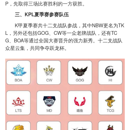
P，先取得三场比赛胜利的一方获胜。
三、KPL夏季赛参赛队伍
K甲夏季赛共十二支战队参战，其中NBW更名为TK
L，另外还包括GOG、CW等一众老牌战队，还有TC
G、BOA等通过全国大赛晋升的强力新秀。十二支战队
众星云集，共同争夺跃龙杯。