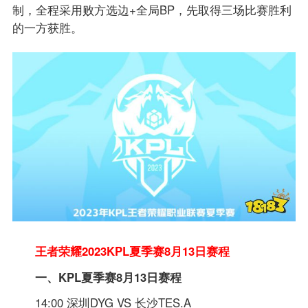
制，全程采用败方选边+全局BP，先取得三场比赛胜利
的一方获胜。
王者荣耀2023KPL夏季赛8月13日赛程
一、KPL夏季赛8月13日赛程
14:00 深圳DYG VS 长沙TES.A