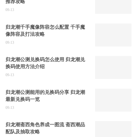
推荐攻略
09-13
归龙潮千手魔像阵容怎么配置 千手魔
像阵容及打法攻略
09-13
归龙潮公测兑换码怎么使用 归龙潮兑
换码使用方法介绍
09-13
归龙潮公测能用的兑换码分享 归龙潮
最新兑换码一览
09-13
归龙潮斋西角色养成一图流 斋西潮品
配队及抽取攻略