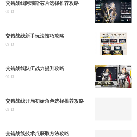
交错战线阿瑞斯芯片选择推荐攻略
09-13
交错战线新手玩法技巧攻略
09-13
交错战线队伍战力提升攻略
09-13
交错战线开局初始角色选择推荐攻略
09-13
交错战线技术点获取方法攻略