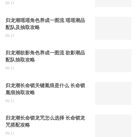
09-13
归龙潮瑶瑶角色养成一图流 瑶瑶潮品
配队及抽取攻略
09-13
归龙潮欲影角色养成一图流 欲影潮品
配队抽取攻略
09-13
归龙潮长命锁关键胤痕是什么 长命锁
胤痕抽取攻略
09-13
归龙潮长命锁龙咒怎么选择 长命锁龙
咒搭配攻略
09-13