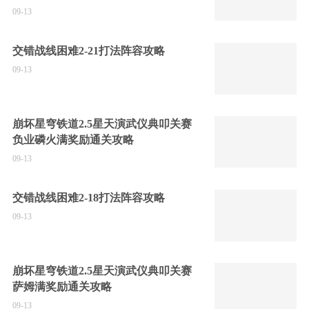
09-13
交错战线困难2-21打法阵容攻略
09-13
崩坏星穹铁道2.5星天演武仪典叩关赛
负业磷火满奖励通关攻略
09-13
交错战线困难2-18打法阵容攻略
09-13
崩坏星穹铁道2.5星天演武仪典叩关赛
萨姆满奖励通关攻略
09-13