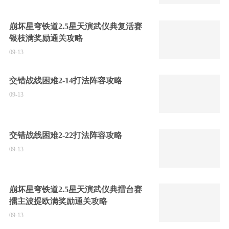
崩坏星穹铁道2.5星天演武仪典复活赛
银枝满奖励通关攻略
09-13
交错战线困难2-14打法阵容攻略
09-13
交错战线困难2-22打法阵容攻略
09-13
崩坏星穹铁道2.5星天演武仪典擂台赛
擂主波提欧满奖励通关攻略
09-13