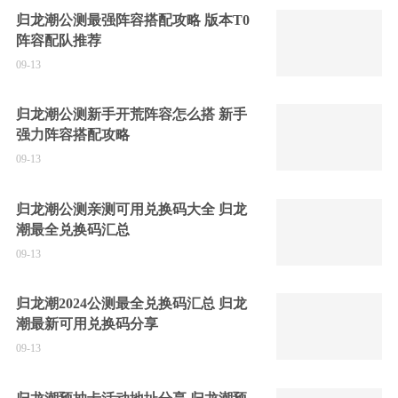
归龙潮公测最强阵容搭配攻略 版本T0
阵容配队推荐
09-13
归龙潮公测新手开荒阵容怎么搭 新手
强力阵容搭配攻略
09-13
归龙潮公测亲测可用兑换码大全 归龙
潮最全兑换码汇总
09-13
归龙潮2024公测最全兑换码汇总 归龙
潮最新可用兑换码分享
09-13