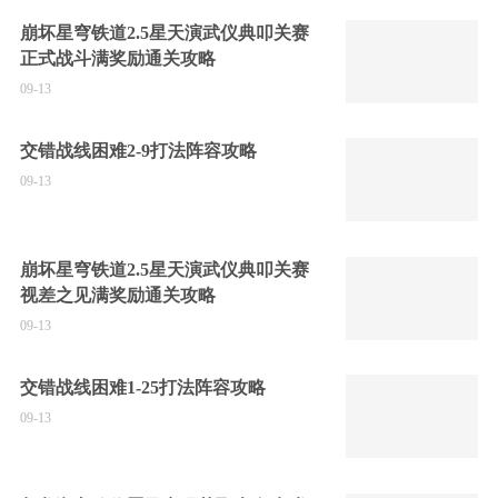
崩坏星穹铁道2.5星天演武仪典叩关赛
正式战斗满奖励通关攻略
09-13
交错战线困难2-9打法阵容攻略
09-13
崩坏星穹铁道2.5星天演武仪典叩关赛
视差之见满奖励通关攻略
09-13
交错战线困难1-25打法阵容攻略
09-13