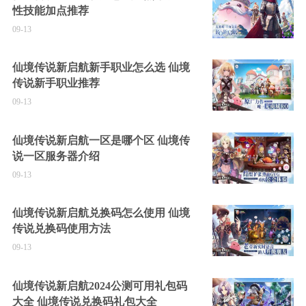
性技能加点推荐
09-13
仙境传说新启航新手职业怎么选 仙境
传说新手职业推荐
09-13
仙境传说新启航一区是哪个区 仙境传
说一区服务器介绍
09-13
仙境传说新启航兑换码怎么使用 仙境
传说兑换码使用方法
09-13
仙境传说新启航2024公测可用礼包码
大全 仙境传说兑换码礼包大全