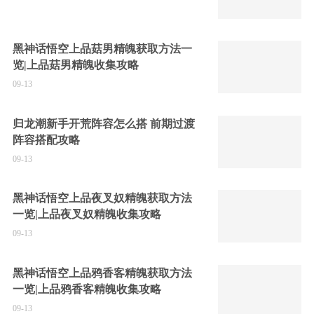
黑神话悟空上品菇男精魄获取方法一
览|上品菇男精魄收集攻略
09-13
归龙潮新手开荒阵容怎么搭 前期过渡
阵容搭配攻略
09-13
黑神话悟空上品夜叉奴精魄获取方法
一览|上品夜叉奴精魄收集攻略
09-13
黑神话悟空上品鸦香客精魄获取方法
一览|上品鸦香客精魄收集攻略
09-13