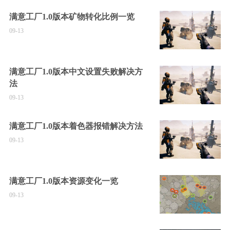
满意工厂1.0版本矿物转化比例一览
09-13
满意工厂1.0版本中文设置失败解决方
法
09-13
满意工厂1.0版本着色器报错解决方法
09-13
满意工厂1.0版本资源变化一览
09-13