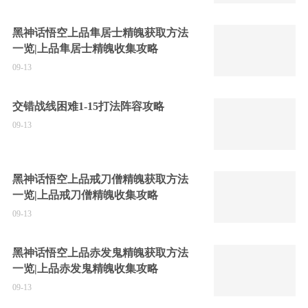
黑神话悟空上品隼居士精魄获取方法
一览|上品隼居士精魄收集攻略
09-13
交错战线困难1-15打法阵容攻略
09-13
黑神话悟空上品戒刀僧精魄获取方法
一览|上品戒刀僧精魄收集攻略
09-13
黑神话悟空上品赤发鬼精魄获取方法
一览|上品赤发鬼精魄收集攻略
09-13