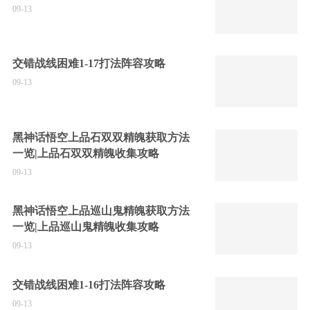
09-13
交错战线困难1-17打法阵容攻略
09-13
黑神话悟空上品石双双精魄获取方法
一览|上品石双双精魄收集攻略
09-13
黑神话悟空上品巡山鬼精魄获取方法
一览|上品巡山鬼精魄收集攻略
09-13
交错战线困难1-16打法阵容攻略
09-13