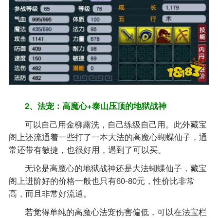
2、法宠：高魔心+泰山压顶的地狱战神
可以自己用金柳露洗，自己练级自己用。此外藏宝
阁上还流通着一些打了一本大法的高魔心蝴蝶仙子，通
常还带有敏捷，也很好用，遇到了可以买。
无论是高魔心的地狱战神还是大法蝴蝶仙子，藏宝
阁上进阶好的价格一般也只有60-80元，性价比非常
高，而且非常好流通。
若觉得单纯的高魔心法宠伤害偏低，可以在法宝栏