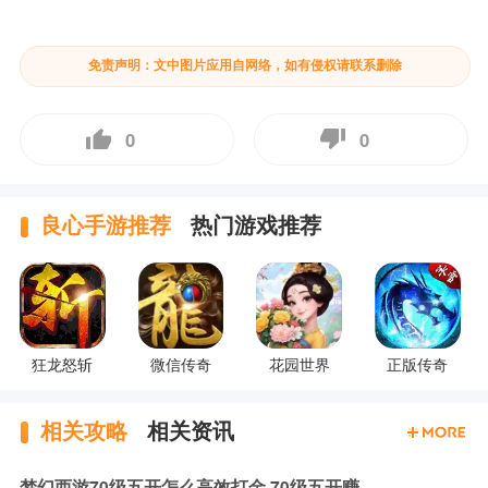
免责声明：文中图片应用自网络，如有侵权请联系删除
0
0
良心手游推荐
热门游戏推荐
狂龙怒斩
微信传奇
花园世界
正版传奇
相关攻略
相关资讯
梦幻西游70级五开怎么高效打金 70级五开赚钱打金攻略