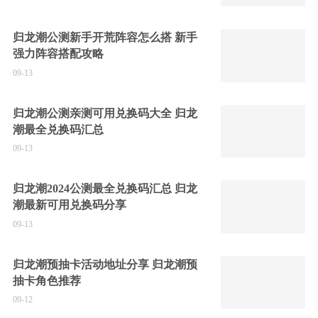
归龙潮公测新手开荒阵容怎么搭 新手
强力阵容搭配攻略
09-13
归龙潮公测亲测可用兑换码大全 归龙
潮最全兑换码汇总
09-13
归龙潮2024公测最全兑换码汇总 归龙
潮最新可用兑换码分享
09-13
归龙潮预抽卡活动地址分享 归龙潮预
抽卡角色推荐
09-12