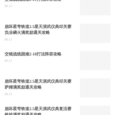
09-13
崩坏星穹铁道2.5星天演武仪典叩关赛
负业磷火满奖励通关攻略
09-13
交错战线困难2-18打法阵容攻略
09-13
崩坏星穹铁道2.5星天演武仪典叩关赛
萨姆满奖励通关攻略
09-13
崩坏星穹铁道2.5星天演武仪典复活赛
银枝满奖励通关攻略