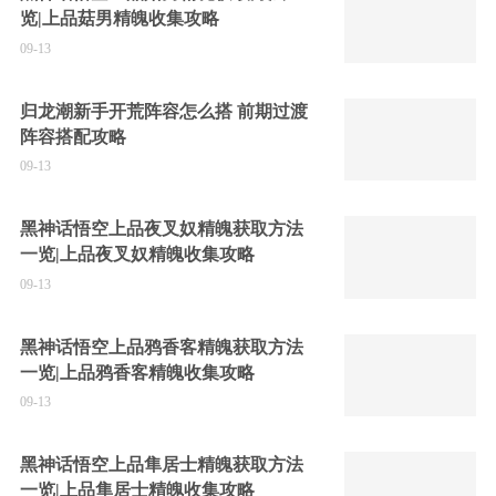
览|上品菇男精魄收集攻略
09-13
归龙潮新手开荒阵容怎么搭 前期过渡
阵容搭配攻略
09-13
黑神话悟空上品夜叉奴精魄获取方法
一览|上品夜叉奴精魄收集攻略
09-13
黑神话悟空上品鸦香客精魄获取方法
一览|上品鸦香客精魄收集攻略
09-13
黑神话悟空上品隼居士精魄获取方法
一览|上品隼居士精魄收集攻略