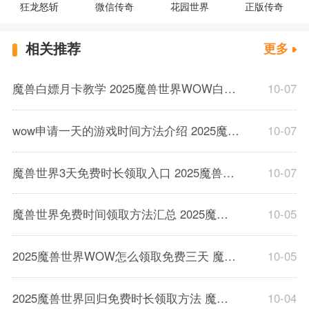
狂龙怒斩
微信传奇
花园世界
正版传奇
相关推荐
更多
魔兽白嫖月卡教学 2025魔兽世界WOW白嫖方法一览
10-07
​​wow申请一天的游戏时间方法介绍 2025魔兽世界如何免费领取1天时间​
10-07
魔兽世界3天免费时长领取入口 2025魔兽WOW3天免费世界诶领取地址大全
10-07
魔兽世界免费时间领取方法汇总 2025魔兽世界WOW时间免费白嫖地址一览
10-05
2025魔兽世界WOW怎么领取免费三天 魔兽世界三天免费时间领取方法介绍教学
10-05
2025魔兽世界回归免费时长领取方法 魔兽世界回归免费福利在哪
10-04