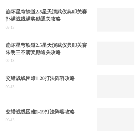
崩坏星穹铁道2.5星天演武仪典叩关赛
扑满战线满奖励通关攻略
09-13
崩坏星穹铁道2.5星天演武仪典叩关赛
朱明三不满奖励通关攻略
09-13
交错战线困难1-20打法阵容攻略
09-13
交错战线困难1-19打法阵容攻略
09-13