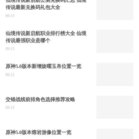
仙境传说新启航公测兑换码汇总 仙境
传说最新兑换码礼包大全
09-13
仙境传说新启航职业排行榜大全 仙境
传说最强职业是哪个
09-13
原神5.0版本新增旋曜玉帛位置一览
09-13
交错战线前排角色选择推荐攻略
09-13
原神5.0版本熔岩游像位置一览