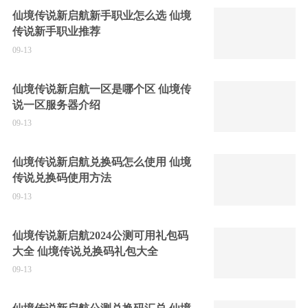
仙境传说新启航新手职业怎么选 仙境
传说新手职业推荐
09-13
仙境传说新启航一区是哪个区 仙境传
说一区服务器介绍
09-13
仙境传说新启航兑换码怎么使用 仙境
传说兑换码使用方法
09-13
仙境传说新启航2024公测可用礼包码
大全 仙境传说兑换码礼包大全
09-13