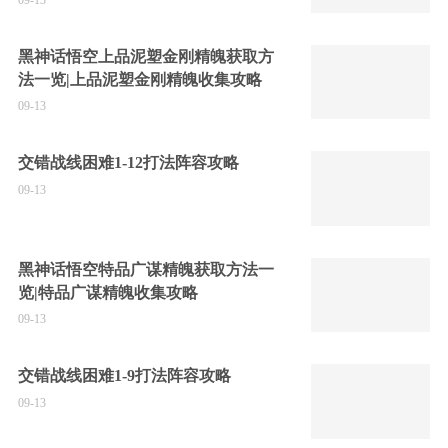
黑神话悟空上品泥塑金刚精魄获取方
法一览|上品泥塑金刚精魄收集攻略
09-13
交错战线困难1-12打法阵容攻略
09-13
黑神话悟空特品广谋精魄获取方法一
览|特品广谋精魄收集攻略
09-13
交错战线困难1-9打法阵容攻略
09-13