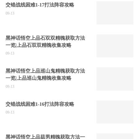
交错战线困难1-17打法阵容攻略
09-13
黑神话悟空上品石双双精魄获取方法
一览|上品石双双精魄收集攻略
09-13
黑神话悟空上品巡山鬼精魄获取方法
一览|上品巡山鬼精魄收集攻略
09-13
交错战线困难1-16打法阵容攻略
09-13
黑神话悟空上品菇男精魄获取方法一