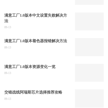
满意工厂1.0版本中文设置失败解决方
法
09-13
满意工厂1.0版本着色器报错解决方法
09-13
满意工厂1.0版本资源变化一览
09-13
交错战线阿瑞斯芯片选择推荐攻略
09-13