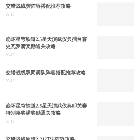
交错战线荧阵容搭配推荐攻略
09-13
崩坏星穹铁道2.5星天演武仪典擂台赛
史瓦罗满奖励通关攻略
09-13
交错战线双同调队阵容搭配推荐攻略
09-13
崩坏星穹铁道2.5星天演武仪典叩关赛
特别嘉奖满奖励通关攻略
09-13
交错战线困难2-21打法阵容攻略