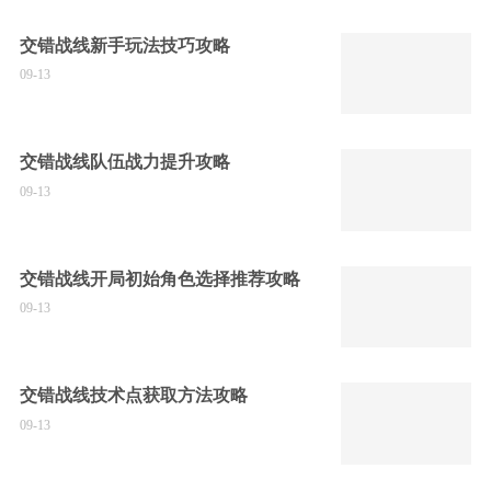
交错战线新手玩法技巧攻略
09-13
交错战线队伍战力提升攻略
09-13
交错战线开局初始角色选择推荐攻略
09-13
交错战线技术点获取方法攻略
09-13