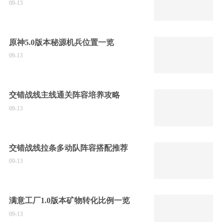
09-13
原神5.0版本秘源机兵位置一览
09-13
交错战线主线通关阵容培养攻略
09-13
交错战线拉条多动队阵容搭配推荐
09-13
满意工厂1.0版本矿物转化比例一览
09-13