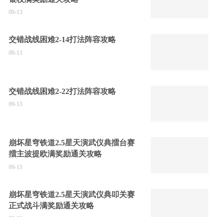
09-13
交错战线困难2-14打法阵容攻略
09-13
交错战线困难2-22打法阵容攻略
09-13
崩坏星穹铁道2.5星天演武仪典擂台赛
擂主波提欧满奖励通关攻略
09-13
崩坏星穹铁道2.5星天演武仪典叩关赛
正式战斗满奖励通关攻略