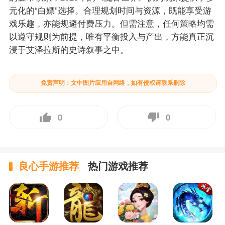
元化的“白嫖”选择。合理规划时间与资源，既能享受游
戏乐趣，亦能规避付费压力。但需注意，任何策略均需
以遵守规则为前提，唯有平衡投入与产出，方能真正沉
浸于艾泽拉斯的史诗叙事之中。
免责声明：文中图片应用自网络，如有侵权请联系删除
0
0
良心手游推荐
热门游戏推荐