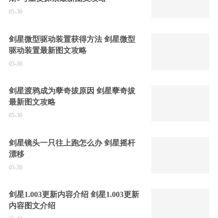
05-30
剑星微型驱动装置获得方法 剑星微型
驱动装置最新图文攻略
05-30
剑星渡鸦成为孽奇拔原因 剑星孽奇拔
最新图文攻略
05-30
剑星镜头一只往上跑怎么办 剑星摇杆
漂移
05-30
剑星1.003更新内容介绍 剑星1.003更新
内容图文介绍