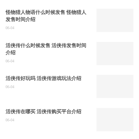
怪物猎人物语什么时候发售 怪物猎人
发售时间介绍
06-04
活侠传什么时候发售 活侠传发售时间
介绍
06-04
活侠传好玩吗 活侠传游戏玩法介绍
06-04
活侠传在哪买 活侠传购买平台介绍
06-04