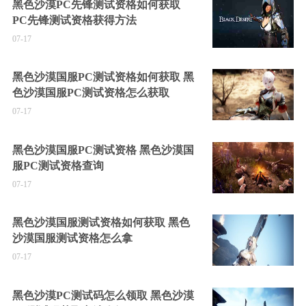
黑色沙漠PC先锋测试资格如何获取
PC先锋测试资格获得方法
07-17
黑色沙漠国服PC测试资格如何获取 黑
色沙漠国服PC测试资格怎么获取
07-17
黑色沙漠国服PC测试资格 黑色沙漠国
服PC测试资格查询
07-17
黑色沙漠国服测试资格如何获取 黑色
沙漠国服测试资格怎么拿
07-17
黑色沙漠PC测试码怎么领取 黑色沙漠