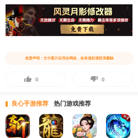
免责声明：文中图片应用自网络，如有侵权请联系删除
0
0
良心手游推荐
热门游戏推荐