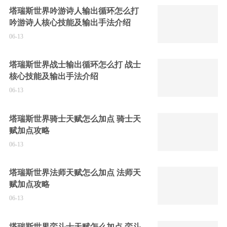
塔瑞斯世界吟游诗人输出循环怎么打
吟游诗人核心技能及输出手法介绍
06-13
塔瑞斯世界战士输出循环怎么打 战士
核心技能及输出手法介绍
06-13
塔瑞斯世界骑士天赋怎么加点 骑士天
赋加点攻略
06-13
塔瑞斯世界法师天赋怎么加点 法师天
赋加点攻略
06-13
塔瑞斯世界蛮斗士天赋怎么加点 蛮斗