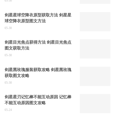
05-30
剑星星球空降衣原型获取方法 剑星星
球空降衣原型图文方法
05-30
剑星目光焦点获得方法 剑星目光焦点
图文获取方法
05-30
剑星黑玫瑰服装获取攻略 剑星黑玫瑰
获取图文攻略
05-30
剑星星刃记忆棒不能互动原因 记忆棒
不能互动原因图文攻略
05-24