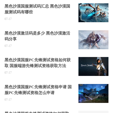
黑色沙漠国服测试码汇总 黑色沙漠国
服测试码有哪些
07-17
黑色沙漠激活码是多少 黑色沙漠激活
码分享
07-17
黑色沙漠国服PC先锋测试资格如何获
取 国服端游先锋测试资格获取方法
07-17
黑色沙漠国服PC先锋测试资格申请 国
服PC先锋测试资格怎么申请
07-17