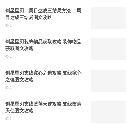
剑星星刃二周目达成三结局方法 二周
目达成三结局图文攻略
05-24
剑星星刃装饰物品获取攻略 装饰物品
获取图文攻略
05-24
剑星星刃支线窥心之镜攻略 支线窥心
之镜图文攻略
05-24
剑星星刃支线堕落天使攻略 支线堕落
天使图文攻略
05-24