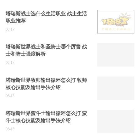
塔瑞斯战士选什么生活职业 战士生活
职业推荐
06-17
塔瑞斯世界战士和圣骑士哪个厉害 战
士和骑士强度解析
06-17
塔瑞斯世界牧师输出循环怎么打 牧师
核心技能及输出手法介绍
06-13
塔瑞斯世界蛮斗士输出循环怎么打 蛮
斗士核心技能及输出手法介绍
06-13