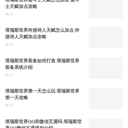
士天赋加点攻略
06-13
塔瑞斯世界吟游诗人天赋怎么加点 吟
游诗人天赋加点攻略
06-13
塔瑞斯世界装备如何打造 塔瑞斯世界
装备系统介绍
06-13
塔瑞斯世界第一天怎么玩 塔瑞斯世界
第一天攻略
06-12
塔瑞斯世界QQ和微信互通吗 塔瑞斯世