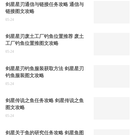
剑星星刃通信与链接任务攻略 通信与
链接图文攻略
05-24
剑星星刃废土工厂钓鱼位置推荐 废土
工厂钓鱼位置推图文攻略
05-24
剑星星刃钓鱼服装获取方法 剑星星刃
钓鱼服装图文攻略
05-24
剑星传说之鱼任务攻略 剑星传说之鱼
图文攻略
05-24
剑星关于鱼的研究任务攻略 剑星鱼图