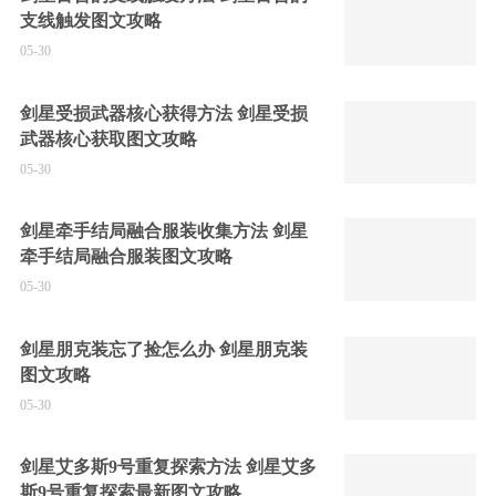
支线触发图文攻略
05-30
剑星受损武器核心获得方法 剑星受损
武器核心获取图文攻略
05-30
剑星牵手结局融合服装收集方法 剑星
牵手结局融合服装图文攻略
05-30
剑星朋克装忘了捡怎么办 剑星朋克装
图文攻略
05-30
剑星艾多斯9号重复探索方法 剑星艾多
斯9号重复探索最新图文攻略