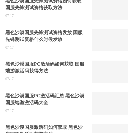
黑色沙漠国服先锋测试资格如何获取
国服先锋测试资格获取方法
07-17
黑色沙漠国服先锋测试资格发放 国服
先锋测试资格什么时候发放
07-17
黑色沙漠国服PC激活码如何获取 国服
端游激活码获得方法
07-17
黑色沙漠国服PC激活码汇总 黑色沙漠
国服端游激活码大全
07-17
黑色沙漠国服激活码如何获取 黑色沙