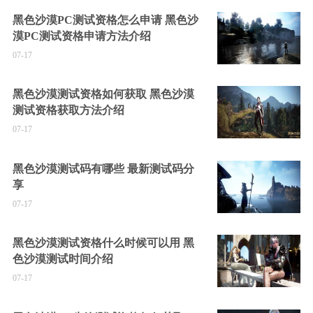
黑色沙漠PC测试资格怎么申请 黑色沙
漠PC测试资格申请方法介绍
07-17
黑色沙漠测试资格如何获取 黑色沙漠
测试资格获取方法介绍
07-17
黑色沙漠测试码有哪些 最新测试码分
享
07-17
黑色沙漠测试资格什么时候可以用 黑
色沙漠测试时间介绍
07-17