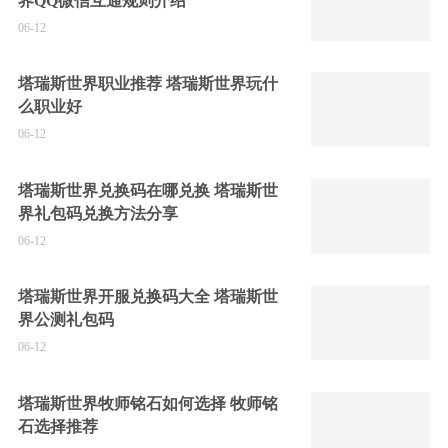
界QQ微信互通规则介绍
06-12
塔瑞斯世界职业推荐 塔瑞斯世界玩什
么职业好
06-12
塔瑞斯世界兑换码在哪兑换 塔瑞斯世
界礼包码兑换方法分享
06-12
塔瑞斯世界开服兑换码大全 塔瑞斯世
界公测礼包码
06-12
塔瑞斯世界牧师铭石如何选择 牧师铭
石选择推荐