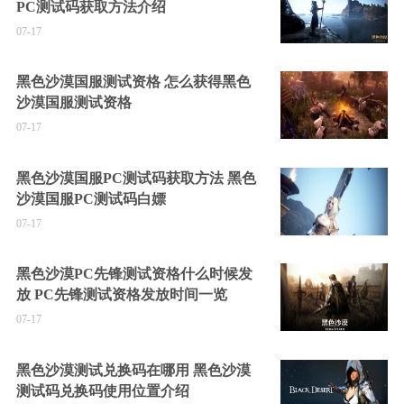
PC测试码获取方法介绍
07-17
黑色沙漠国服测试资格 怎么获得黑色
沙漠国服测试资格
07-17
黑色沙漠国服PC测试码获取方法 黑色
沙漠国服PC测试码白嫖
07-17
黑色沙漠PC先锋测试资格什么时候发
放 PC先锋测试资格发放时间一览
07-17
黑色沙漠测试兑换码在哪用 黑色沙漠
测试码兑换码使用位置介绍