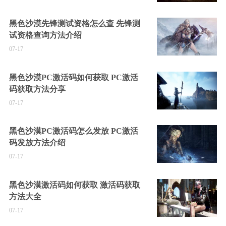
黑色沙漠先锋测试资格怎么查 先锋测
试资格查询方法介绍
07-17
黑色沙漠PC激活码如何获取 PC激活
码获取方法分享
07-17
黑色沙漠PC激活码怎么发放 PC激活
码发放方法介绍
07-17
黑色沙漠激活码如何获取 激活码获取
方法大全
07-17