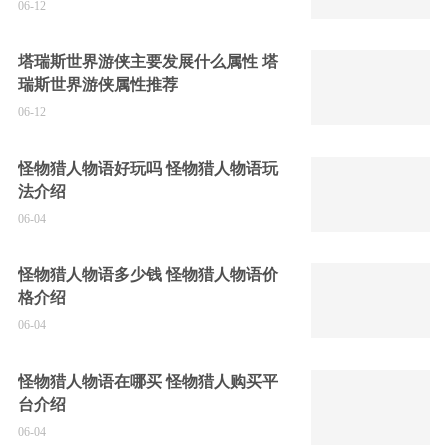
06-12
塔瑞斯世界游侠主要发展什么属性 塔
瑞斯世界游侠属性推荐
06-12
怪物猎人物语好玩吗 怪物猎人物语玩
法介绍
06-04
怪物猎人物语多少钱 怪物猎人物语价
格介绍
06-04
怪物猎人物语在哪买 怪物猎人购买平
台介绍
06-04