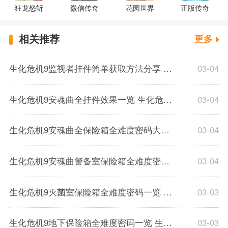
狂龙怒斩
微信传奇
花园世界
正版传奇
相关推荐
更多
生化危机9监视者挂件简单获取方法分享 生化危机9监视者挂件获取方法一览
03-04
生化危机9安魂曲全挂件效果一览 生化危机9全挂件获取方法攻略
03-04
生化危机9安魂曲全保险箱全难度密码大全 生化危机9全保险箱密码一览
03-04
生化危机9安魂曲警备室保险箱全难度密码一览 生化危机9方舟警备室保险箱密码是什么
03-04
生化危机9灭菌室保险箱全难度密码一览 生化危机9灭菌室保险箱密码是什么
03-03
生化危机9地下保险箱全难度密码一览 生化危机9地下保险箱的密码是什么
03-03