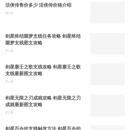
活侠传售价多少 活侠传价格介绍
06-04
剑星终结噩梦支线任务攻略 剑星终结
噩梦支线图文攻略
05-30
剑星塞壬之歌支线攻略 剑星塞壬之歌
支线最新图文攻略
05-30
剑星无限之刃成就攻略 剑星无限之刃
成就最新图文攻略
05-30
剑星百合的支线触发方法 剑星百合的