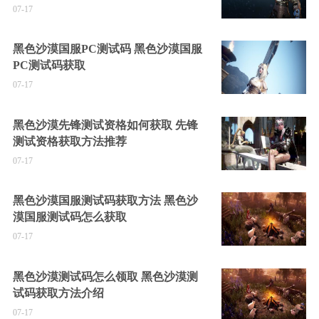
07-17
黑色沙漠国服PC测试码 黑色沙漠国服
PC测试码获取
07-17
黑色沙漠先锋测试资格如何获取 先锋
测试资格获取方法推荐
07-17
黑色沙漠国服测试码获取方法 黑色沙
漠国服测试码怎么获取
07-17
黑色沙漠测试码怎么领取 黑色沙漠测
试码获取方法介绍
07-17