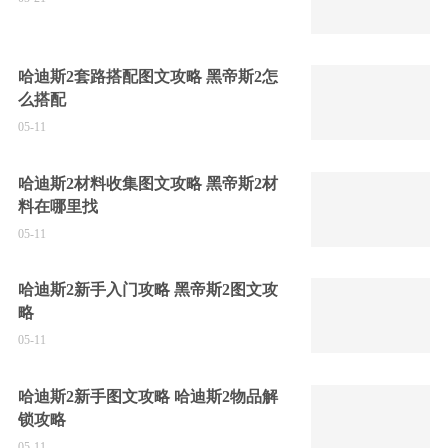
哈迪斯2套路搭配图文攻略 黑帝斯2怎
么搭配
05-11
哈迪斯2材料收集图文攻略 黑帝斯2材
料在哪里找
05-11
哈迪斯2新手入门攻略 黑帝斯2图文攻
略
05-11
哈迪斯2新手图文攻略 哈迪斯2物品解
锁攻略
05-11