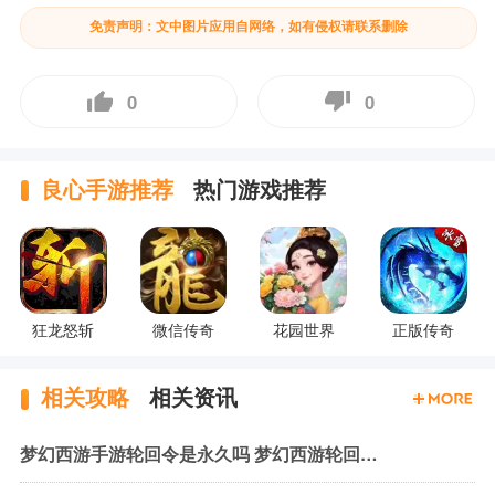
免责声明：文中图片应用自网络，如有侵权请联系删除
0
0
良心手游推荐
热门游戏推荐
狂龙怒斩
微信传奇
花园世界
正版传奇
相关攻略
相关资讯
梦幻西游手游轮回令是永久吗 梦幻西游轮回令时间限制一览