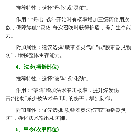
推荐特性：选择“丹心”或“灵佑”。
作用：“丹心”战斗开始时有概率增加三级药使用次
数，保障续航;“灵佑”每次召唤时获得护盾，提升生存能
力。
附加属性：建议选择“腰带器灵气血”或“腰带器灵物
防”，增强整体生存能力。
4、法令(项链部位)
推荐特性：选择“破阵”或“化劲”。
作用：“破阵”增加法术暴击概率，提升爆发伤
害;“化劲”减少被法术暴击时的伤害，增强防御。
附加属性：优先选择“项链器灵法伤”或“项链器灵
防”，强化法术输出和防御。
5、甲令(衣甲部位)