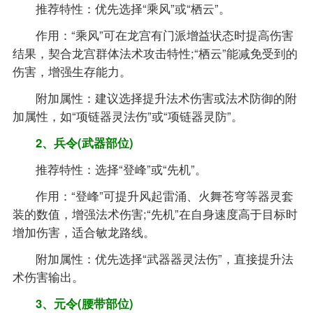
推荐特性：优先选择“乘风”或“栖云”。
作用：“乘风”可在龙宫有门派增益状态时提高伤害
结果，契合龙宫群体法术攻击特性;“栖云”能减免受到的
伤害，增强生存能力。
附加属性：建议选择提升法术伤害或法术防御的附
加属性，如“项链器灵法伤”或“项链器灵防”。
2、兵令(武器部位)
推荐特性：选择“登峰”或“先机”。
作用：“登峰”可提升风起雷涌、火舞苍穹等器灵套
装的数值，增强法术伤害;“先机”在自身速度高于目标时
增加伤害，适合敏龙路线。
附加属性：优先选择“武器器灵法伤”，直接提升法
术伤害输出。
3、元令(腰带部位)