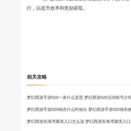
行，以提升效率和奖励获取。
相关攻略
梦幻西游手游520一条什么意思 梦幻西游520活动暗号介