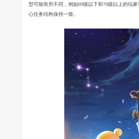
型可能有所不同，例如69级以下和70级以上的玩家
心任务结构保持一致。