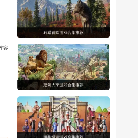
狩猎冒险游戏合集推荐
阵容
建筑大亨游戏合集推荐
模拟经营游戏合集推荐