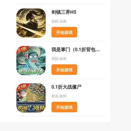
剑镇三界H5
挂机·仙侠
开始游戏
我是掌门（0.1折背包乱斗）
塔防·休闲
开始游戏
0.1折大战僵尸
射击·休闲
开始游戏