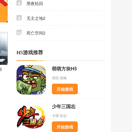
8
黑夜轮回
9
无主之地2
10
死亡空间2
H5游戏推荐
萌萌方块H5
斯
塔防·策略
开始游戏
少年三国志
卡牌·回合
开始游戏