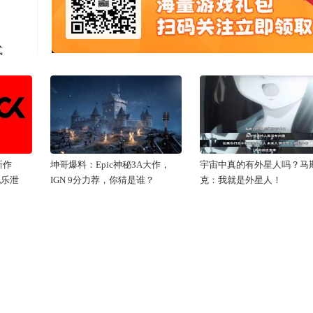
式
新作
坤哥爆料：Epic神秘3A大作，
宇宙中真的有外星人吗？马
配乐泄
IGN 9分力荐，你猜是谁？
克：我就是外星人！