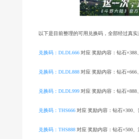
以下是目前整理的可用兑换码，全部经过真实
兑换码：DLDL666
对应 奖励内容：钻石×388、
兑换码：DLDL888
对应 奖励内容：钻石×666
兑换码：DLDL999
对应 奖励内容：钻石×888
兑换码：THS666
对应 奖励内容：钻石×300、
兑换码：THS888
对应 奖励内容：钻石×500、