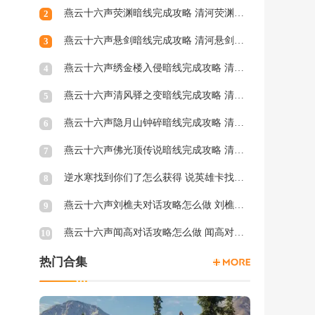
燕云十六声荧渊暗线完成攻略 清河荧渊暗涌怎么触发
2
燕云十六声悬剑暗线完成攻略 清河悬剑暗涌怎么触发
3
燕云十六声绣金楼入侵暗线完成攻略 清河绣金楼入侵暗涌怎么触发
4
燕云十六声清风驿之变暗线完成攻略 清河清风驿之变暗涌怎么触发
5
燕云十六声隐月山钟碎暗线完成攻略 清河隐月山钟碎暗涌怎么触发
6
燕云十六声佛光顶传说暗线完成攻略 清河佛光顶传说暗涌怎么触发
7
逆水寒找到你们了怎么获得 说英雄卡找到你们了获得方法
8
燕云十六声刘樵夫对话攻略怎么做 刘樵夫对话结交攻略一览
9
燕云十六声闻高对话攻略怎么做 闻高对话结交攻略一览
10
热门合集