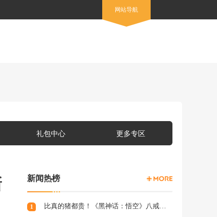
网站导航
礼包中心
更多专区
新闻热榜
新
比真的猪都贵！《黑神话：悟空》八戒手办开订：根根分明的猪毛
1