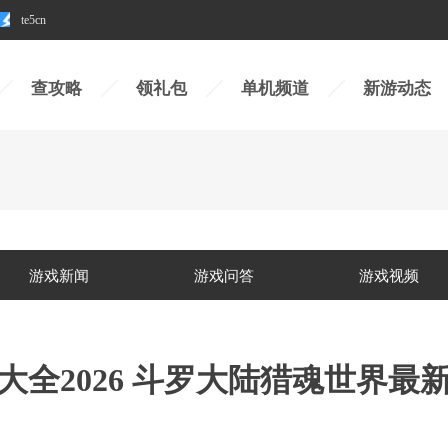
te5cn
查攻略
领礼包
单机频道
新游动态
游戏新闻
游戏问答
游戏视频
全2026 斗罗大陆猎魂世界最