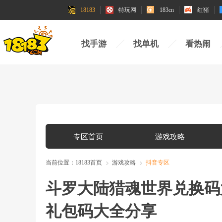
18183
特玩网
183cn
红猪
找手游
找单机
看热闹
专区首页
游戏攻略
当前位置：
18183首页
游戏攻略
抖音专区
斗罗大陆猎魂世界兑换码大
礼包码大全分享