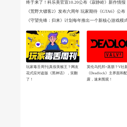
终于来了！科乐美官宣10.20公布《寂静岭》新作情报
《荒野大镖客2》发布六周年 玩家期待《GTA6》公布
《守望先锋：归来》计划每年推出一个新核心游戏模
玩家毒舌周刊|真假美猴王？网友
英伦乌托邦+蒸朋？V社
花式应对盗版《黑神话》，笑翻
《Deadlock》主界面和
了！
露，速来围观！