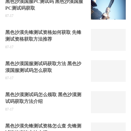
黑色沙漠国服PC测试码 黑色沙漠国服
PC测试码获取
07-17
黑色沙漠先锋测试资格如何获取 先锋
测试资格获取方法推荐
07-17
黑色沙漠国服测试码获取方法 黑色沙
漠国服测试码怎么获取
07-17
黑色沙漠测试码怎么领取 黑色沙漠测
试码获取方法介绍
07-17
黑色沙漠先锋测试资格怎么查 先锋测