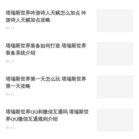
塔瑞斯世界吟游诗人天赋怎么加点 吟
游诗人天赋加点攻略
06-13
塔瑞斯世界装备如何打造 塔瑞斯世界
装备系统介绍
06-13
塔瑞斯世界第一天怎么玩 塔瑞斯世界
第一天攻略
06-12
塔瑞斯世界QQ和微信互通吗 塔瑞斯世
界QQ微信互通规则介绍
06-12