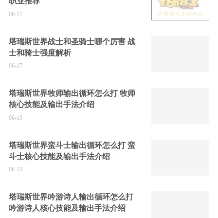
职业推荐
06-17
塔瑞斯世界战士和圣骑士哪个厉害 战
士和骑士强度解析
06-17
塔瑞斯世界牧师输出循环怎么打 牧师
核心技能及输出手法介绍
06-13
塔瑞斯世界蛮斗士输出循环怎么打 蛮
斗士核心技能及输出手法介绍
06-13
塔瑞斯世界吟游诗人输出循环怎么打
吟游诗人核心技能及输出手法介绍