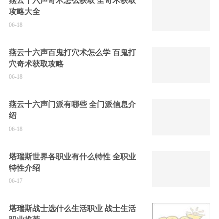
燕云十六声奇术怎么获取 全奇术获取
攻略大全
06-18
燕云十六声百鬼打穴术怎么学 百鬼打
穴奇术获取攻略
06-18
燕云十六声门派有哪些 全门派信息介
绍
06-18
塔瑞斯世界各职业有什么特性 全职业
特性介绍
06-17
塔瑞斯战士选什么生活职业 战士生活