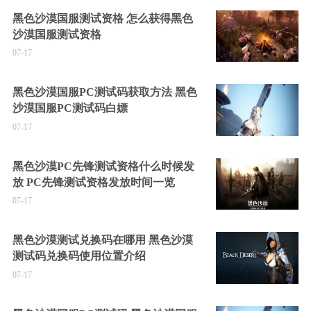
黑色沙漠国服测试资格 怎么获得黑色
沙漠国服测试资格
07-17
黑色沙漠国服PC测试码获取方法 黑色
沙漠国服PC测试码白嫖
07-17
黑色沙漠PC先锋测试资格什么时候发
放 PC先锋测试资格发放时间一览
07-17
黑色沙漠测试兑换码在哪用 黑色沙漠
测试码兑换码使用位置介绍
07-17