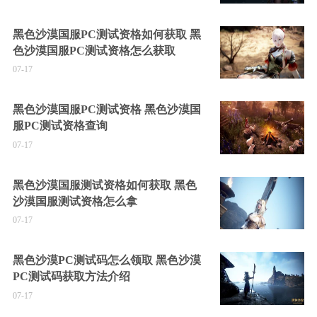
黑色沙漠国服PC测试资格如何获取 黑
色沙漠国服PC测试资格怎么获取
07-17
黑色沙漠国服PC测试资格 黑色沙漠国
服PC测试资格查询
07-17
黑色沙漠国服测试资格如何获取 黑色
沙漠国服测试资格怎么拿
07-17
黑色沙漠PC测试码怎么领取 黑色沙漠
PC测试码获取方法介绍
07-17