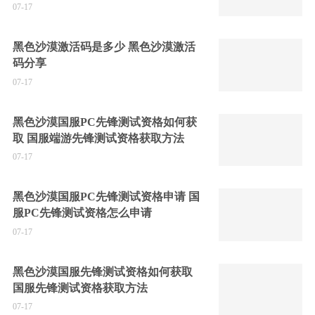
07-17
黑色沙漠激活码是多少 黑色沙漠激活
码分享
07-17
黑色沙漠国服PC先锋测试资格如何获
取 国服端游先锋测试资格获取方法
07-17
黑色沙漠国服PC先锋测试资格申请 国
服PC先锋测试资格怎么申请
07-17
黑色沙漠国服先锋测试资格如何获取
国服先锋测试资格获取方法
07-17