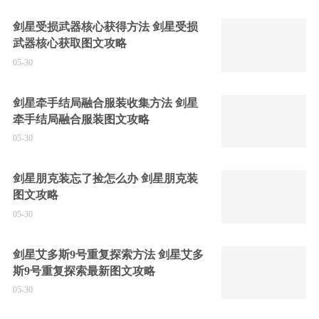
剑星受损武器核心获得方法 剑星受损
武器核心获取图文攻略
05-30
剑星牵手结局融合服装收集方法 剑星
牵手结局融合服装图文攻略
05-30
剑星朋克装忘了捡怎么办 剑星朋克装
图文攻略
05-30
剑星艾多斯9号重复探索方法 剑星艾多
斯9号重复探索最新图文攻略
05-30