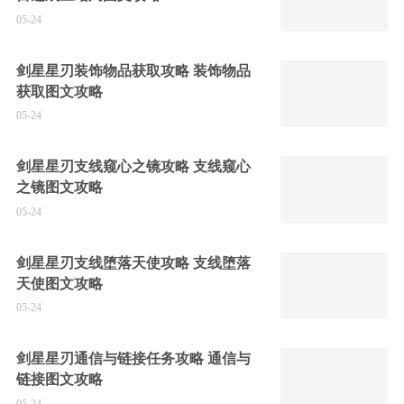
05-24
剑星星刃装饰物品获取攻略 装饰物品
获取图文攻略
05-24
剑星星刃支线窥心之镜攻略 支线窥心
之镜图文攻略
05-24
剑星星刃支线堕落天使攻略 支线堕落
天使图文攻略
05-24
剑星星刃通信与链接任务攻略 通信与
链接图文攻略
05-24