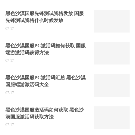
黑色沙漠国服先锋测试资格发放 国服
先锋测试资格什么时候发放
07-17
黑色沙漠国服PC激活码如何获取 国服
端游激活码获得方法
07-17
黑色沙漠国服PC激活码汇总 黑色沙漠
国服端游激活码大全
07-17
黑色沙漠国服激活码如何获取 黑色沙
漠国服激活码获取方法
07-17