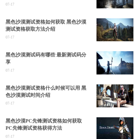
07-17
黑色沙漠测试资格如何获取 黑色沙漠
测试资格获取方法介绍
07-17
黑色沙漠测试码有哪些 最新测试码分
享
07-17
黑色沙漠测试资格什么时候可以用 黑
色沙漠测试时间介绍
07-17
黑色沙漠PC先锋测试资格如何获取
PC先锋测试资格获得方法
07-17