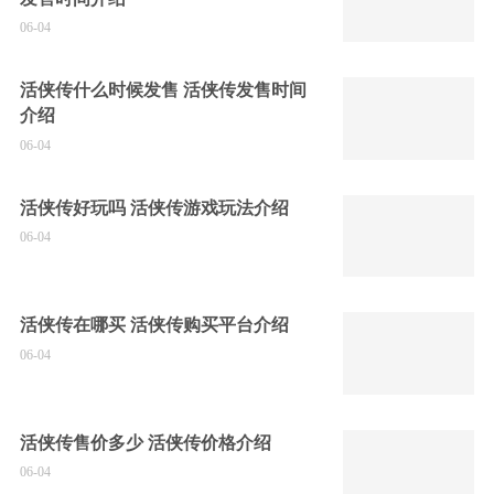
06-04
活侠传什么时候发售 活侠传发售时间
介绍
06-04
活侠传好玩吗 活侠传游戏玩法介绍
06-04
活侠传在哪买 活侠传购买平台介绍
06-04
活侠传售价多少 活侠传价格介绍
06-04