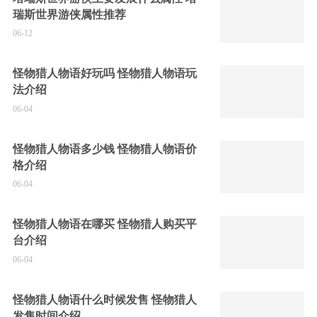
瑞斯世界游侠属性推荐
06-12
怪物猎人物语好玩吗 怪物猎人物语玩
法介绍
06-04
怪物猎人物语多少钱 怪物猎人物语价
格介绍
06-04
怪物猎人物语在哪买 怪物猎人购买平
台介绍
06-04
怪物猎人物语什么时候发售 怪物猎人
发售时间介绍