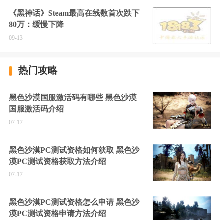
《黑神话》Steam最高在线数首次跌下
80万：缓慢下降
09-13
热门攻略
黑色沙漠国服激活码有哪些 黑色沙漠
国服激活码介绍
07-17
黑色沙漠PC测试资格如何获取 黑色沙
漠PC测试资格获取方法介绍
07-17
黑色沙漠PC测试资格怎么申请 黑色沙
漠PC测试资格申请方法介绍