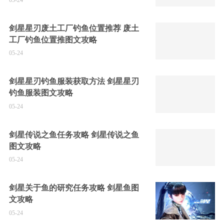
剑星星刃废土工厂钓鱼位置推荐 废土
工厂钓鱼位置推图文攻略
05-24
剑星星刃钓鱼服装获取方法 剑星星刃
钓鱼服装图文攻略
05-24
剑星传说之鱼任务攻略 剑星传说之鱼
图文攻略
05-24
剑星关于鱼的研究任务攻略 剑星鱼图
文攻略
05-24