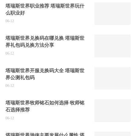
塔瑞斯世界职业推荐 塔瑞斯世界玩什
么职业好
06-12
塔瑞斯世界兑换码在哪兑换 塔瑞斯世
界礼包码兑换方法分享
06-12
塔瑞斯世界开服兑换码大全 塔瑞斯世
界公测礼包码
06-12
塔瑞斯世界牧师铭石如何选择 牧师铭
石选择推荐
06-12
塔瑞斯世界游侠主要发展什么属性 塔