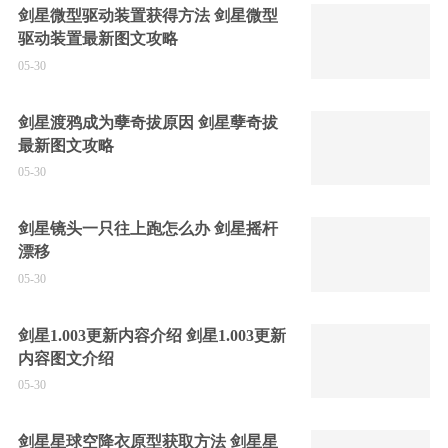
剑星微型驱动装置获得方法 剑星微型
驱动装置最新图文攻略
05-30
剑星渡鸦成为孽奇拔原因 剑星孽奇拔
最新图文攻略
05-30
剑星镜头一只往上跑怎么办 剑星摇杆
漂移
05-30
剑星1.003更新内容介绍 剑星1.003更新
内容图文介绍
05-30
剑星星球空降衣原型获取方法 剑星星