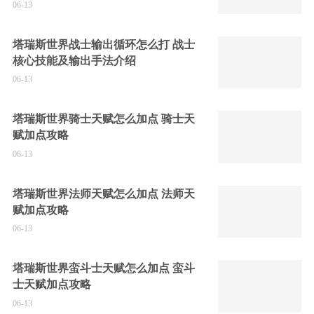
06-13
塔瑞斯世界战士输出循环怎么打 战士
核心技能及输出手法介绍
06-13
塔瑞斯世界骑士天赋怎么加点 骑士天
赋加点攻略
06-13
塔瑞斯世界法师天赋怎么加点 法师天
赋加点攻略
06-13
塔瑞斯世界蛮斗士天赋怎么加点 蛮斗
士天赋加点攻略
06-13