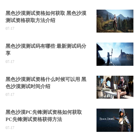
黑色沙漠测试资格如何获取 黑色沙漠
测试资格获取方法介绍
07-17
黑色沙漠测试码有哪些 最新测试码分
享
07-17
黑色沙漠测试资格什么时候可以用 黑
色沙漠测试时间介绍
07-17
黑色沙漠PC先锋测试资格如何获取
PC先锋测试资格获得方法
07-17