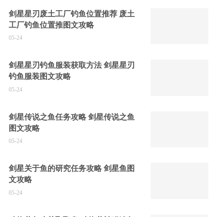
剑星星刃废土工厂钓鱼位置推荐 废土
工厂钓鱼位置推图文攻略
05-24
剑星星刃钓鱼服装获取方法 剑星星刃
钓鱼服装图文攻略
05-24
剑星传说之鱼任务攻略 剑星传说之鱼
图文攻略
05-24
剑星关于鱼的研究任务攻略 剑星鱼图
文攻略
05-24