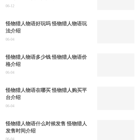
06-12
怪物猎人物语好玩吗 怪物猎人物语玩
法介绍
06-04
怪物猎人物语多少钱 怪物猎人物语价
格介绍
06-04
怪物猎人物语在哪买 怪物猎人购买平
台介绍
06-04
怪物猎人物语什么时候发售 怪物猎人
发售时间介绍
06-04