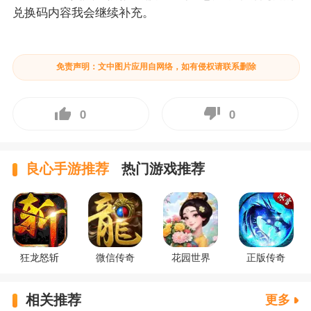
兑换码内容我会继续补充。
免责声明：文中图片应用自网络，如有侵权请联系删除
0
0
良心手游推荐
热门游戏推荐
狂龙怒斩
微信传奇
花园世界
正版传奇
相关推荐
更多