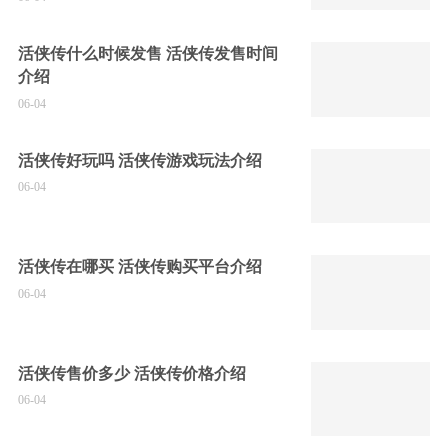
活侠传什么时候发售 活侠传发售时间
介绍
06-04
活侠传好玩吗 活侠传游戏玩法介绍
06-04
活侠传在哪买 活侠传购买平台介绍
06-04
活侠传售价多少 活侠传价格介绍
06-04