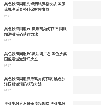
黑色沙漠国服先锋测试资格发放 国服
先锋测试资格什么时候发放
07-17
黑色沙漠国服PC激活码如何获取 国服
端游激活码获得方法
07-17
黑色沙漠国服PC激活码汇总 黑色沙漠
国服端游激活码大全
07-17
黑色沙漠国服激活码如何获取 黑色沙
漠国服激活码获取方法
07-17
法外枭雄滚石城全流程攻略 法外枭雄