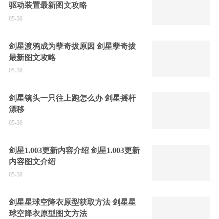
驱动装置最新图文攻略
05-30
剑星渡鸦成为孽奇拔原因 剑星孽奇拔
最新图文攻略
05-30
剑星镜头一只往上跑怎么办 剑星摇杆
漂移
05-30
剑星1.003更新内容介绍 剑星1.003更新
内容图文介绍
05-30
剑星星球空降衣原型获取方法 剑星星
球空降衣原型图文方法