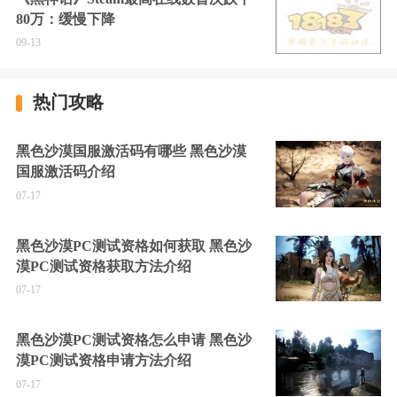
80万：缓慢下降
09-13
热门攻略
黑色沙漠国服激活码有哪些 黑色沙漠
国服激活码介绍
07-17
黑色沙漠PC测试资格如何获取 黑色沙
漠PC测试资格获取方法介绍
07-17
黑色沙漠PC测试资格怎么申请 黑色沙
漠PC测试资格申请方法介绍
07-17