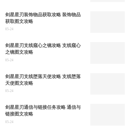
剑星星刃装饰物品获取攻略 装饰物品
获取图文攻略
05-24
剑星星刃支线窥心之镜攻略 支线窥心
之镜图文攻略
05-24
剑星星刃支线堕落天使攻略 支线堕落
天使图文攻略
05-24
剑星星刃通信与链接任务攻略 通信与
链接图文攻略
05-24