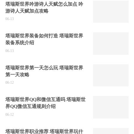
塔瑞斯世界吟游诗人天赋怎么加点 吟
游诗人天赋加点攻略
06-13
塔瑞斯世界装备如何打造 塔瑞斯世界
装备系统介绍
06-13
塔瑞斯世界第一天怎么玩 塔瑞斯世界
第一天攻略
06-12
塔瑞斯世界QQ和微信互通吗 塔瑞斯世
界QQ微信互通规则介绍
06-12
塔瑞斯世界职业推荐 塔瑞斯世界玩什