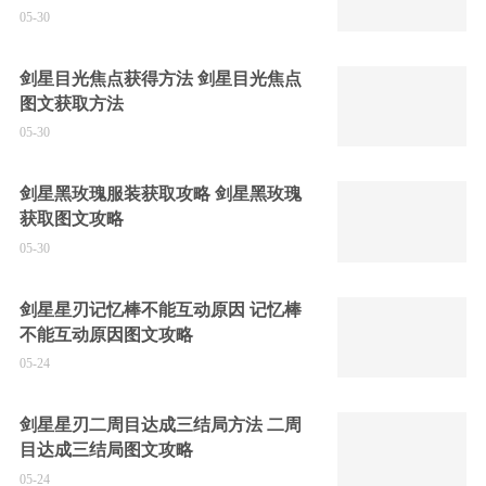
05-30
剑星目光焦点获得方法 剑星目光焦点
图文获取方法
05-30
剑星黑玫瑰服装获取攻略 剑星黑玫瑰
获取图文攻略
05-30
剑星星刃记忆棒不能互动原因 记忆棒
不能互动原因图文攻略
05-24
剑星星刃二周目达成三结局方法 二周
目达成三结局图文攻略
05-24