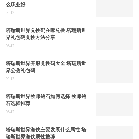
么职业好
06-12
塔瑞斯世界兑换码在哪兑换 塔瑞斯世
界礼包码兑换方法分享
06-12
塔瑞斯世界开服兑换码大全 塔瑞斯世
界公测礼包码
06-12
塔瑞斯世界牧师铭石如何选择 牧师铭
石选择推荐
06-12
塔瑞斯世界游侠主要发展什么属性 塔
瑞斯世界游侠属性推荐