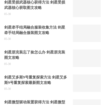
剑星受损武器核心获得方法 剑星受损
武器核心获取图文攻略
05-30
剑星牵手结局融合服装收集方法 剑星
牵手结局融合服装图文攻略
05-30
剑星朋克装忘了捡怎么办 剑星朋克装
图文攻略
05-30
剑星艾多斯9号重复探索方法 剑星艾多
斯9号重复探索最新图文攻略
05-30
剑星微型驱动装置获得方法 剑星微型