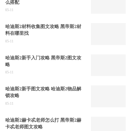
么搭配
05-11
哈迪斯2材料收集图文攻略 黑帝斯2材
料在哪里找
05-11
哈迪斯2新手入门攻略 黑帝斯2图文攻
略
05-11
哈迪斯2新手图文攻略 哈迪斯2物品解
锁攻略
05-11
哈迪斯2赫卡忒老师怎么打 黑帝斯2赫
卡忒老师图文攻略