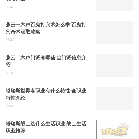
06-18
燕云十六声百鬼打穴术怎么学 百鬼打
穴奇术获取攻略
06-18
燕云十六声门派有哪些 全门派信息介
绍
06-18
塔瑞斯世界各职业有什么特性 全职业
特性介绍
06-17
塔瑞斯战士选什么生活职业 战士生活
职业推荐