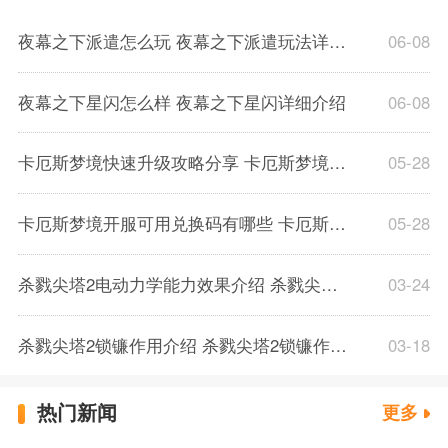
夜幕之下派遣怎么玩 夜幕之下派遣玩法详细介绍
06-08
夜幕之下星闪怎么样 夜幕之下星闪详细介绍
06-08
卡厄斯梦境快速升级攻略分享 卡厄斯梦境体力规划分配推荐介绍
05-28
卡厄斯梦境开服可用兑换码有哪些 卡厄斯梦境通用兑换码一览
05-28
杀戮尖塔2电动力学能力效果介绍 杀戮尖塔2电动力学能力效果解析一览
03-24
杀戮尖塔2锁镰作用介绍 杀戮尖塔2锁镰作用解析一览
03-18
热门新闻
更多