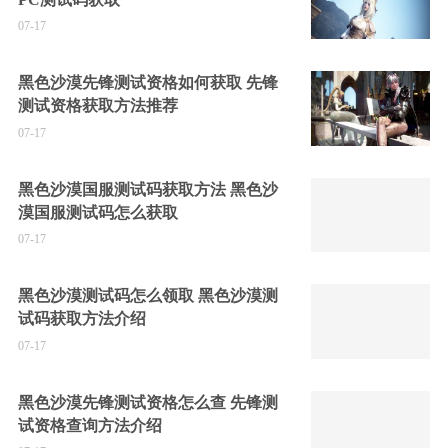
07-17
黑色沙漠先锋测试资格如何获取 先锋
测试资格获取方法推荐
07-17
黑色沙漠国服测试码获取方法 黑色沙
漠国服测试码怎么获取
07-17
黑色沙漠测试码怎么领取 黑色沙漠测
试码获取方法介绍
07-17
黑色沙漠先锋测试资格怎么查 先锋测
试资格查询方法介绍