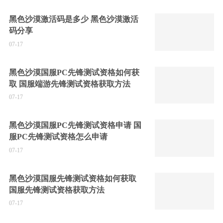
黑色沙漠激活码是多少 黑色沙漠激活
码分享
07-17
黑色沙漠国服PC先锋测试资格如何获
取 国服端游先锋测试资格获取方法
07-17
黑色沙漠国服PC先锋测试资格申请 国
服PC先锋测试资格怎么申请
07-17
黑色沙漠国服先锋测试资格如何获取
国服先锋测试资格获取方法
07-17