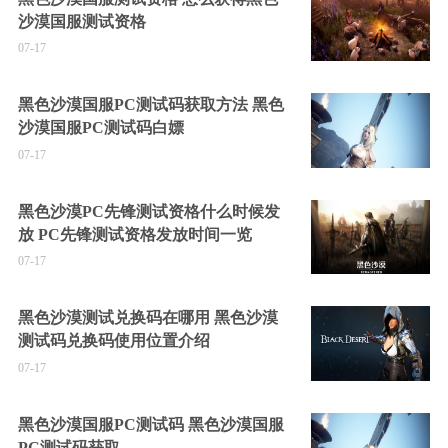
沙漠国服测试资格
07-17
黑色沙漠国服PC测试码获取方法 黑色
沙漠国服PC测试码白嫖
07-17
黑色沙漠PC先锋测试资格什么时候发
放 PC先锋测试资格发放时间一览
07-17
黑色沙漠测试兑换码在哪用 黑色沙漠
测试码兑换码使用位置介绍
07-17
黑色沙漠国服PC测试码 黑色沙漠国服
PC测试码获取