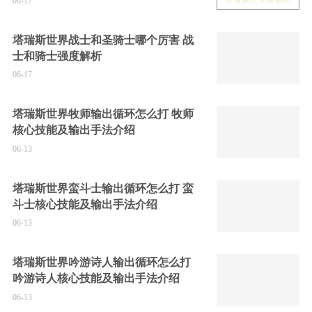
06-17
塔瑞斯世界战士和圣骑士哪个厉害 战
士和骑士强度解析
06-17
塔瑞斯世界牧师输出循环怎么打 牧师
核心技能及输出手法介绍
06-13
塔瑞斯世界蛮斗士输出循环怎么打 蛮
斗士核心技能及输出手法介绍
06-13
塔瑞斯世界吟游诗人输出循环怎么打
吟游诗人核心技能及输出手法介绍
06-13