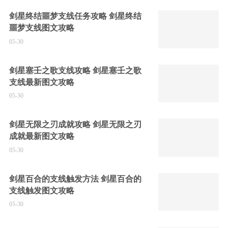
剑星终结噩梦支线任务攻略 剑星终结
噩梦支线图文攻略
05-30
剑星塞壬之歌支线攻略 剑星塞壬之歌
支线最新图文攻略
05-30
剑星无限之刃成就攻略 剑星无限之刃
成就最新图文攻略
05-30
剑星百合的支线触发方法 剑星百合的
支线触发图文攻略
05-30