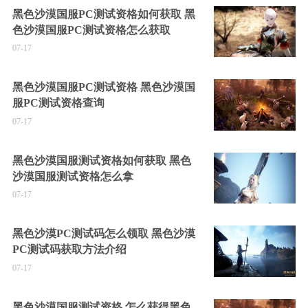
黑色沙漠国服PC测试资格如何获取 黑
色沙漠国服PC测试资格怎么获取
07-17
黑色沙漠国服PC测试资格 黑色沙漠国
服PC测试资格查询
07-17
黑色沙漠国服测试资格如何获取 黑色
沙漠国服测试资格怎么拿
07-17
黑色沙漠PC测试码怎么领取 黑色沙漠
PC测试码获取方法介绍
07-17
黑色沙漠国服测试资格 怎么获得黑色