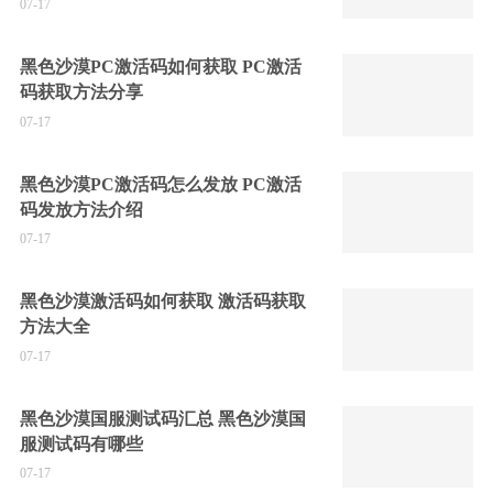
07-17
黑色沙漠PC激活码如何获取 PC激活
码获取方法分享
07-17
黑色沙漠PC激活码怎么发放 PC激活
码发放方法介绍
07-17
黑色沙漠激活码如何获取 激活码获取
方法大全
07-17
黑色沙漠国服测试码汇总 黑色沙漠国
服测试码有哪些
07-17