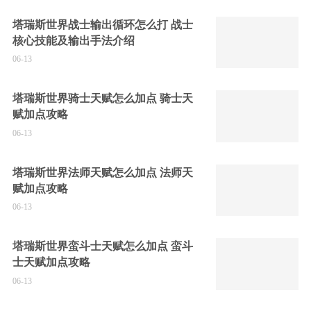
塔瑞斯世界战士输出循环怎么打 战士
核心技能及输出手法介绍
06-13
塔瑞斯世界骑士天赋怎么加点 骑士天
赋加点攻略
06-13
塔瑞斯世界法师天赋怎么加点 法师天
赋加点攻略
06-13
塔瑞斯世界蛮斗士天赋怎么加点 蛮斗
士天赋加点攻略
06-13