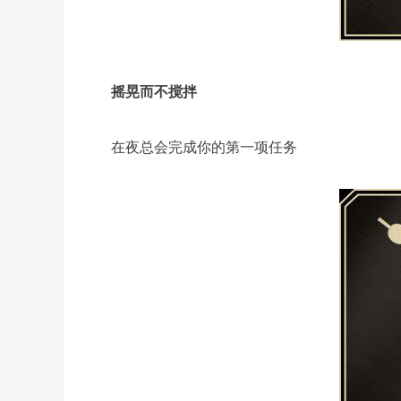
摇晃而不搅拌
在夜总会完成你的第一项任务