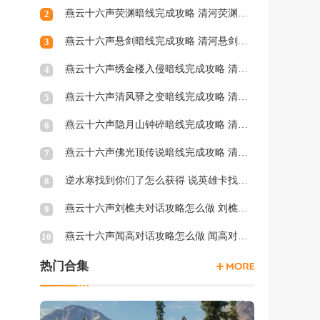
燕云十六声荧渊暗线完成攻略 清河荧渊暗涌怎么触发
2
燕云十六声悬剑暗线完成攻略 清河悬剑暗涌怎么触发
3
燕云十六声绣金楼入侵暗线完成攻略 清河绣金楼入侵暗涌怎么触发
4
燕云十六声清风驿之变暗线完成攻略 清河清风驿之变暗涌怎么触发
5
燕云十六声隐月山钟碎暗线完成攻略 清河隐月山钟碎暗涌怎么触发
6
燕云十六声佛光顶传说暗线完成攻略 清河佛光顶传说暗涌怎么触发
7
逆水寒找到你们了怎么获得 说英雄卡找到你们了获得方法
8
燕云十六声刘樵夫对话攻略怎么做 刘樵夫对话结交攻略一览
9
燕云十六声闻高对话攻略怎么做 闻高对话结交攻略一览
10
热门合集