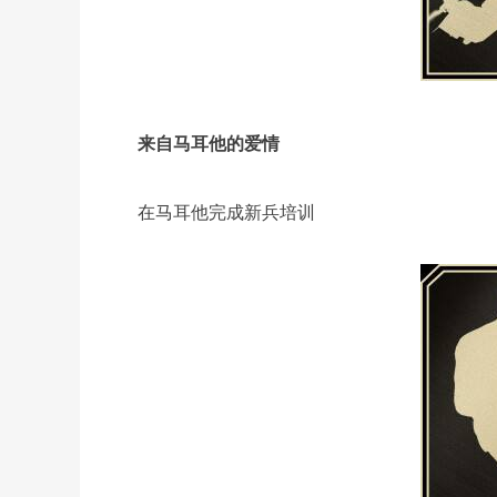
来自马耳他的爱情
在马耳他完成新兵培训