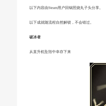
以下内容由Steam用户回锅照烧丸子头分享。
以下成就随流程自然解锁，不会错过。
破冰者
从直升机坠毁中幸存下来