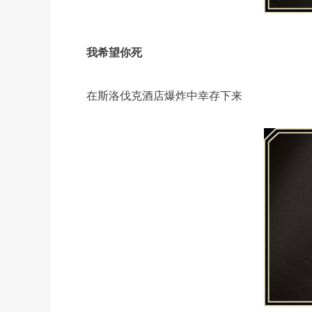
我希望你死
在斯洛伐克酒店爆炸中幸存下来