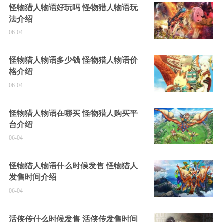
怪物猎人物语好玩吗 怪物猎人物语玩
法介绍
06-04
怪物猎人物语多少钱 怪物猎人物语价
格介绍
06-04
怪物猎人物语在哪买 怪物猎人购买平
台介绍
06-04
怪物猎人物语什么时候发售 怪物猎人
发售时间介绍
06-04
活侠传什么时候发售 活侠传发售时间