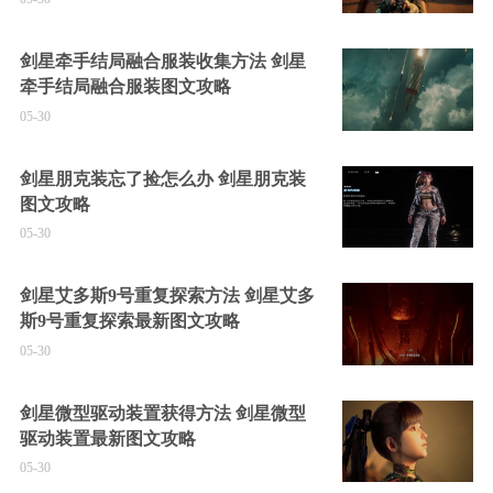
剑星牵手结局融合服装收集方法 剑星
牵手结局融合服装图文攻略
05-30
剑星朋克装忘了捡怎么办 剑星朋克装
图文攻略
05-30
剑星艾多斯9号重复探索方法 剑星艾多
斯9号重复探索最新图文攻略
05-30
剑星微型驱动装置获得方法 剑星微型
驱动装置最新图文攻略
05-30