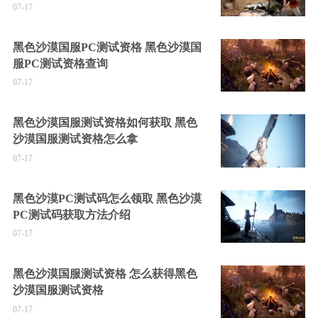
07-17
黑色沙漠国服PC测试资格 黑色沙漠国
服PC测试资格查询
07-17
黑色沙漠国服测试资格如何获取 黑色
沙漠国服测试资格怎么拿
07-17
黑色沙漠PC测试码怎么领取 黑色沙漠
PC测试码获取方法介绍
07-17
黑色沙漠国服测试资格 怎么获得黑色
沙漠国服测试资格
07-17