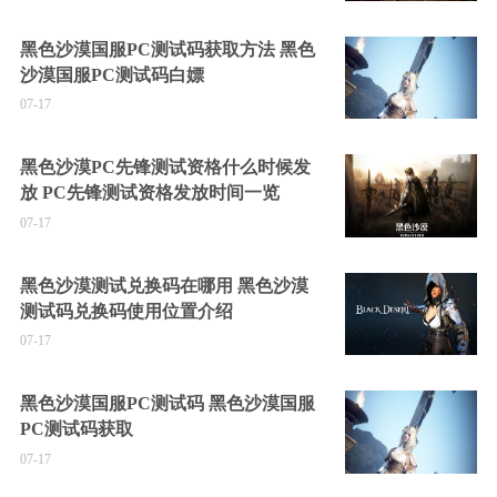
黑色沙漠国服PC测试码获取方法 黑色
沙漠国服PC测试码白嫖
07-17
黑色沙漠PC先锋测试资格什么时候发
放 PC先锋测试资格发放时间一览
07-17
黑色沙漠测试兑换码在哪用 黑色沙漠
测试码兑换码使用位置介绍
07-17
黑色沙漠国服PC测试码 黑色沙漠国服
PC测试码获取
07-17