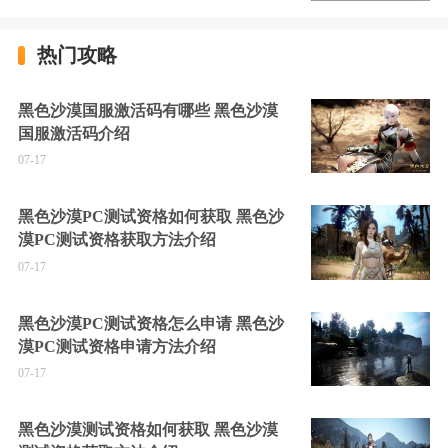
热门攻略
黑色沙漠国服激活码有哪些 黑色沙漠
国服激活码介绍
07-17
黑色沙漠PC测试资格如何获取 黑色沙
漠PC测试资格获取方法介绍
07-17
黑色沙漠PC测试资格怎么申请 黑色沙
漠PC测试资格申请方法介绍
07-17
黑色沙漠测试资格如何获取 黑色沙漠