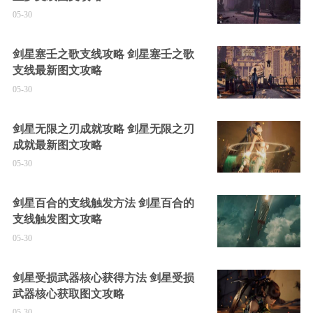
05-30
剑星塞壬之歌支线攻略 剑星塞壬之歌
支线最新图文攻略
05-30
剑星无限之刃成就攻略 剑星无限之刃
成就最新图文攻略
05-30
剑星百合的支线触发方法 剑星百合的
支线触发图文攻略
05-30
剑星受损武器核心获得方法 剑星受损
武器核心获取图文攻略
05-30