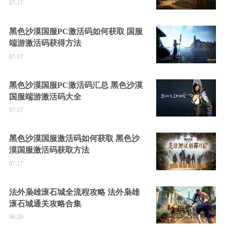
07-17
黑色沙漠国服PC激活码如何获取 国服
端游激活码获得方法
07-17
黑色沙漠国服PC激活码汇总 黑色沙漠
国服端游激活码大全
07-17
黑色沙漠国服激活码如何获取 黑色沙
漠国服激活码获取方法
07-17
法外枭雄滚石城全流程攻略 法外枭雄
滚石城通关攻略合集
06-20