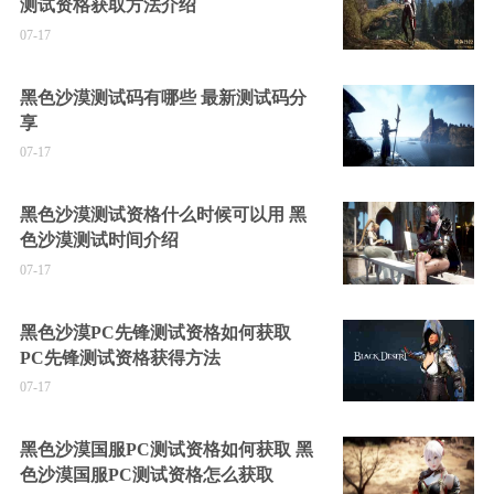
测试资格获取方法介绍
07-17
黑色沙漠测试码有哪些 最新测试码分
享
07-17
黑色沙漠测试资格什么时候可以用 黑
色沙漠测试时间介绍
07-17
黑色沙漠PC先锋测试资格如何获取
PC先锋测试资格获得方法
07-17
黑色沙漠国服PC测试资格如何获取 黑
色沙漠国服PC测试资格怎么获取