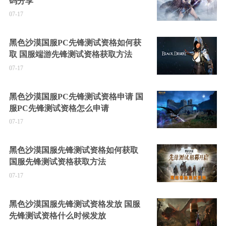
码分享
07-17
黑色沙漠国服PC先锋测试资格如何获
取 国服端游先锋测试资格获取方法
07-17
黑色沙漠国服PC先锋测试资格申请 国
服PC先锋测试资格怎么申请
07-17
黑色沙漠国服先锋测试资格如何获取
国服先锋测试资格获取方法
07-17
黑色沙漠国服先锋测试资格发放 国服
先锋测试资格什么时候发放