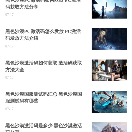
黑色沙漠PC激活码如何获取 PC激活
码获取方法分享
07-17
黑色沙漠PC激活码怎么发放 PC激活
码发放方法介绍
07-17
黑色沙漠激活码如何获取 激活码获取
方法大全
07-17
黑色沙漠国服测试码汇总 黑色沙漠国
服测试码有哪些
07-17
黑色沙漠激活码是多少 黑色沙漠激活