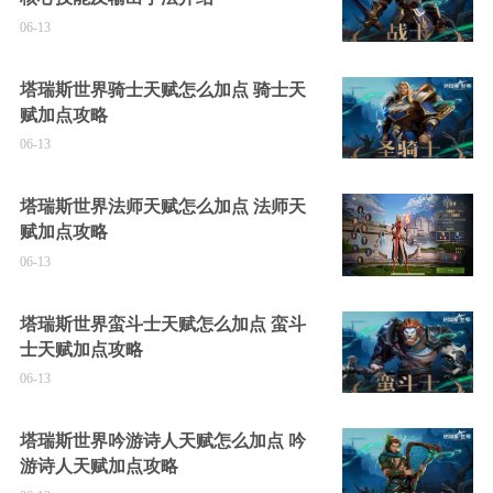
06-13
塔瑞斯世界骑士天赋怎么加点 骑士天
赋加点攻略
06-13
塔瑞斯世界法师天赋怎么加点 法师天
赋加点攻略
06-13
塔瑞斯世界蛮斗士天赋怎么加点 蛮斗
士天赋加点攻略
06-13
塔瑞斯世界吟游诗人天赋怎么加点 吟
游诗人天赋加点攻略