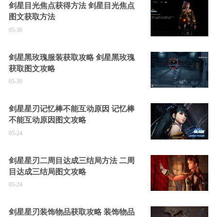
剑星目光焦点获得方法 剑星目光焦点
图文获取方法
05-30
剑星黑玫瑰服装获取攻略 剑星黑玫瑰
获取图文攻略
05-30
剑星星刃记忆棒不能互动原因 记忆棒
不能互动原因图文攻略
05-24
剑星星刃二周目达成三结局方法 二周
目达成三结局图文攻略
05-24
剑星星刃装饰物品获取攻略 装饰物品