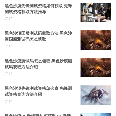
黑色沙漠先锋测试资格如何获取 先锋
测试资格获取方法推荐
07-17
黑色沙漠国服测试码获取方法 黑色沙
漠国服测试码怎么获取
07-17
黑色沙漠测试码怎么领取 黑色沙漠测
试码获取方法介绍
07-17
黑色沙漠先锋测试资格怎么查 先锋测
试资格查询方法介绍
07-17