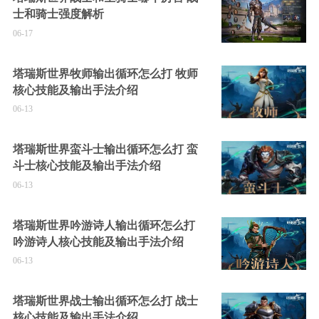
士和骑士强度解析
06-17
塔瑞斯世界牧师输出循环怎么打 牧师
核心技能及输出手法介绍
06-13
塔瑞斯世界蛮斗士输出循环怎么打 蛮
斗士核心技能及输出手法介绍
06-13
塔瑞斯世界吟游诗人输出循环怎么打
吟游诗人核心技能及输出手法介绍
06-13
塔瑞斯世界战士输出循环怎么打 战士
核心技能及输出手法介绍