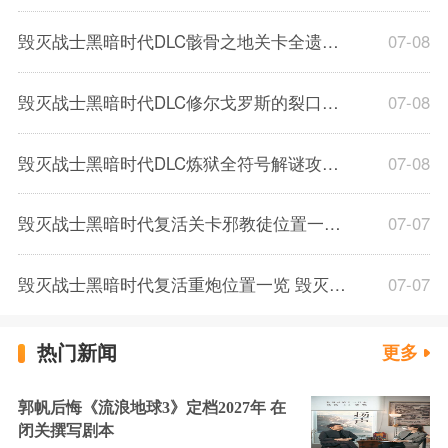
毁灭战士黑暗时代DLC骸骨之地关卡全遗物收集攻略 骸骨之地关卡全遗物碎片收集
07-08
毁灭战士黑暗时代DLC修尔戈罗斯的裂口遗物收集攻略 DOOMTDADLC修尔戈罗斯的裂口碎片收集攻略
07-08
毁灭战士黑暗时代DLC炼狱全符号解谜攻略 毁灭战士黑暗时代DLC炼狱全转盘符号一览
07-08
毁灭战士黑暗时代复活关卡邪教徒位置一览 毁灭战士黑暗时代复活关卡邪教徒在哪
07-07
毁灭战士黑暗时代复活重炮位置一览 毁灭战士黑暗时代复活关卡重炮在哪
07-07
热门新闻
更多
郭帆后悔《流浪地球3》定档2027年 在
闭关撰写剧本