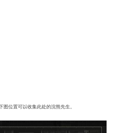
下图位置可以收集此处的浣熊先生。