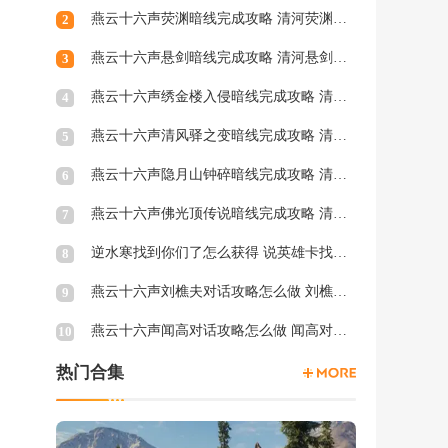
燕云十六声荧渊暗线完成攻略 清河荧渊暗涌怎么触发
2
燕云十六声悬剑暗线完成攻略 清河悬剑暗涌怎么触发
3
燕云十六声绣金楼入侵暗线完成攻略 清河绣金楼入侵暗涌怎么触发
4
燕云十六声清风驿之变暗线完成攻略 清河清风驿之变暗涌怎么触发
5
燕云十六声隐月山钟碎暗线完成攻略 清河隐月山钟碎暗涌怎么触发
6
燕云十六声佛光顶传说暗线完成攻略 清河佛光顶传说暗涌怎么触发
7
逆水寒找到你们了怎么获得 说英雄卡找到你们了获得方法
8
燕云十六声刘樵夫对话攻略怎么做 刘樵夫对话结交攻略一览
9
燕云十六声闻高对话攻略怎么做 闻高对话结交攻略一览
10
热门合集