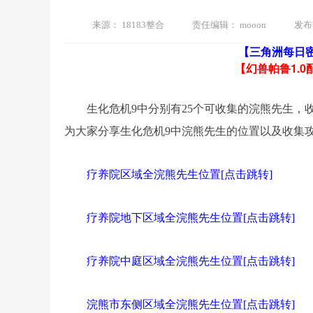
来源：
18183整合
责任编辑：
mooon
发布
【三角洲每日
【幻兽帕鲁1.0
生化危机9中分别有25个可收集的浣熊先生
为大家分享生化危机9中浣熊先生的位置以及收集
疗养院区域全浣熊先生位置[点击跳转]
疗养院地下区域全浣熊先生位置[点击跳转]
疗养院中庭区域全浣熊先生位置[点击跳转]
浣熊市东侧区域全浣熊先生位置[点击跳转]