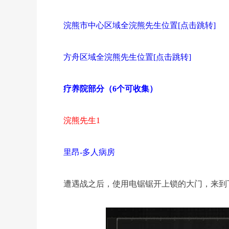
浣熊市中心区域全浣熊先生位置[点击跳转]
方舟区域全浣熊先生位置[点击跳转]
疗养院部分（6个可收集）
浣熊先生1
里昂-多人病房
遭遇战之后，使用电锯锯开上锁的大门，来到