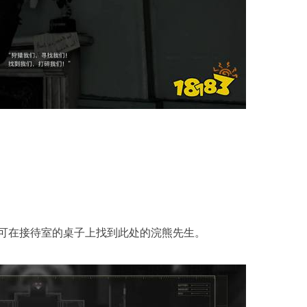
可在接待室的桌子上找到此处的浣熊先生。