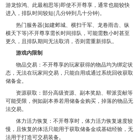
游龙惊鸿、此最相思等)即使不开尊享，通常也能较快
进入，排队时间较短(几分钟到几十分钟)。
热门服务器(如建邺城、横扫千军、龙卷雨击、纵
横天下等)不开尊享需长时间排队，可能需数小时甚至
更久，且排队期间无法取消，否则需重新排队。
游戏内限制
物品交易：不开尊享的玩家获得的物品均为绑定状
态，无法在玩家间交易，只能自用或通过系统回收获取
储备金。
资源获取：部分高级资源、副本奖励、帮派贡献等
可能受限，例如副本券若用储备金购买，掉落的物品无
法交易。
体力活力恢复：不开尊享时，体力活力恢复速度较
慢，且恢复的体活只能用于获取储备金或基础经验，无
法用于打造可交易装备。