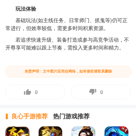
玩法体验
基础玩法(如主线任务、日常师门、抓鬼等)仍可正
常进行，但效率较低，需更多时间积累资源。
若追求快速升级、装备打造或参与高竞争活动，不
开尊享可能难以跟上节奏，需投入更多时间和精力。
免责声明：文中图片应用自网络，如有侵权请联系删除
0
0
良心手游推荐
热门游戏推荐