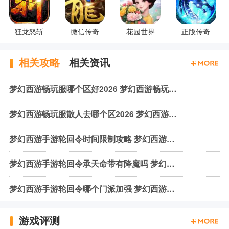
狂龙怒斩
微信传奇
花园世界
正版传奇
相关攻略
相关资讯
梦幻西游畅玩服哪个区好2026 梦幻西游畅玩服区服推荐
梦幻西游畅玩服散人去哪个区2026 梦幻西游畅玩服散人区服推荐
梦幻西游手游轮回令时间限制攻略 梦幻西游轮回令时间规则一览
梦幻西游手游轮回令承天命带有降魔吗 梦幻西游轮回令承天命介绍
梦幻西游手游轮回令哪个门派加强 梦幻西游轮回令加强门派一览
游戏评测