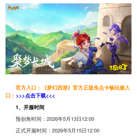
官方入口：《梦幻西游》官方正版免点卡畅玩服入
口：
>>>点击下载<<<
1、开服时间
预创角时间：2026年5月13日12:00
正式开服时间：2026年5月15日12:00