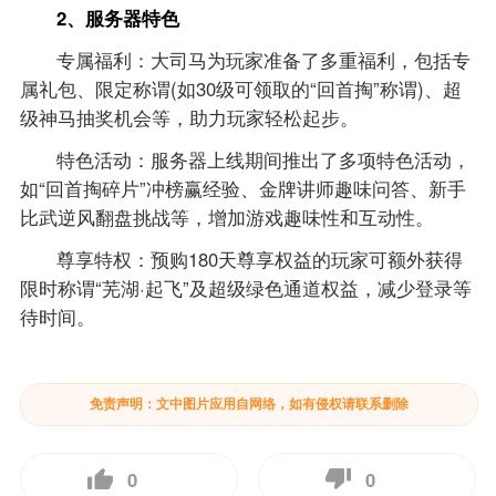
2、服务器特色
专属福利：大司马为玩家准备了多重福利，包括专
属礼包、限定称谓(如30级可领取的“回首掏”称谓)、超
级神马抽奖机会等，助力玩家轻松起步。
特色活动：服务器上线期间推出了多项特色活动，
如“回首掏碎片”冲榜赢经验、金牌讲师趣味问答、新手
比武逆风翻盘挑战等，增加游戏趣味性和互动性。
尊享特权：预购180天尊享权益的玩家可额外获得
限时称谓“芜湖·起飞”及超级绿色通道权益，减少登录等
待时间。
免责声明：文中图片应用自网络，如有侵权请联系删除
0
0