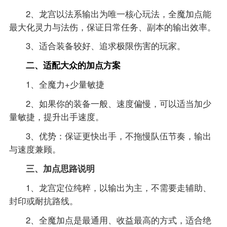
2、龙宫以法系输出为唯一核心玩法，全魔加点能
最大化灵力与法伤，保证日常任务、副本的输出效率。
3、适合装备较好、追求极限伤害的玩家。
二、适配大众的加点方案
1、全魔力+少量敏捷
2、如果你的装备一般、速度偏慢，可以适当加少
量敏捷，提升出手速度。
3、优势：保证更快出手，不拖慢队伍节奏，输出
与速度兼顾。
三、加点思路说明
1、龙宫定位纯粹，以输出为主，不需要走辅助、
封印或耐抗路线。
2、全魔加点是最通用、收益最高的方式，适合绝