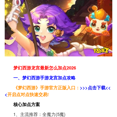
梦幻西游龙宫最新怎么加点2026
一、梦幻西游手游龙宫加点攻略
《梦幻西游》手游官方正版入口：
>>>点击下载<<
<
开启点对点快速交易!
核心加点方案
1、主流推荐：全魔力(5魔)