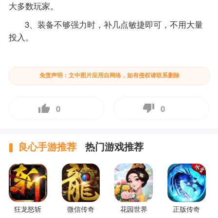
大多数玩家。
3、装备不够强力时，补几点敏捷即可，不用大量
投入。
免责声明：文中图片应用自网络，如有侵权请联系删除
0
0
良心手游推荐
热门游戏推荐
狂龙怒斩
微信传奇
花园世界
正版传奇