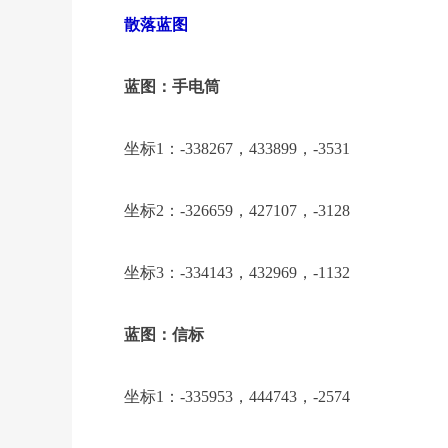
散落蓝图
蓝图：手电筒
坐标1：-338267，433899，-3531
坐标2：-326659，427107，-3128
坐标3：-334143，432969，-1132
蓝图：信标
坐标1：-335953，444743，-2574