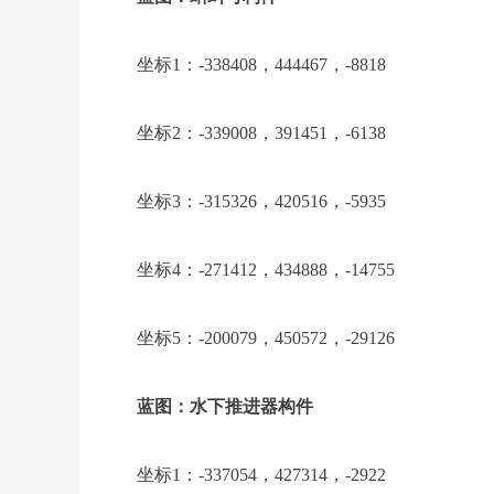
坐标1：-338408，444467，-8818
坐标2：-339008，391451，-6138
坐标3：-315326，420516，-5935
坐标4：-271412，434888，-14755
坐标5：-200079，450572，-29126
蓝图：水下推进器构件
坐标1：-337054，427314，-2922