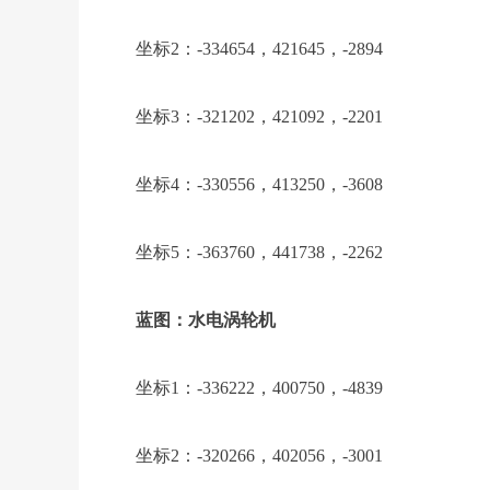
坐标2：-334654，421645，-2894
坐标3：-321202，421092，-2201
坐标4：-330556，413250，-3608
坐标5：-363760，441738，-2262
蓝图：水电涡轮机
坐标1：-336222，400750，-4839
坐标2：-320266，402056，-3001