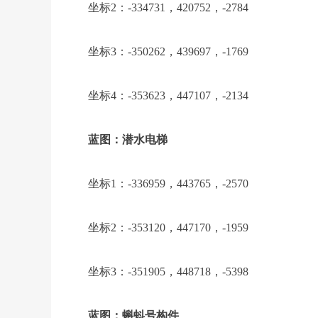
坐标2：-334731，420752，-2784
坐标3：-350262，439697，-1769
坐标4：-353623，447107，-2134
蓝图：潜水电梯
坐标1：-336959，443765，-2570
坐标2：-353120，447170，-1959
坐标3：-351905，448718，-5398
蓝图：蝌蚪号构件