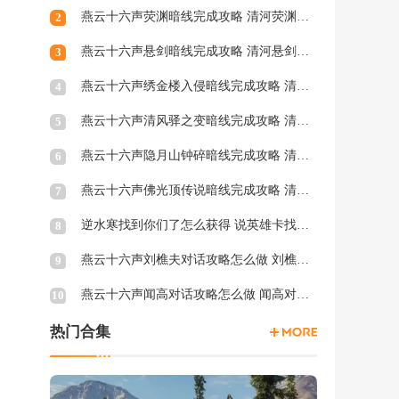
燕云十六声荧渊暗线完成攻略 清河荧渊暗涌怎么触发
2
燕云十六声悬剑暗线完成攻略 清河悬剑暗涌怎么触发
3
燕云十六声绣金楼入侵暗线完成攻略 清河绣金楼入侵暗涌怎么触发
4
燕云十六声清风驿之变暗线完成攻略 清河清风驿之变暗涌怎么触发
5
燕云十六声隐月山钟碎暗线完成攻略 清河隐月山钟碎暗涌怎么触发
6
燕云十六声佛光顶传说暗线完成攻略 清河佛光顶传说暗涌怎么触发
7
逆水寒找到你们了怎么获得 说英雄卡找到你们了获得方法
8
燕云十六声刘樵夫对话攻略怎么做 刘樵夫对话结交攻略一览
9
燕云十六声闻高对话攻略怎么做 闻高对话结交攻略一览
10
热门合集