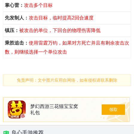
掌心雷：
攻击多个目标
先发制人：
攻击目标，临时提高2回合速度
镇压：
被攻击的单位，下回合的物理伤害降低
乘胜追击：
使用雷霆万钧，如果对方死亡并且有剩余攻击次
数，则继续选择一个单位攻击
免责声明：文中图片应用自网络，如有侵权请联系删除
梦幻西游三花猫宝宝窝
领取
礼包
良心手游推荐