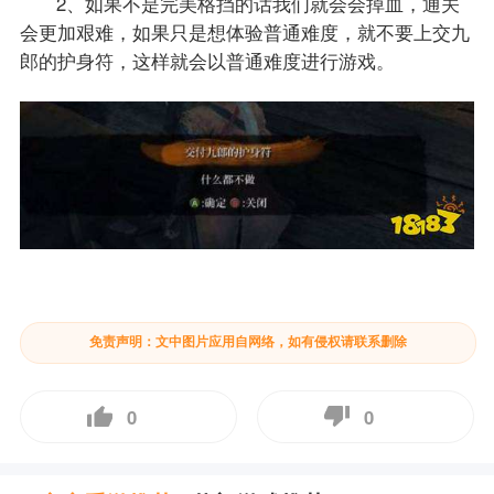
2、如果不是完美格挡的话我们就会会掉血，通关
会更加艰难，如果只是想体验普通难度，就不要上交九
郎的护身符，这样就会以普通难度进行游戏。
免责声明：文中图片应用自网络，如有侵权请联系删除
0
0