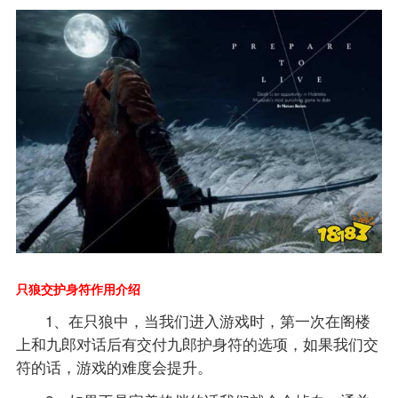
只狼交护身符作用介绍
1、在只狼中，当我们进入游戏时，第一次在阁楼
上和九郎对话后有交付九郎护身符的选项，如果我们交
符的话，游戏的难度会提升。